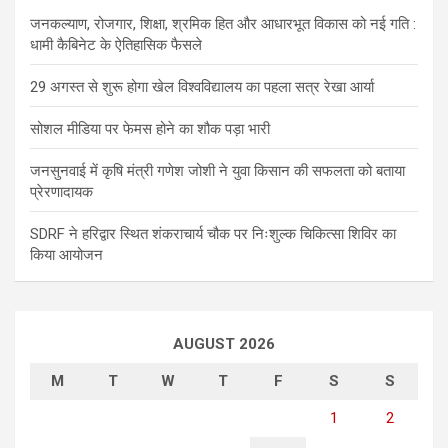
जनकल्याण, रोजगार, शिक्षा, श्रमिक हित और आधारभूत विकास को नई गति :
धामी कैबिनेट के ऐतिहासिक फैसले
29 अगस्त से शुरू होगा खेल विश्वविद्यालय का पहला सत्र रेखा आर्या
सोशल मीडिया पर फेमस होने का शौक पड़ा भारी
जनसुनवाई में कृषि मंत्री गणेश जोशी ने युवा किसान की सफलता को बताया
प्रेरणादायक
SDRF ने हरिद्वार स्थित शंकराचार्य चौक पर निःशुल्क चिकित्सा शिविर का
किया आयोजन
AUGUST 2026
M
T
W
T
F
S
S
1
2