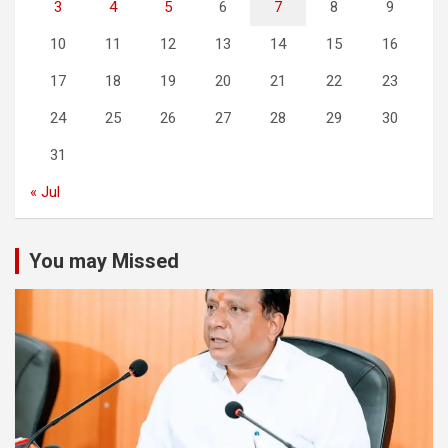
3
4
5
6
7
8
9
10
11
12
13
14
15
16
17
18
19
20
21
22
23
24
25
26
27
28
29
30
31
« Jul
You may Missed