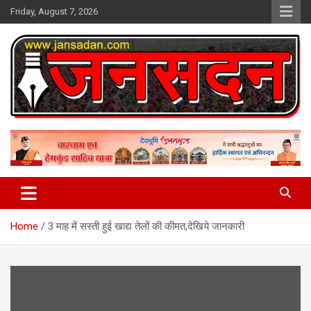
Skip
Friday, August 7, 2026
to
content
www.jansadan.com
Jan Sadan
Home
3 माह में सस्ती हुई खाद्य तेलों की कीमत,देखिये जानकारी