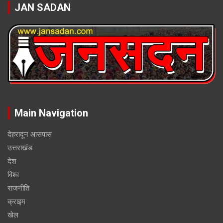
JAN SADAN
Main Navigation
देहरादून आसपास
उत्तराखंड
देश
विश्व
राजनीति
क्राइम
खेल