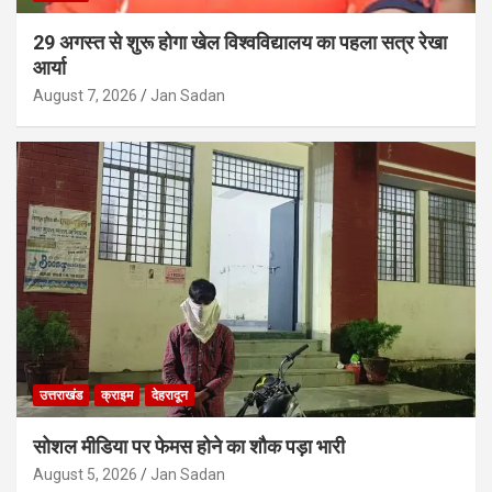
29 अगस्त से शुरू होगा खेल विश्वविद्यालय का पहला सत्र रेखा
आर्या
August 7, 2026
Jan Sadan
उत्तराखंड
क्राइम
देहरादून
सोशल मीडिया पर फेमस होने का शौक पड़ा भारी
August 5, 2026
Jan Sadan