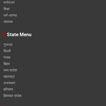
मनोरंजन
शिक्षा
धर्म-आस्था
स्वास्थ्य
State Menu
गुजरात
दिल्ली
पंजाब
बिहार
मध्य प्रदेश
महाराष्ट्र
राजस्थान
हरियाणा
हिमाचल प्रदेश