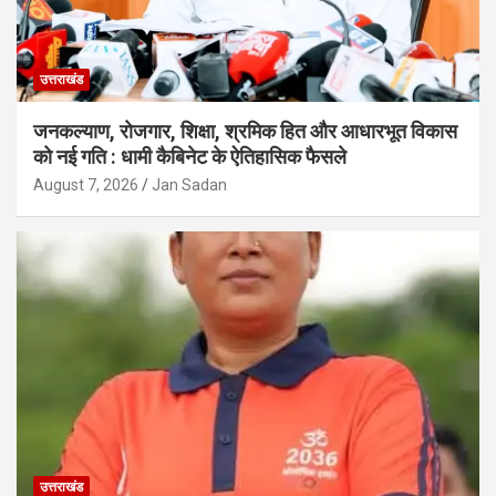
उत्तराखंड
जनकल्याण, रोजगार, शिक्षा, श्रमिक हित और आधारभूत विकास
को नई गति : धामी कैबिनेट के ऐतिहासिक फैसले
August 7, 2026
Jan Sadan
उत्तराखंड