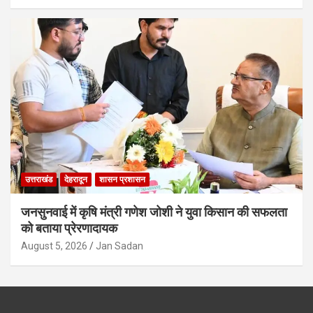
उत्तराखंड
देहरादून
शासन प्रशासन
जनसुनवाई में कृषि मंत्री गणेश जोशी ने युवा किसान की सफलता
को बताया प्रेरणादायक
August 5, 2026
Jan Sadan