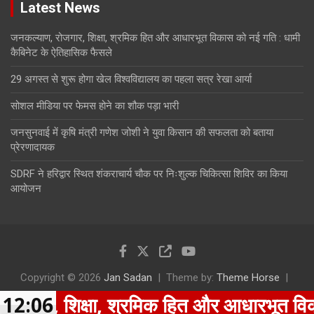
Latest News
जनकल्याण, रोजगार, शिक्षा, श्रमिक हित और आधारभूत विकास को नई गति : धामी
कैबिनेट के ऐतिहासिक फैसले
29 अगस्त से शुरू होगा खेल विश्वविद्यालय का पहला सत्र रेखा आर्या
सोशल मीडिया पर फेमस होने का शौक पड़ा भारी
जनसुनवाई में कृषि मंत्री गणेश जोशी ने युवा किसान की सफलता को बताया
प्रेरणादायक
SDRF ने हरिद्वार स्थित शंकराचार्य चौक पर निःशुल्क चिकित्सा शिविर का किया
आयोजन
Copyright © 2026
Jan Sadan
Theme by:
Theme Horse
Proudly Powered by:
WordPress
, शिक्षा, श्रमिक हित और आधारभूत विकास को 
12:06