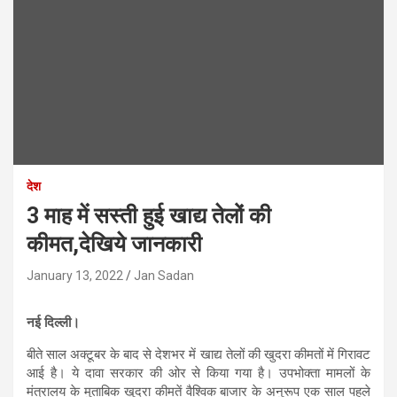
देश
3 माह में सस्ती हुई खाद्य तेलों की
कीमत,देखिये जानकारी
January 13, 2022
Jan Sadan
नई दिल्ली।
बीते साल अक्टूबर के बाद से देशभर में खाद्य तेलों की खुदरा कीमतों में गिरावट
आई है। ये दावा सरकार की ओर से किया गया है। उपभोक्ता मामलों के
मंत्रालय के मुताबिक खुदरा कीमतें वैश्विक बाजार के अनुरूप एक साल पहले