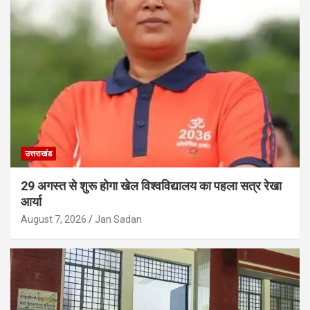
उत्तराखंड
29 अगस्त से शुरू होगा खेल विश्वविद्यालय का पहला सत्र रेखा
आर्या
August 7, 2026
Jan Sadan