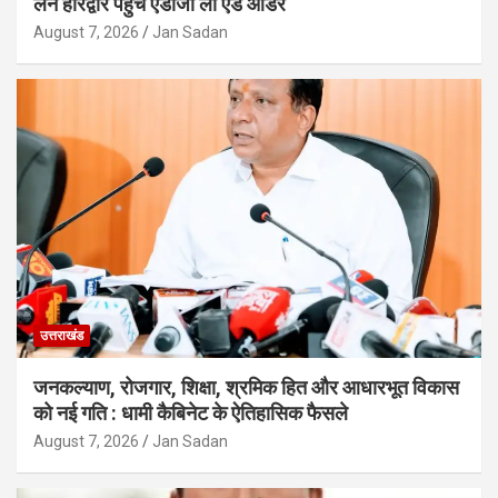
लेने हरिद्वार पहुंचे एडीजी लॉ एंड ऑर्डर
August 7, 2026
Jan Sadan
उत्तराखंड
जनकल्याण, रोजगार, शिक्षा, श्रमिक हित और आधारभूत विकास
को नई गति : धामी कैबिनेट के ऐतिहासिक फैसले
August 7, 2026
Jan Sadan