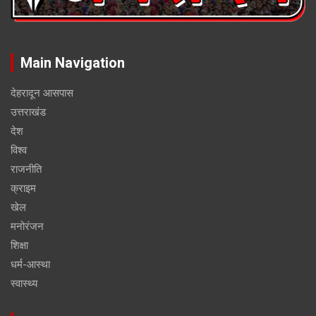
Main Navigation
देहरादून आसपास
उत्तराखंड
देश
विश्व
राजनीति
क्राइम
खेल
मनोरंजन
शिक्षा
धर्म-आस्था
स्वास्थ्य