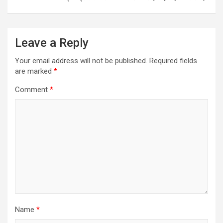
p
k
Leave a Reply
Your email address will not be published.
Required fields
are marked
*
Comment
*
Name
*