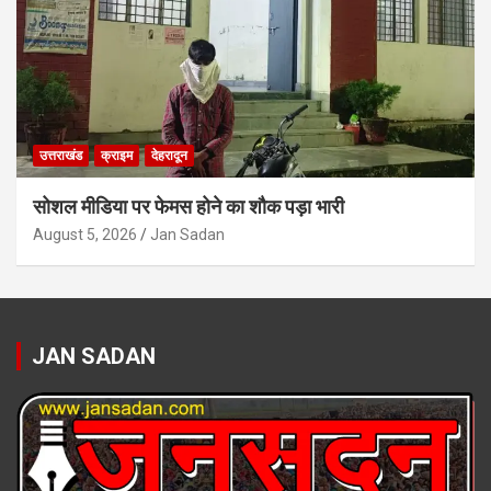
उत्तराखंड
क्राइम
देहरादून
सोशल मीडिया पर फेमस होने का शौक पड़ा भारी
August 5, 2026
Jan Sadan
JAN SADAN