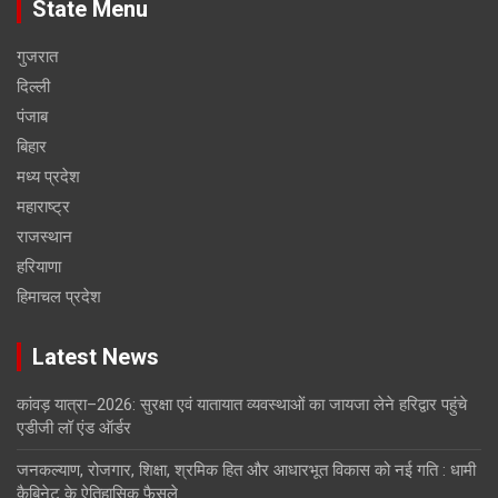
State Menu
गुजरात
दिल्ली
पंजाब
बिहार
मध्य प्रदेश
महाराष्ट्र
राजस्थान
हरियाणा
हिमाचल प्रदेश
Latest News
कांवड़ यात्रा–2026: सुरक्षा एवं यातायात व्यवस्थाओं का जायजा लेने हरिद्वार पहुंचे
एडीजी लॉ एंड ऑर्डर
जनकल्याण, रोजगार, शिक्षा, श्रमिक हित और आधारभूत विकास को नई गति : धामी
कैबिनेट के ऐतिहासिक फैसले