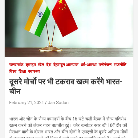
उत्तराखंड
क्राइम
खेल
देश
देहरादून आसपास
धर्म-आस्था
मनोरंजन
राजनीति
विश्व
शिक्षा
स्वास्थ्य
दूसरे मोर्चो पर भी टकराव खत्म करेंगे भारत-
चीन
February 21, 2021
Jan Sadan
भारत और चीन के सैन्य कमांडरों के बीच 16 घंटे चली बैठक में सैन्य गतिरोध
खत्म करने को लेकर गहन बातचीत हुई। कोर कमांडर स्तर की 10वें दौर की
मैराथन वार्ता के दौरान भारत और चीन दोनों ने एलएसी के दूसरे अग्रिम मोर्चो