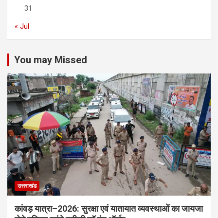
31
« Jul
You may Missed
उत्तराखंड
कांवड़ यात्रा–2026: सुरक्षा एवं यातायात व्यवस्थाओं का जायजा