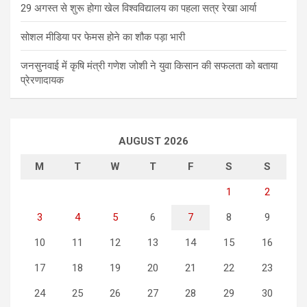
29 अगस्त से शुरू होगा खेल विश्वविद्यालय का पहला सत्र रेखा आर्या
सोशल मीडिया पर फेमस होने का शौक पड़ा भारी
जनसुनवाई में कृषि मंत्री गणेश जोशी ने युवा किसान की सफलता को बताया
प्रेरणादायक
AUGUST 2026
M
T
W
T
F
S
S
1
2
3
4
5
6
7
8
9
10
11
12
13
14
15
16
17
18
19
20
21
22
23
24
25
26
27
28
29
30