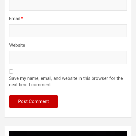
Email
*
Website
Save my name, email, and website in this browser for the
next time I comment.