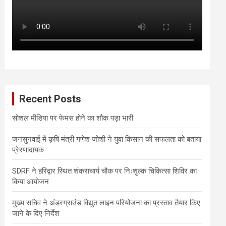
Recent Posts
सोशल मीडिया पर फेमस होने का शौक पड़ा भारी
जनसुनवाई में कृषि मंत्री गणेश जोशी ने युवा किसान की सफलता को बताया
प्रेरणादायक
SDRF ने हरिद्वार स्थित शंकराचार्य चौक पर निःशुल्क चिकित्सा शिविर का
किया आयोजन
मुख्य सचिव ने अंडरग्राउंड विद्युत लाइन परियोजना का प्रस्ताव तैयार किए
जाने के दिए निर्देश