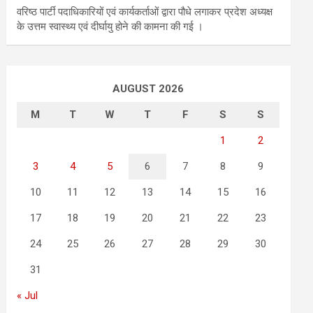
वरिष्ठ पार्टी पदाधिकारियों एवं कार्यकर्ताओं द्वारा पौधे लगाकर प्रदेश अध्यक्ष
के उत्तम स्वास्थ्य एवं दीर्घायु होने की कामना की गई ।
AUGUST 2026
M
T
W
T
F
S
S
1
2
3
4
5
6
7
8
9
10
11
12
13
14
15
16
17
18
19
20
21
22
23
24
25
26
27
28
29
30
31
« Jul