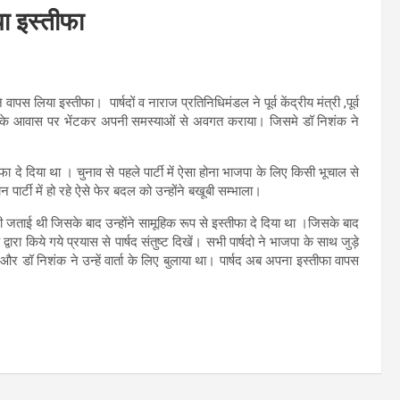
या इस्तीफा
लिया इस्तीफा। पार्षदों व नाराज प्रतिनिधिमंडल ने पूर्व केंद्रीय मंत्री ,पूर्व
 उनके आवास पर भेंटकर अपनी समस्याओं से अवगत कराया। जिसमे डॉ निशंक ने
ीफा दे दिया था । चुनाव से पहले पार्टी में ऐसा होना भाजपा के लिए किसी भूचाल से
पार्टी में हो रहे ऐसे फेर बदल को उन्होंने बखूबी सम्भाला।
गी जताई थी जिसके बाद उन्होंने सामूहिक रूप से इस्तीफा दे दिया था ।जिसके बाद
ा किये गये प्रयास से पार्षद संतुष्ट दिखें। सभी पार्षदो ने भाजपा के साथ जुड़े
ा और डॉ निशंक ने उन्हें वार्ता के लिए बुलाया था। पार्षद अब अपना इस्तीफा वापस