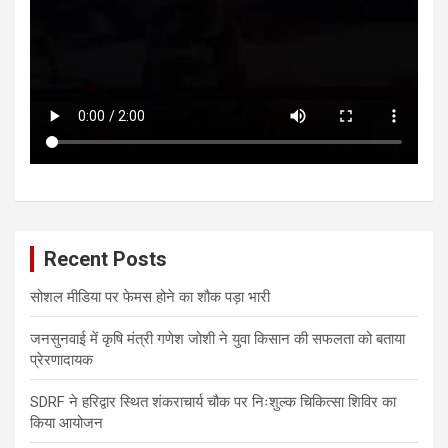
Recent Posts
सोशल मीडिया पर फेमस होने का शौक पड़ा भारी
जनसुनवाई में कृषि मंत्री गणेश जोशी ने युवा किसान की सफलता को बताया
प्रेरणादायक
SDRF ने हरिद्वार स्थित शंकराचार्य चौक पर निःशुल्क चिकित्सा शिविर का
किया आयोजन