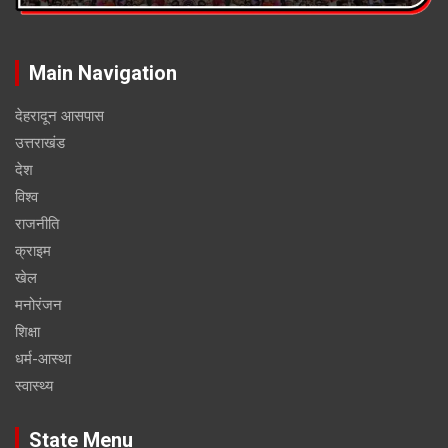
Main Navigation
देहरादून आसपास
उत्तराखंड
देश
विश्व
राजनीति
क्राइम
खेल
मनोरंजन
शिक्षा
धर्म-आस्था
स्वास्थ्य
State Menu