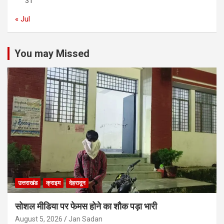
31
« Jul
You may Missed
उत्तराखंड
क्राइम
देहरादून
सोशल मीडिया पर फेमस होने का शौक पड़ा भारी
August 5, 2026
Jan Sadan