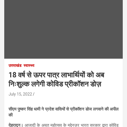
उत्तराखंड
स्वास्थ्य
18 वर्ष से ऊपर पात्र लाभार्थियों को अब
निःशुल्क लगेगी कोविड प्रीकॉशन डोज़
July 15, 2022
सीएम पुष्कर सिंह धामी ने प्रदेश वासियों से प्रीकाॅशन डोज लगवाने की अपील
की
देहरादून।
आजादी के अमृत महोत्सव के मद्देनज़र भारत सरकार द्वारा कोविड