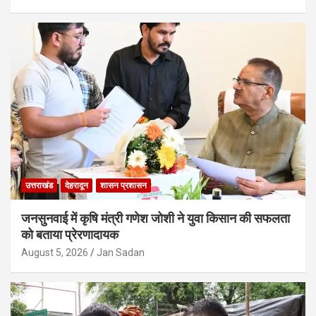
उत्तराखंड
देहरादून
शासन प्रशासन
जनसुनवाई में कृषि मंत्री गणेश जोशी ने युवा किसान की सफलता
को बताया प्रेरणादायक
August 5, 2026
Jan Sadan