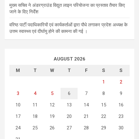
मुख्य सचिव ने अंडरग्राउंड विद्युत लाइन परियोजना का प्रस्ताव तैयार किए
जाने के दिए निर्देश
वरिष्ठ पार्टी पदाधिकारियों एवं कार्यकर्ताओं द्वारा पौधे लगाकर प्रदेश अध्यक्ष के
उत्तम स्वास्थ्य एवं दीर्घायु होने की कामना की गई ।
AUGUST 2026
M
T
W
T
F
S
S
1
2
3
4
5
6
7
8
9
10
11
12
13
14
15
16
17
18
19
20
21
22
23
24
25
26
27
28
29
30