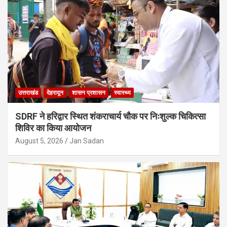
उत्तराखंड
देहरादून
शासन प्रशासन
स्वास्थ्य
SDRF ने हरिद्वार स्थित शंकराचार्य चौक पर निःशुल्क चिकित्सा
शिविर का किया आयोजन
August 5, 2026
Jan Sadan