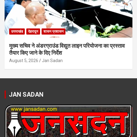
उत्तराखंड
देहरादून
शासन प्रशासन
मुख्य सचिव ने अंडरग्राउंड विद्युत लाइन परियोजना का प्रस्ताव
तैयार किए जाने के दिए निर्देश
August 5, 2026
Jan Sadan
JAN SADAN