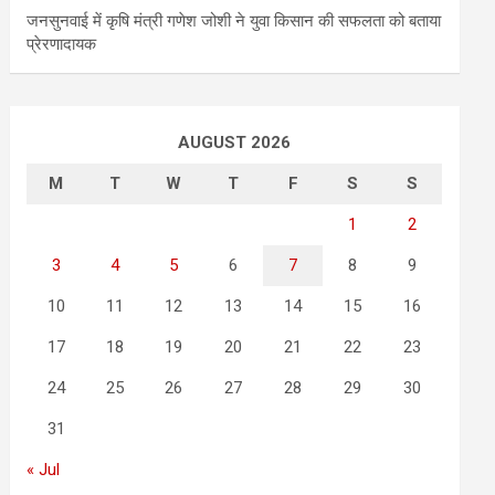
जनसुनवाई में कृषि मंत्री गणेश जोशी ने युवा किसान की सफलता को बताया
प्रेरणादायक
AUGUST 2026
M
T
W
T
F
S
S
1
2
3
4
5
6
7
8
9
10
11
12
13
14
15
16
17
18
19
20
21
22
23
24
25
26
27
28
29
30
31
« Jul