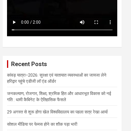
Recent Posts
कांवड़ यात्रा–2026: सुरक्षा एवं यातायात व्यवस्थाओं का जायजा लेने
हरिद्वार पहुंचे एडीजी लॉ एंड ऑर्डर
जनकल्याण, रोजगार, शिक्षा, श्रमिक हित और आधारभूत विकास को नई
गति : धामी कैबिनेट के ऐतिहासिक फैसले
29 अगस्त से शुरू होगा खेल विश्वविद्यालय का पहला सत्र रेखा आर्या
सोशल मीडिया पर फेमस होने का शौक पड़ा भारी