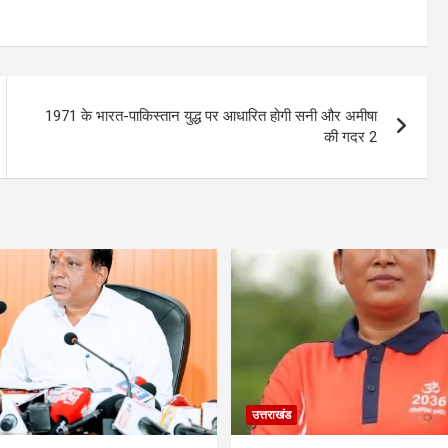
1971 के भारत-पाकिस्तान युद्ध पर आधारित होगी सनी और अमीषा
की गदर 2
उत्तराखंड