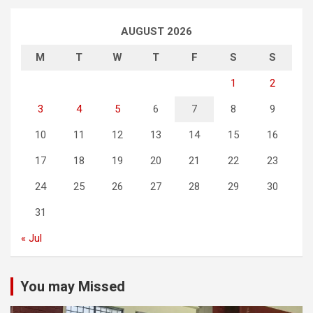
AUGUST 2026
M
T
W
T
F
S
S
1
2
3
4
5
6
7
8
9
10
11
12
13
14
15
16
17
18
19
20
21
22
23
24
25
26
27
28
29
30
31
« Jul
You may Missed