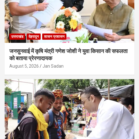
उत्तराखंड
देहरादून
शासन प्रशासन
जनसुनवाई में कृषि मंत्री गणेश जोशी ने युवा किसान की सफलता
को बताया प्रेरणादायक
August 5, 2026
Jan Sadan