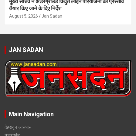
मुख्य सचिव ने अंडरग्राउंड विद्युत लाइन परियोजना का प्रस्ताव
तैयार किए जाने के दिए निर्देश
August 5, 2026
Jan Sadan
JAN SADAN
Main Navigation
देहरादून आसपास
उत्तराखंड