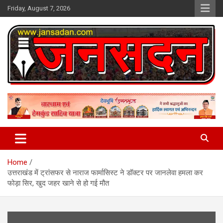
Skip
Friday, August 7, 2026
to
content
www.jansadan.com
Jan Sadan
Home
उत्तराखंड में ट्रांसफर से नाराज फार्मासिस्ट ने डॉक्टर पर जानलेवा हमला कर
फोड़ा सिर, खुद जहर खाने से हो गई मौत