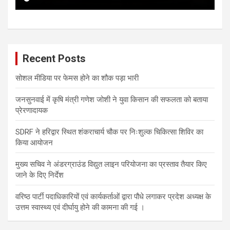
Recent Posts
सोशल मीडिया पर फेमस होने का शौक पड़ा भारी
जनसुनवाई में कृषि मंत्री गणेश जोशी ने युवा किसान की सफलता को बताया
प्रेरणादायक
SDRF ने हरिद्वार स्थित शंकराचार्य चौक पर निःशुल्क चिकित्सा शिविर का
किया आयोजन
मुख्य सचिव ने अंडरग्राउंड विद्युत लाइन परियोजना का प्रस्ताव तैयार किए
जाने के दिए निर्देश
वरिष्ठ पार्टी पदाधिकारियों एवं कार्यकर्ताओं द्वारा पौधे लगाकर प्रदेश अध्यक्ष के
उत्तम स्वास्थ्य एवं दीर्घायु होने की कामना की गई ।