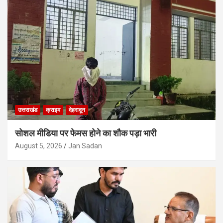
उत्तराखंड
क्राइम
देहरादून
सोशल मीडिया पर फेमस होने का शौक पड़ा भारी
August 5, 2026
Jan Sadan