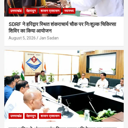
उत्तराखंड
देहरादून
शासन प्रशासन
स्वास्थ्य
SDRF ने हरिद्वार स्थित शंकराचार्य चौक पर निःशुल्क चिकित्सा
शिविर का किया आयोजन
August 5, 2026
Jan Sadan
उत्तराखंड
देहरादून
शासन प्रशासन