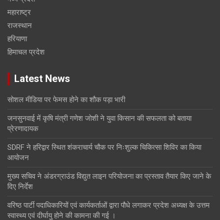
महाराष्ट्र
राजस्थान
हरियाणा
हिमाचल प्रदेश
Latest News
सोशल मीडिया पर फेमस होने का शौक पड़ा भारी
जनसुनवाई में कृषि मंत्री गणेश जोशी ने युवा किसान की सफलता को बताया
प्रेरणादायक
SDRF ने हरिद्वार स्थित शंकराचार्य चौक पर निःशुल्क चिकित्सा शिविर का किया
आयोजन
मुख्य सचिव ने अंडरग्राउंड विद्युत लाइन परियोजना का प्रस्ताव तैयार किए जाने के
दिए निर्देश
वरिष्ठ पार्टी पदाधिकारियों एवं कार्यकर्ताओं द्वारा पौधे लगाकर प्रदेश अध्यक्ष के उत्तम
स्वास्थ्य एवं दीर्घायु होने की कामना की गई ।