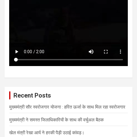
Recent Posts
मुख्यमंत्री सौर स्वरोजगार योजना : हरित ऊर्जा के साथ मिल रहा स्वरोजगार
मुख्यमंत्री ने समस्त जिलाधिकारियों के साथ की वर्चुअल बैठक
खेल मंत्री रेखा आर्य ने हरकी पैड़ी उठाई कांवड़।