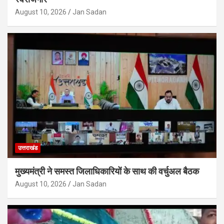
August 10, 2026
Jan Sadan
उत्तराखंड
मुख्यमंत्री ने समस्त जिलाधिकारियों के साथ की वर्चुअल बैठक
August 10, 2026
Jan Sadan