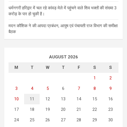
धर्मनगरी हरिद्वार में चल रहे कांवड़ मेले में पहुंचने वाले शिव भक्तों की संख्या 3
करोड़ के पार हो चुकी है।
मदन कौशिक ने की आपदा प्रबंधन, आयुष एवं पंचायती राज विभाग की समीक्षा
बैठक
AUGUST 2026
M
T
W
T
F
S
S
1
2
3
4
5
6
7
8
9
10
11
12
13
14
15
16
17
18
19
20
21
22
23
24
25
26
27
28
29
30