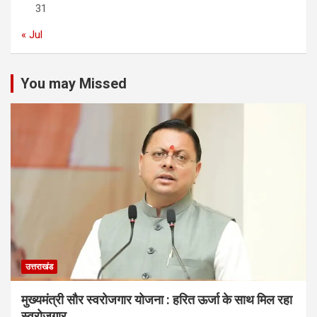
31
« Jul
You may Missed
उत्तराखंड
मुख्यमंत्री सौर स्वरोजगार योजना : हरित ऊर्जा के साथ मिल रहा
स्वरोजगार