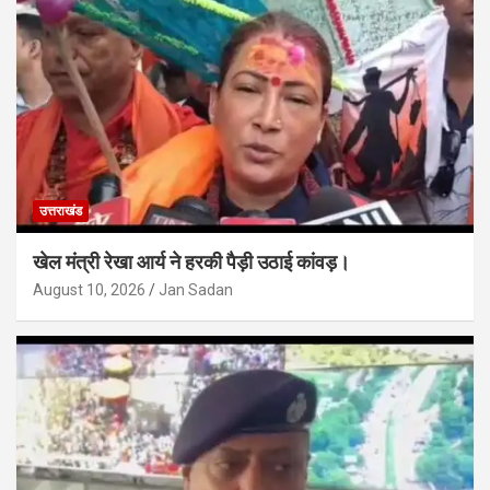
उत्तराखंड
खेल मंत्री रेखा आर्य ने हरकी पैड़ी उठाई कांवड़।
August 10, 2026
Jan Sadan