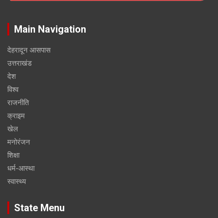
Main Navigation
देहरादून आसपास
उत्तराखंड
देश
विश्व
राजनीति
क्राइम
खेल
मनोरंजन
शिक्षा
धर्म-आस्था
स्वास्थ्य
State Menu