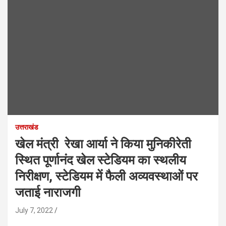
उत्तराखंड
खेल मंत्री रेखा आर्या ने किया मुनिकीरेती
स्थित पूर्णानंद खेल स्टेडियम का स्थलीय
निरीक्षण, स्टेडियम में फैली अव्यवस्थाओं पर
जताई नाराजगी
July 7, 2022