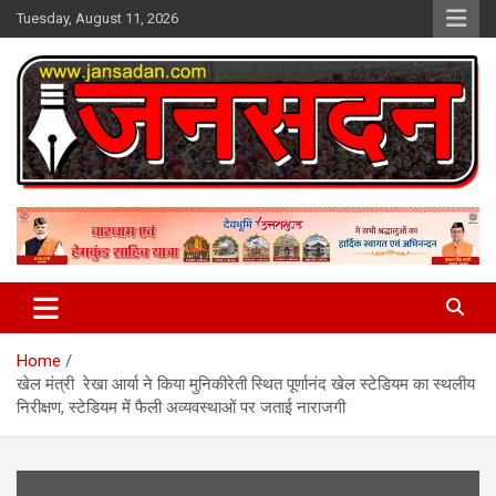
Skip
Tuesday, August 11, 2026
to
content
www.jansadan.com
Jan Sadan
Home
खेल मंत्री रेखा आर्या ने किया मुनिकीरेती स्थित पूर्णानंद खेल स्टेडियम का स्थलीय
निरीक्षण, स्टेडियम में फैली अव्यवस्थाओं पर जताई नाराजगी