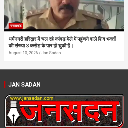
उत्तराखंड
धर्मनगरी हरिद्वार में चल रहे कांवड़ मेले में पहुंचने वाले शिव भक्तों
की संख्या 3 करोड़ के पार हो चुकी है।
August 10, 2026
Jan Sadan
JAN SADAN