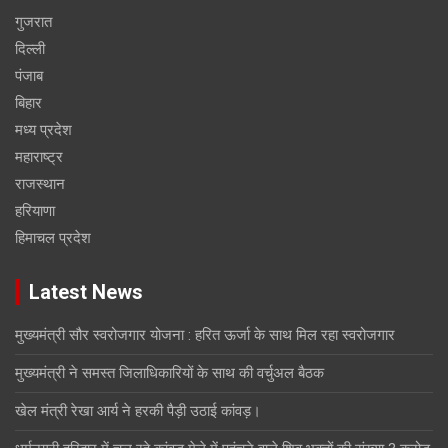
गुजरात
दिल्ली
पंजाब
बिहार
मध्य प्रदेश
महाराष्ट्र
राजस्थान
हरियाणा
हिमाचल प्रदेश
Latest News
मुख्यमंत्री सौर स्वरोजगार योजना : हरित ऊर्जा के साथ मिल रहा स्वरोजगार
मुख्यमंत्री ने समस्त जिलाधिकारियों के साथ की वर्चुअल बैठक
खेल मंत्री रेखा आर्य ने हरकी पैड़ी उठाई कांवड़।