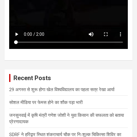
Recent Posts
29 अगस्त से शुरू होगा खेल विश्वविद्यालय का पहला सत्र रेखा आर्या
सोशल मीडिया पर फेमस होने का शौक पड़ा भारी
जनसुनवाई में कृषि मंत्री गणेश जोशी ने युवा किसान की सफलता को बताया
प्रेरणादायक
SDRF ने हरिद्वार स्थित शंकराचार्य चौक पर निःशुल्क चिकित्सा शिविर का