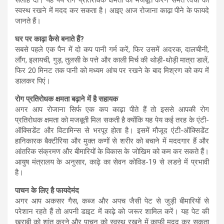
स्वस्थ रखने में मदद कर सकता है। आइए आज रोजाना काढ़ा पीने के फायदे
जानते हैं।
घर पर काढ़ा कैसे बनाते हैं?
सबसे पहले एक पैन में दो कप पानी गर्म करें, फिर उसमें अदरक, दालचीनी,
लौंग, इलायची, गुड़, तुलसी के पत्ते और काली मिर्च की थोड़ी-थोड़ी मात्रा डालें,
फिर 20 मिनट तक पानी को मध्यम आंच पर रखने के बाद मिश्रण को कप में
डालकर पिएं।
रोग प्रतिरोधक क्षमता बढ़ाने में है सहायक
अगर आप रोजाना सिर्फ एक कप काढ़ा पीते हैं तो इससे आपकी रोग
प्रतिरोधक क्षमता को मजबूती मिल सकती है क्योंकि यह पेय कई तरह के एंटी-
ऑक्सिडेंट और विटामिन्स से भरपूर होता है। इसमें मौजूद एंटी-ऑक्सिडेंट
हानिकारक बैक्टीरिया और मुक्त कणों से शरीर को बचाने में मददगार हैं और
आंतरिक संक्रमण और बीमारियों के विकास के जोखिम को कम कर सकते हैं।
आयुष मंत्रालय के अनुसार, काढ़े का सेवन कोविड-19 से लडऩे में प्रभावी
है।
पाचन के लिए है फायदेमंद
अगर आप अकसर गैस, कब्ज और अपच जैसी पेट से जुड़ी बीमारियों से
परेशान रहते हैं तो अपनी डाइट में काढ़े को जरूर शामिल करें। यह पेट की
खराबी को शांत करने और पाचन को स्वस्थ रखने में काफी मदद कर सकता