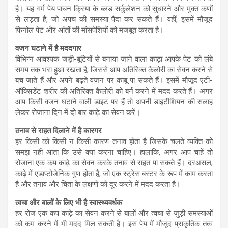
है। यह गर्म पेय पाचन क्रिया के ब्लड सर्कुलेशन को सुधारने और मुक्त कणों
से लड़ता है, जो अपच की समस्या पैदा कर सकते हैं। वहीं, इसमें मौजूद
फिनोल पेट और आंतों की मांसपेशियों को मजबूत करता है।
वजन घटाने में है मददगार
विभिन्न आवश्यक जड़ी-बूटियों से बनाया जाने वाला काढ़ा आपके पेट को लंबे
समय तक भरा हुआ रखता है, जिससे आप अतिरिक्त कैलोरी का सेवन करने से
बच जाते हैं और अपने बढ़ते वजन पर काबू पा सकते हैं। इसमें मौजूद एंटी-
ऑक्सिडेंट शरीर की अतिरिक्त कैलोरी को बर्न करने में मदद करते हैं। अगर
आप किसी वजन घटाने वाली डाइट पर हैं तो अपनी डाइटीशियन की सलाह
लेकर रोजाना दिन में दो बार काढ़े का सेवन करें।
तनाव से राहत दिलाने में है कारगर
हर किसी को किसी न किसी कारण तनाव होता है जिसके चलते व्यक्ति को
समझ नहीं आता कि उसे क्या करना चाहिए। हालांकि, अगर आप चाहें तो
रोजाना एक कप काढ़े का सेवन करके तनाव से राहत पा सकते हैं। दरअसल,
काढ़े में एडाप्टोजेनिक गुण होता है, जो एक स्ट्रेस बस्टर के रूप में काम करता
है और तनाव और चिंता के लक्षणों को दूर करने में मदद करता है।
त्वचा और बालों के लिए भी है स्वास्थ्यवर्धक
हर रोज एक कप काढ़े का सेवन करने से बालों और त्वचा से जुड़ी समस्याओं
को कम करने में भी मदद मिल सकती है। इस पेय में मौजूद प्राकृतिक तत्व