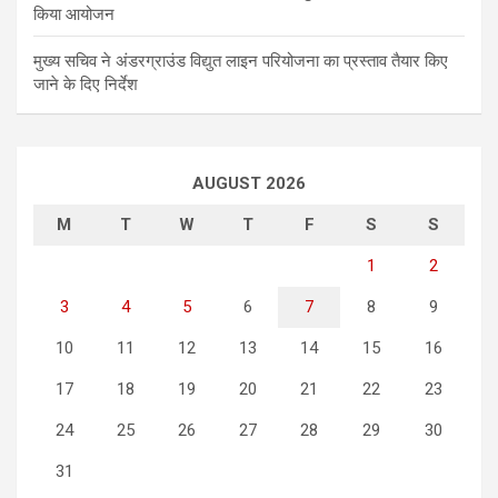
किया आयोजन
मुख्य सचिव ने अंडरग्राउंड विद्युत लाइन परियोजना का प्रस्ताव तैयार किए
जाने के दिए निर्देश
AUGUST 2026
M
T
W
T
F
S
S
1
2
3
4
5
6
7
8
9
10
11
12
13
14
15
16
17
18
19
20
21
22
23
24
25
26
27
28
29
30
31