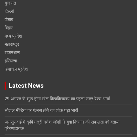
गुजरात
दिल्ली
पंजाब
बिहार
मध्य प्रदेश
महाराष्ट्र
राजस्थान
हरियाणा
हिमाचल प्रदेश
Latest News
29 अगस्त से शुरू होगा खेल विश्वविद्यालय का पहला सत्र रेखा आर्या
सोशल मीडिया पर फेमस होने का शौक पड़ा भारी
जनसुनवाई में कृषि मंत्री गणेश जोशी ने युवा किसान की सफलता को बताया
प्रेरणादायक