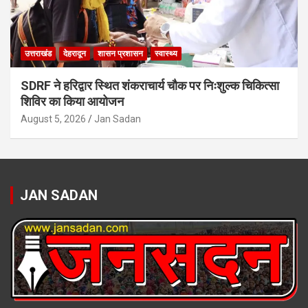
उत्तराखंड
देहरादून
शासन प्रशासन
स्वास्थ्य
SDRF ने हरिद्वार स्थित शंकराचार्य चौक पर निःशुल्क चिकित्सा
शिविर का किया आयोजन
August 5, 2026
Jan Sadan
JAN SADAN