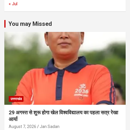
« Jul
You may Missed
उत्तराखंड
29 अगस्त से शुरू होगा खेल विश्वविद्यालय का पहला सत्र रेखा
आर्या
August 7, 2026
Jan Sadan