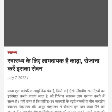
स्वास्थ्य
स्वास्थ्य के लिए लाभदायक है काढ़ा, रोजाना
करें इसका सेवन
July 7, 2022
काढ़ा एक पारंपरिक आयुर्वेदिक पेय है, जिसे कई ऐसी औषधीय सामग्रियों का
इस्तेमाल करके बनाया जाता है, जो विभिन्न स्वास्थ्य लाभ प्रदान करने में
सक्षम हैं। यही वजह है कि कोविड-19 महामारी के बढ़ते मामलों के बीच भारतीय
स्वास्थ्य मंत्रालय और आयुष मंत्रालय ने रोजाना इस कप काढ़ा पीने की
सलाह दी। यह पेय रोग प्रतिरोधक क्षमता को मजबूत करने समते त्वचा को