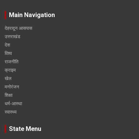
Main Navigation
देहरादून आसपास
उत्तराखंड
देश
विश्व
राजनीति
क्राइम
खेल
मनोरंजन
शिक्षा
धर्म-आस्था
स्वास्थ्य
State Menu