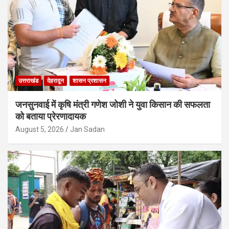
उत्तराखंड
देहरादून
शासन प्रशासन
जनसुनवाई में कृषि मंत्री गणेश जोशी ने युवा किसान की सफलता
को बताया प्रेरणादायक
August 5, 2026
Jan Sadan