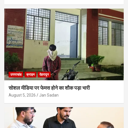
उत्तराखंड
क्राइम
देहरादून
सोशल मीडिया पर फेमस होने का शौक पड़ा भारी
August 5, 2026
Jan Sadan