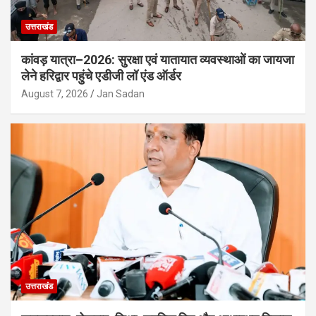
उत्तराखंड
कांवड़ यात्रा–2026: सुरक्षा एवं यातायात व्यवस्थाओं का जायजा
लेने हरिद्वार पहुंचे एडीजी लॉ एंड ऑर्डर
August 7, 2026
Jan Sadan
उत्तराखंड