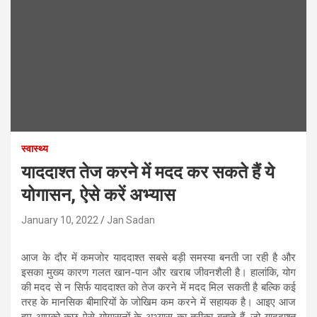
स्वास्थ्य
याददाश्त तेज करने में मदद कर सकते हैं ये
योगासन, ऐसे करें अभ्यास
January 10, 2022
Jan Sadan
आज के दौर में कमजोर याददाश्त सबसे बड़ी समस्या बनती जा रही है और
इसका मुख्य कारण गलत खान-पान और खराब जीवनशैली है। हालांकि, योग
की मदद से न सिर्फ याददाश्त को तेज करने में मदद मिल सकती है बल्कि कई
तरह के मानसिक बीमारियों के जोखिम कम करने में सहायक है। आइए आज
हम आपको कुछ ऐसे योगासनों के अभ्यास का तरीका बताते हैं, जो याददाश्त