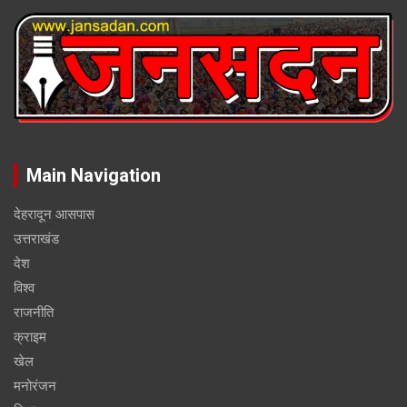
Main Navigation
देहरादून आसपास
उत्तराखंड
देश
विश्व
राजनीति
क्राइम
खेल
मनोरंजन