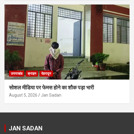
उत्तराखंड
क्राइम
देहरादून
सोशल मीडिया पर फेमस होने का शौक पड़ा भारी
August 5, 2026
Jan Sadan
JAN SADAN