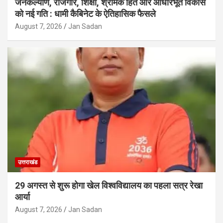
जनकल्याण, रोजगार, शिक्षा, श्रमिक हित और आधारभूत विकास
को नई गति : धामी कैबिनेट के ऐतिहासिक फैसले
August 7, 2026
Jan Sadan
उत्तराखंड
29 अगस्त से शुरू होगा खेल विश्वविद्यालय का पहला सत्र रेखा
आर्या
August 7, 2026
Jan Sadan