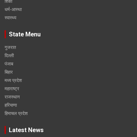
शिक्षा
धर्म-आस्था
स्वास्थ्य
State Menu
गुजरात
दिल्ली
पंजाब
बिहार
मध्य प्रदेश
महाराष्ट्र
राजस्थान
हरियाणा
हिमाचल प्रदेश
Latest News