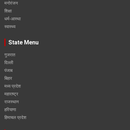
मनोरंजन
शिक्षा
धर्म-आस्था
स्वास्थ्य
State Menu
गुजरात
दिल्ली
पंजाब
बिहार
मध्य प्रदेश
महाराष्ट्र
राजस्थान
हरियाणा
हिमाचल प्रदेश