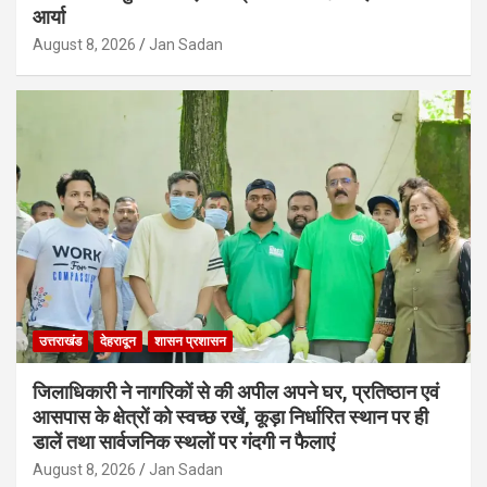
आर्या
August 8, 2026
Jan Sadan
उत्तराखंड
देहरादून
शासन प्रशासन
जिलाधिकारी ने नागरिकों से की अपील अपने घर, प्रतिष्ठान एवं
आसपास के क्षेत्रों को स्वच्छ रखें, कूड़ा निर्धारित स्थान पर ही
डालें तथा सार्वजनिक स्थलों पर गंदगी न फैलाएं
August 8, 2026
Jan Sadan