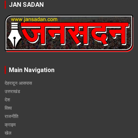
JAN SADAN
Main Navigation
देहरादून आसपास
उत्तराखंड
देश
विश्व
राजनीति
क्राइम
खेल