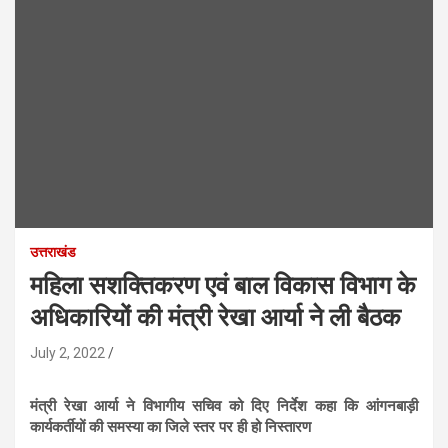
उत्तराखंड
महिला सशक्तिकरण एवं बाल विकास विभाग के
अधिकारियों की मंत्री रेखा आर्या ने ली बैठक
July 2, 2022
मंत्री रेखा आर्या ने विभागीय सचिव को दिए निर्देश कहा कि आंगनबाड़ी
कार्यकर्तीयों की समस्या का जिले स्तर पर ही हो निस्तारण