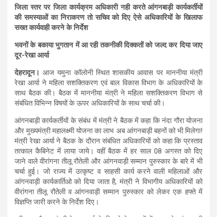
जिला स्तर पर जिला कार्यक्रम अधिकारी नही करते आंगनबाड़ी कार्यकर्तीयों
की समस्याओं का निराकरण तो सचिव को दिए ऐसे अधिकारियों के खिलाफ
सख्त कार्यवाही करने के निर्देश
भवनों के बकाया भुगतान में आ रही तकनीकी दिक्कतों को जल्द कर दिया जाए
दूर-रेखा आर्या
देहरादून।
आज यमुना कॉलोनी स्थित शासकीय आवास पर माननीया मंत्री
रेखा आर्या ने महिला सशक्तिकरण एवं बाल विकास विभाग के अधिकारियों के
साथ बैठक की। बैठक में माननीया मंत्री ने महिला सशक्तिकरण विभाग से
संबंधित विभिन्न विषयों के ऊपर अधिकारियों के साथ चर्चा की।
आंगनबाड़ी कार्यकर्तीयों के संबंध में मंत्री ने बैठक में कहा कि नंदा गौरा योजना
और मुख्यमंत्री महालक्ष्मी योजना का लाभ अब आंगनबाड़ी बहनों को भी मिलेगा!
मंत्री रेखा आर्या ने बैठक के दौरान संबंधित अधिकारियों को कहा कि प्रस्ताव
तत्काल कैबिनेट में लाया जाये। वहीं बैठक में हर साल 08 अगस्त को दिए
जाने वाले वीरांगना तीलू रौतेली और आंगनवाड़ी सम्मान पुरुस्कार के बारे में भी
चर्चा हुई। जो राज्य में उत्कृष्ट व साहसी कार्य करने वाली महिलाओं और
आंगनवाड़ी कार्यकार्तिओ को दिया जाता है, मंत्री ने विभागीय अधिकारियों को
वीरांगना तीलू रौतेली व आंगनवाड़ी सम्मान पुरुस्कार को लेकर एक हफ्ते में
विज्ञप्ति जारी करने के निर्देश दिए।