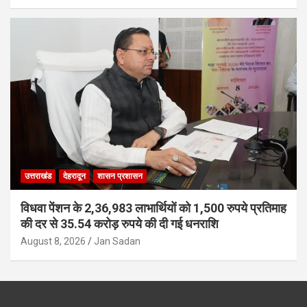
उत्तराखंड
देहरादून
शासन प्रशासन
विधवा पेंशन के 2,36,983 लाभार्थियों को 1,500 रुपये प्रतिमाह
की दर से 35.54 करोड़ रुपये की दी गई धनराशि
August 8, 2026
Jan Sadan