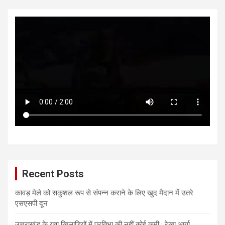
Recent Posts
कावड़ मेले को सकुशल रूप से संपन्न कराने के लिए खुद मैदान में उतरे
एसएसपी दून
उत्तराखंड के युवा खिलाड़ियों में प्रतिभा की नहीं कोई कमी : रेखा आर्या