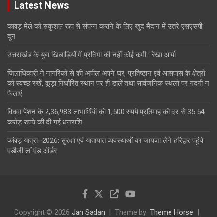
Latest News
कावड़ मेले को सकुशल रूप से संपन्न कराने के लिए खुद मैदान में उतरे एसएसपी
दून
उत्तराखंड के युवा खिलाड़ियों में प्रतिभा की नहीं कोई कमी : रेखा आर्या
जिलाधिकारी ने नागरिकों से की अपील अपने घर, प्रतिष्ठान एवं आसपास के क्षेत्रों
को स्वच्छ रखें, कूड़ा निर्धारित स्थान पर ही डालें तथा सार्वजनिक स्थलों पर गंदगी न
फैलाएं
विधवा पेंशन के 2,36,983 लाभार्थियों को 1,500 रुपये प्रतिमाह की दर से 35.54
करोड़ रुपये की दी गई धनराशि
कांवड़ यात्रा–2026: सुरक्षा एवं यातायात व्यवस्थाओं का जायजा लेने हरिद्वार पहुंचे
एडीजी लॉ एंड ऑर्डर
Copyright © 2026
Jan Sadan
Theme by:
Theme Horse