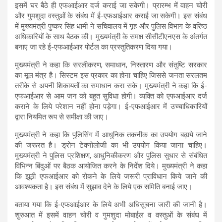
इसमें घर बैठे ही एफआईआर दर्ज कराई जा सकेगी। प्रारम्भ में वाहन चोरी
और गुमशुदा वस्तुओं के संबंध में ई-एफआईआर कराई जा सकेगी। इस संबंध
में मुख्यमंत्री पुष्कर सिंह धामी ने सचिवालय में गृह और पुलिस विभाग के वरिष्ठ
अधिकारियों के साथ बैठक की। मुख्यमंत्री के समक्ष सीसीटीएनएस के अंतर्गत
बनाए जा रहे ई-एफआईआर पोर्टल का प्रस्तुतिकरण दिया गया।
मुख्यमंत्री ने कहा कि सरलीकरण, समाधान, निस्तारण और संतुष्टि सरकार
का मूल मंत्र है। सिस्टम इस प्रकार का होना चाहिए जिससे जनता सरलतम
तरीके से अपनी शिकायतों का समाधान करा सके। मुख्यमंत्री ने कहा कि ई-
एफआईआर से आम जन को बहुत सुविधा होगी। व्यक्ति को एफआईआर दर्ज
कराने के लिये परेशान नहीं होना पड़ेगा। ई-एफआईआर में उच्चाधिकारियों
द्वारा नियमित रूप से समीक्षा की जाए।
मुख्यमंत्री ने कहा कि पुलिसिंग में आधुनिक तकनीक का उपयोग बढ़ाये जाने
की जरूरत है। ड्रोन टेक्नोलोजी का भी उपयोग किया जाना चाहिए।
मुख्यमंत्री ने पुलिस प्रशिक्षण, आधुनिकीकरण और पुलिस सुधार से संबंधित
विभिन्न बिंदुओं पर बैठक आयोजित करने के निर्देश दिये। मुख्यमंत्री ने कहा
कि झूठी एफआईआर को रोकने के लिये जरूरी प्राविधान किये जाने की
आवश्यकता है। इस संबंध में सुझाव देने के लिये एक समिति बनाई जाए।
बताया गया कि ई-एफआईआर के लिये अभी अधिसूचना जारी की जानी है।
शुरुआत में इसमें वाहन चोरी व गुमशुदा मोबाईल व वस्तुओं के संबंध में