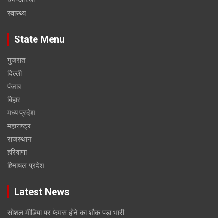
स्वास्थ्य
State Menu
गुजरात
दिल्ली
पंजाब
बिहार
मध्य प्रदेश
महाराष्ट्र
राजस्थान
हरियाणा
हिमाचल प्रदेश
Latest News
सोशल मीडिया पर फेमस होने का शौक पड़ा भारी