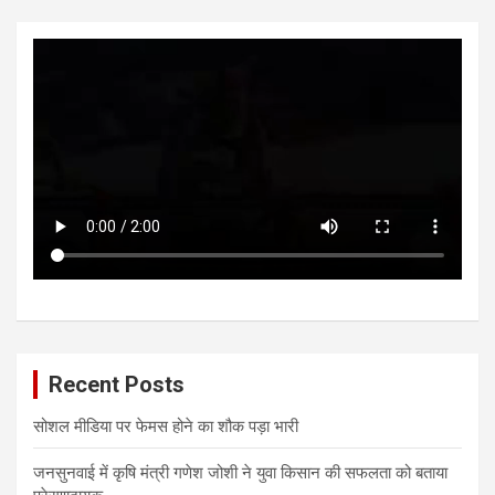
Recent Posts
सोशल मीडिया पर फेमस होने का शौक पड़ा भारी
जनसुनवाई में कृषि मंत्री गणेश जोशी ने युवा किसान की सफलता को बताया