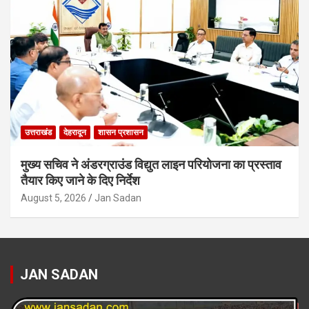
उत्तराखंड
देहरादून
शासन प्रशासन
मुख्य सचिव ने अंडरग्राउंड विद्युत लाइन परियोजना का प्रस्ताव
तैयार किए जाने के दिए निर्देश
August 5, 2026
Jan Sadan
JAN SADAN