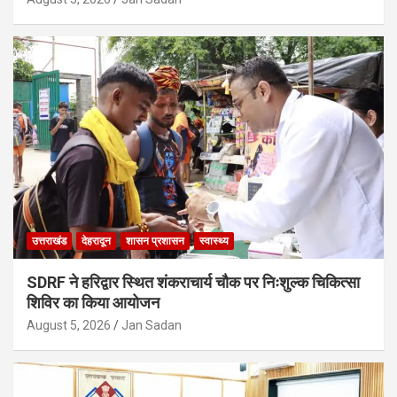
उत्तराखंड
देहरादून
शासन प्रशासन
स्वास्थ्य
SDRF ने हरिद्वार स्थित शंकराचार्य चौक पर निःशुल्क चिकित्सा
शिविर का किया आयोजन
August 5, 2026
Jan Sadan