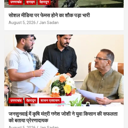
उत्तराखंड
क्राइम
देहरादून
सोशल मीडिया पर फेमस होने का शौक पड़ा भारी
August 5, 2026
Jan Sadan
उत्तराखंड
देहरादून
शासन प्रशासन
जनसुनवाई में कृषि मंत्री गणेश जोशी ने युवा किसान की सफलता
को बताया प्रेरणादायक
August 5, 2026
Jan Sadan