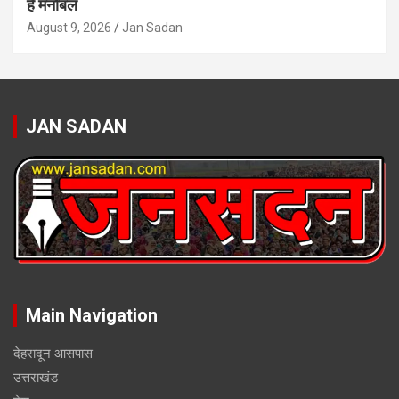
है मनोबल
August 9, 2026
Jan Sadan
JAN SADAN
Main Navigation
देहरादून आसपास
उत्तराखंड