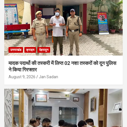
उत्तराखंड
क्राइम
देहरादून
मादक पदार्थो की तस्करी में लिप्त 02 नशा तस्करों को दून पुलिस
ने किया गिरफ्तार
August 9, 2026
Jan Sadan