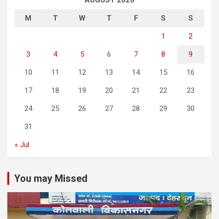
AUGUST 2026
M
T
W
T
F
S
S
1
2
3
4
5
6
7
8
9
10
11
12
13
14
15
16
17
18
19
20
21
22
23
24
25
26
27
28
29
30
31
« Jul
You may Missed