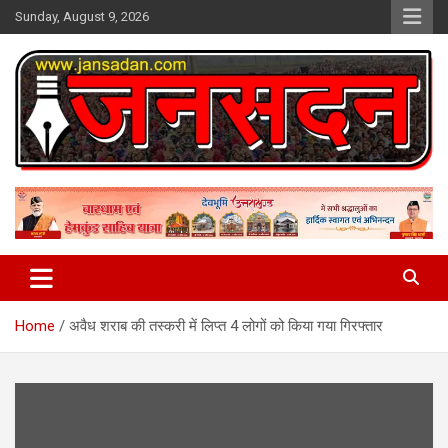
Skip
Sunday, August 9, 2026
to
content
www.jansadan.com
Jan Sadan
Home
अवैध शराब की तस्करी में लिप्त 4 लोगों को किया गया गिरफ्तार