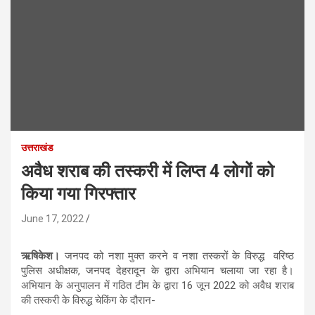
उत्तराखंड
अवैध शराब की तस्करी में लिप्त 4 लोगों को
किया गया गिरफ्तार
June 17, 2022
ऋषिकेश।
जनपद को नशा मुक्त करने व नशा तस्करों के विरुद्ध वरिष्ठ
पुलिस अधीक्षक, जनपद देहरादून के द्वारा अभियान चलाया जा रहा है।
अभियान के अनुपालन में गठित टीम के द्वारा 16 जून 2022 को अवैध शराब
की तस्करी के विरुद्ध चेकिंग के दौरान-