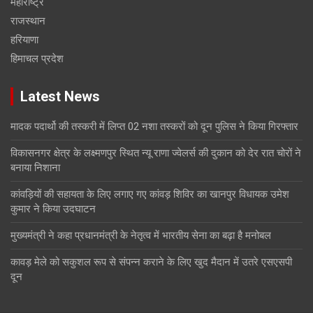
महाराष्ट्र
राजस्थान
हरियाणा
हिमाचल प्रदेश
Latest News
मादक पदार्थो की तस्करी में लिप्त 02 नशा तस्करों को दून पुलिस ने किया गिरफ्तार
विकासनगर क्षेत्र के लक्ष्मणपुर स्थित न्यू राणा ज्वेलर्स की दुकान को देर रात चोरों ने
बनाया निशाना
कांवड़ियों की सहायता के लिए लगाए गए कांवड़ शिविर का खानपुर विधायक उमेश
कुमार ने किया उदघाटन
मुख्यमंत्री ने कहा प्रधानमंत्री के नेतृत्व में भारतीय सेना का बढ़ा है मनोबल
कावड़ मेले को सकुशल रूप से संपन्न कराने के लिए खुद मैदान में उतरे एसएसपी
दून