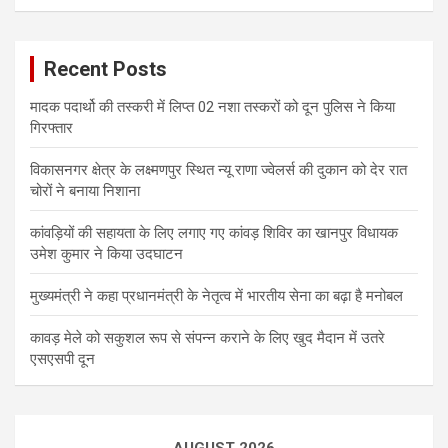
Recent Posts
मादक पदार्थो की तस्करी में लिप्त 02 नशा तस्करों को दून पुलिस ने किया
गिरफ्तार
विकासनगर क्षेत्र के लक्ष्मणपुर स्थित न्यू राणा ज्वेलर्स की दुकान को देर रात
चोरों ने बनाया निशाना
कांवड़ियों की सहायता के लिए लगाए गए कांवड़ शिविर का खानपुर विधायक
उमेश कुमार ने किया उदघाटन
मुख्यमंत्री ने कहा प्रधानमंत्री के नेतृत्व में भारतीय सेना का बढ़ा है मनोबल
कावड़ मेले को सकुशल रूप से संपन्न कराने के लिए खुद मैदान में उतरे
एसएसपी दून