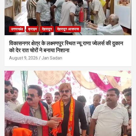
उत्तराखंड
क्राइम
देहरादून
देहरादून आसपास
विकासनगर क्षेत्र के लक्ष्मणपुर स्थित न्यू राणा ज्वेलर्स की दुकान
को देर रात चोरों ने बनाया निशाना
August 9, 2026
Jan Sadan