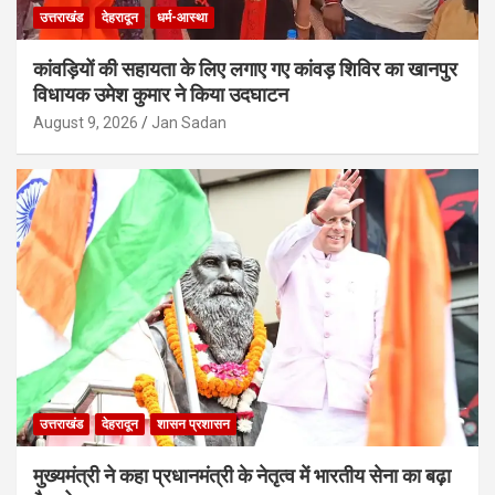
उत्तराखंड
देहरादून
धर्म-आस्था
कांवड़ियों की सहायता के लिए लगाए गए कांवड़ शिविर का खानपुर
विधायक उमेश कुमार ने किया उदघाटन
August 9, 2026
Jan Sadan
उत्तराखंड
देहरादून
शासन प्रशासन
मुख्यमंत्री ने कहा प्रधानमंत्री के नेतृत्व में भारतीय सेना का बढ़ा