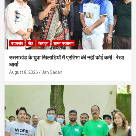
उत्तराखंड
खेल
देहरादून
शासन प्रशासन
उत्तराखंड के युवा खिलाड़ियों में प्रतिभा की नहीं कोई कमी : रेखा
आर्या
August 8, 2026
Jan Sadan