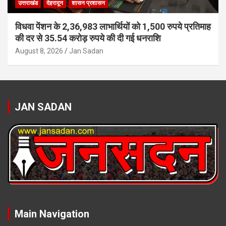
उत्तराखंड
देहरादून
शासन प्रशासन
विधवा पेंशन के 2,36,983 लाभार्थियों को 1,500 रुपये प्रतिमाह
की दर से 35.54 करोड़ रुपये की दी गई धनराशि
August 8, 2026
Jan Sadan
JAN SADAN
Main Navigation