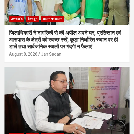
उत्तराखंड
देहरादून
शासन प्रशासन
जिलाधिकारी ने नागरिकों से की अपील अपने घर, प्रतिष्ठान एवं
आसपास के क्षेत्रों को स्वच्छ रखें, कूड़ा निर्धारित स्थान पर ही
डालें तथा सार्वजनिक स्थलों पर गंदगी न फैलाएं
August 8, 2026
Jan Sadan