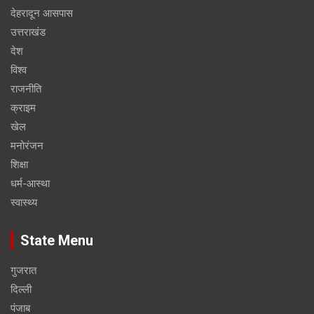
देहरादून आसपास
उत्तराखंड
देश
विश्व
राजनीति
क्राइम
खेल
मनोरंजन
शिक्षा
धर्म-आस्था
स्वास्थ्य
State Menu
गुजरात
दिल्ली
पंजाब