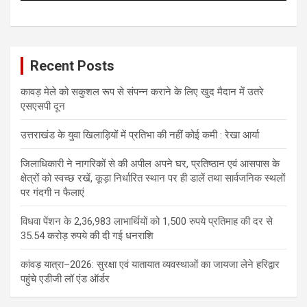
Recent Posts
कावड़ मेले को सकुशल रूप से संपन्न कराने के लिए खुद मैदान में उतरे
एसएसपी दून
उत्तराखंड के युवा खिलाड़ियों में प्रतिभा की नहीं कोई कमी : रेखा आर्या
जिलाधिकारी ने नागरिकों से की अपील अपने घर, प्रतिष्ठान एवं आसपास के
क्षेत्रों को स्वच्छ रखें, कूड़ा निर्धारित स्थान पर ही डालें तथा सार्वजनिक स्थलों
पर गंदगी न फैलाएं
विधवा पेंशन के 2,36,983 लाभार्थियों को 1,500 रुपये प्रतिमाह की दर से
35.54 करोड़ रुपये की दी गई धनराशि
कांवड़ यात्रा–2026: सुरक्षा एवं यातायात व्यवस्थाओं का जायजा लेने हरिद्वार
पहुंचे एडीजी लॉ एंड ऑर्डर