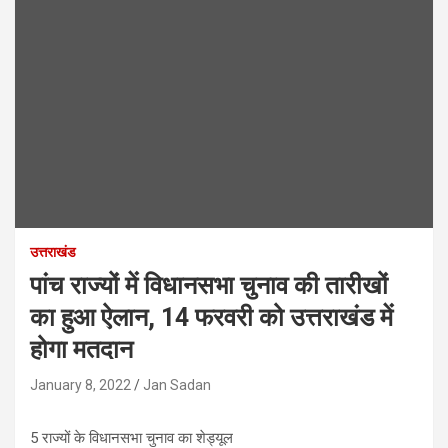
उत्तराखंड
पांच राज्यों में विधानसभा चुनाव की तारीखों
का हुआ ऐलान, 14 फरवरी को उत्तराखंड में
होगा मतदान
January 8, 2022
Jan Sadan
5 राज्यों के विधानसभा चुनाव का शेड्यूल