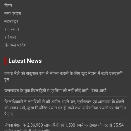
बिहार
मध्य प्रदेश
महाराष्ट्र
राजस्थान
हरियाणा
हिमाचल प्रदेश
Latest News
कावड़ मेले को सकुशल रूप से संपन्न कराने के लिए खुद मैदान में उतरे एसएसपी
दून
उत्तराखंड के युवा खिलाड़ियों में प्रतिभा की नहीं कोई कमी : रेखा आर्या
जिलाधिकारी ने नागरिकों से की अपील अपने घर, प्रतिष्ठान एवं आसपास के क्षेत्रों
को स्वच्छ रखें, कूड़ा निर्धारित स्थान पर ही डालें तथा सार्वजनिक स्थलों पर गंदगी न
फैलाएं
विधवा पेंशन के 2,36,983 लाभार्थियों को 1,500 रुपये प्रतिमाह की दर से 35.54