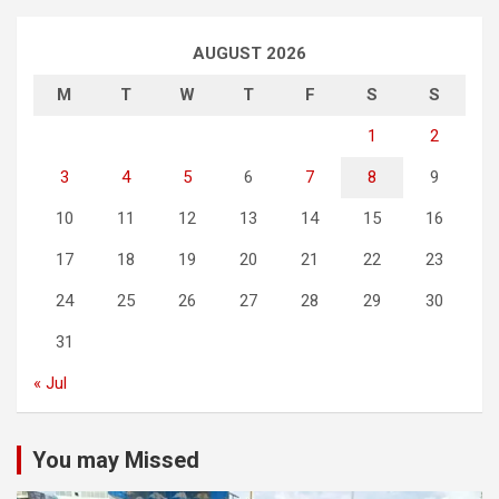
AUGUST 2026
M
T
W
T
F
S
S
1
2
3
4
5
6
7
8
9
10
11
12
13
14
15
16
17
18
19
20
21
22
23
24
25
26
27
28
29
30
31
« Jul
You may Missed