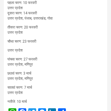
पहला चरण: 10 फरवरी
उत्तर प्रदेश
दूसरा चरण: 14 फरवरी
उत्तर प्रदेश, पंजाब, उत्तराखंड, गोवा
तीसरा चरण: 20 फरवरी
उत्तर प्रदेश
चौथा चरण: 23 फरवरी
उत्तर प्रदेश
पांचवा चरण: 27 फरवरी
उत्तर प्रदेश, मणिपुर
छठवां चरण: 3 मार्च
उत्तर प्रदेश, मणिपुर
सातवां चरण: 7 मार्च
उत्तर प्रदेश
नतीजे: 10 मार्च