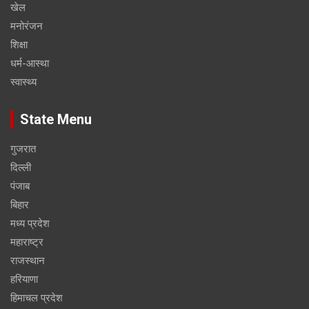
खेल
मनोरंजन
शिक्षा
धर्म-आस्था
स्वास्थ्य
State Menu
गुजरात
दिल्ली
पंजाब
बिहार
मध्य प्रदेश
महाराष्ट्र
राजस्थान
हरियाणा
हिमाचल प्रदेश