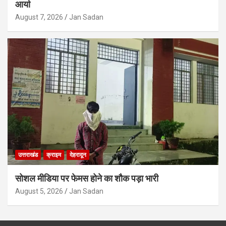
आर्या
August 7, 2026
Jan Sadan
उत्तराखंड
क्राइम
देहरादून
सोशल मीडिया पर फेमस होने का शौक पड़ा भारी
August 5, 2026
Jan Sadan