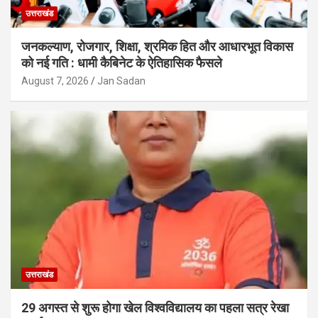
उत्तराखंड
जनकल्याण, रोजगार, शिक्षा, श्रमिक हित और आधारभूत विकास
को नई गति : धामी कैबिनेट के ऐतिहासिक फैसले
August 7, 2026
Jan Sadan
उत्तराखंड
29 अगस्त से शुरू होगा खेल विश्वविद्यालय का पहला सत्र रेखा