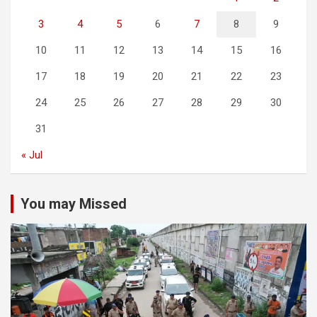
3
4
5
6
7
8
9
10
11
12
13
14
15
16
17
18
19
20
21
22
23
24
25
26
27
28
29
30
31
« Jul
You may Missed