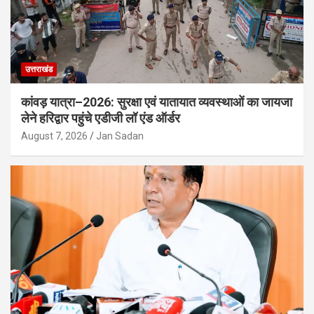
उत्तराखंड
कांवड़ यात्रा–2026: सुरक्षा एवं यातायात व्यवस्थाओं का जायजा
लेने हरिद्वार पहुंचे एडीजी लॉ एंड ऑर्डर
August 7, 2026
Jan Sadan