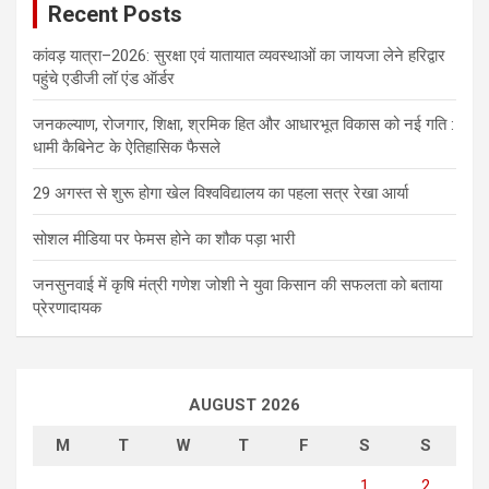
Recent Posts
कांवड़ यात्रा–2026: सुरक्षा एवं यातायात व्यवस्थाओं का जायजा लेने हरिद्वार
पहुंचे एडीजी लॉ एंड ऑर्डर
जनकल्याण, रोजगार, शिक्षा, श्रमिक हित और आधारभूत विकास को नई गति :
धामी कैबिनेट के ऐतिहासिक फैसले
29 अगस्त से शुरू होगा खेल विश्वविद्यालय का पहला सत्र रेखा आर्या
सोशल मीडिया पर फेमस होने का शौक पड़ा भारी
जनसुनवाई में कृषि मंत्री गणेश जोशी ने युवा किसान की सफलता को बताया
प्रेरणादायक
AUGUST 2026
M
T
W
T
F
S
S
1
2