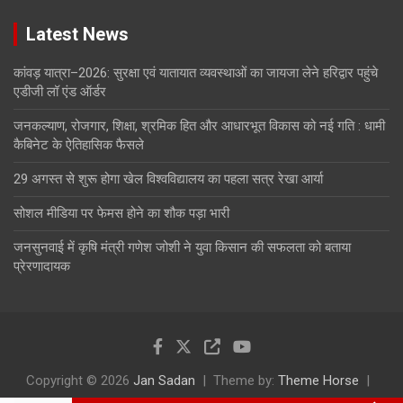
Latest News
कांवड़ यात्रा–2026: सुरक्षा एवं यातायात व्यवस्थाओं का जायजा लेने हरिद्वार पहुंचे
एडीजी लॉ एंड ऑर्डर
जनकल्याण, रोजगार, शिक्षा, श्रमिक हित और आधारभूत विकास को नई गति : धामी
कैबिनेट के ऐतिहासिक फैसले
29 अगस्त से शुरू होगा खेल विश्वविद्यालय का पहला सत्र रेखा आर्या
सोशल मीडिया पर फेमस होने का शौक पड़ा भारी
जनसुनवाई में कृषि मंत्री गणेश जोशी ने युवा किसान की सफलता को बताया
प्रेरणादायक
Copyright © 2026
Jan Sadan
Theme by:
Theme Horse