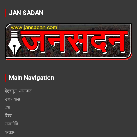
JAN SADAN
Main Navigation
देहरादून आसपास
उत्तराखंड
देश
विश्व
राजनीति
क्राइम