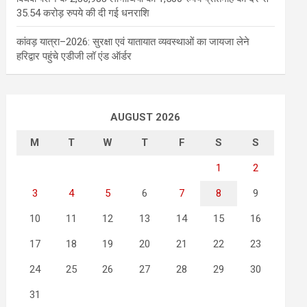
35.54 करोड़ रुपये की दी गई धनराशि
कांवड़ यात्रा–2026: सुरक्षा एवं यातायात व्यवस्थाओं का जायजा लेने
हरिद्वार पहुंचे एडीजी लॉ एंड ऑर्डर
AUGUST 2026
M
T
W
T
F
S
S
1
2
3
4
5
6
7
8
9
10
11
12
13
14
15
16
17
18
19
20
21
22
23
24
25
26
27
28
29
30
31