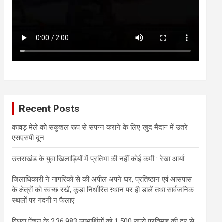
Recent Posts
कावड़ मेले को सकुशल रूप से संपन्न कराने के लिए खुद मैदान में उतरे
एसएसपी दून
उत्तराखंड के युवा खिलाड़ियों में प्रतिभा की नहीं कोई कमी : रेखा आर्या
जिलाधिकारी ने नागरिकों से की अपील अपने घर, प्रतिष्ठान एवं आसपास
के क्षेत्रों को स्वच्छ रखें, कूड़ा निर्धारित स्थान पर ही डालें तथा सार्वजनिक
स्थलों पर गंदगी न फैलाएं
विधवा पेंशन के 2,36,983 लाभार्थियों को 1,500 रुपये प्रतिमाह की दर से