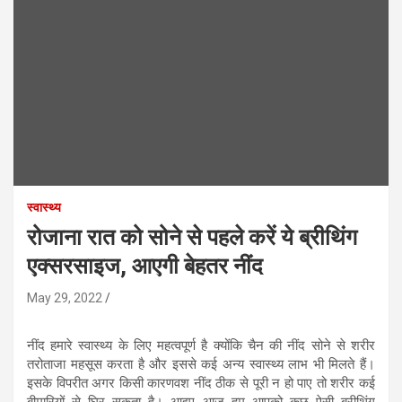
स्वास्थ्य
रोजाना रात को सोने से पहले करें ये ब्रीथिंग
एक्सरसाइज, आएगी बेहतर नींद
May 29, 2022
नींद हमारे स्वास्थ्य के लिए महत्वपूर्ण है क्योंकि चैन की नींद सोने से शरीर
तरोताजा महसूस करता है और इससे कई अन्य स्वास्थ्य लाभ भी मिलते हैं।
इसके विपरीत अगर किसी कारणवश नींद ठीक से पूरी न हो पाए तो शरीर कई
बीमारियों से घिर सकता है। आइए आज हम आपको कुछ ऐसी ब्रीथिंग