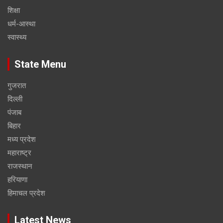
शिक्षा
धर्म-आस्था
स्वास्थ्य
State Menu
गुजरात
दिल्ली
पंजाब
बिहार
मध्य प्रदेश
महाराष्ट्र
राजस्थान
हरियाणा
हिमाचल प्रदेश
Latest News