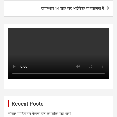
p
k
राजस्थान 14 साल बाद आईपीएल के फ़ाइनल में
Recent Posts
सोशल मीडिया पर फेमस होने का शौक पड़ा भारी