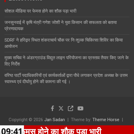
सोशल मीडिया पर फेमस होने का शौक पड़ा भारी
जनसुनवाई में कृषि मंत्री गणेश जोशी ने युवा किसान की सफलता को बताया
प्रेरणादायक
SDRF ने हरिद्वार स्थित शंकराचार्य चौक पर निःशुल्क चिकित्सा शिविर का किया
आयोजन
मुख्य सचिव ने अंडरग्राउंड विद्युत लाइन परियोजना का प्रस्ताव तैयार किए जाने के
दिए निर्देश
वरिष्ठ पार्टी पदाधिकारियों एवं कार्यकर्ताओं द्वारा पौधे लगाकर प्रदेश अध्यक्ष के उत्तम
स्वास्थ्य एवं दीर्घायु होने की कामना की गई ।
Copyright © 2026
Jan Sadan
Theme by:
Theme Horse
Proudly Powered by:
WordPress
 फेमस होने का शौक पड़ा भारी
09:41
जन