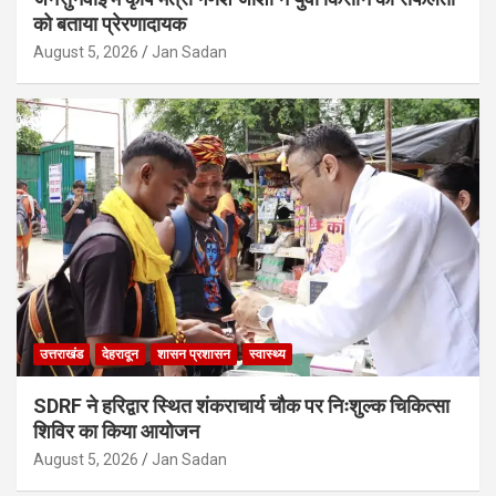
को बताया प्रेरणादायक
August 5, 2026
Jan Sadan
उत्तराखंड
देहरादून
शासन प्रशासन
स्वास्थ्य
SDRF ने हरिद्वार स्थित शंकराचार्य चौक पर निःशुल्क चिकित्सा
शिविर का किया आयोजन
August 5, 2026
Jan Sadan