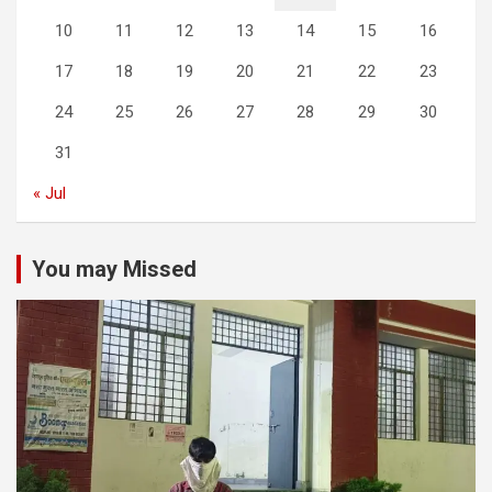
10
11
12
13
14
15
16
17
18
19
20
21
22
23
24
25
26
27
28
29
30
31
« Jul
You may Missed