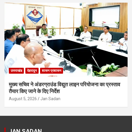
उत्तराखंड
देहरादून
शासन प्रशासन
मुख्य सचिव ने अंडरग्राउंड विद्युत लाइन परियोजना का प्रस्ताव
तैयार किए जाने के दिए निर्देश
August 5, 2026
Jan Sadan
JAN SADAN