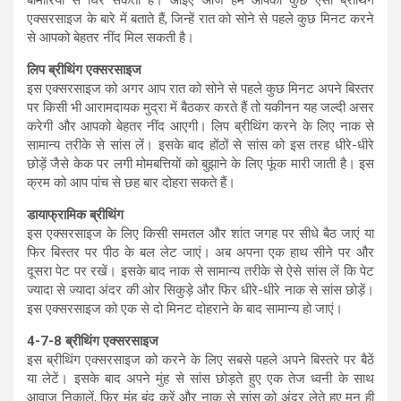
एक्सरसाइज के बारे में बताते हैं, जिन्हें रात को सोने से पहले कुछ मिनट करने
से आपको बेहतर नींद मिल सकती है।
लिप ब्रीथिंग एक्सरसाइज
इस एक्सरसाइज को अगर आप रात को सोने से पहले कुछ मिनट अपने बिस्तर
पर किसी भी आरामदायक मुद्रा में बैठकर करते हैं तो यकीनन यह जल्दी असर
करेगी और आपको बेहतर नींद आएगी। लिप ब्रीथिंग करने के लिए नाक से
सामान्य तरीके से सांस लें। इसके बाद होंठों से सांस को इस तरह धीरे-धीरे
छोड़ें जैसे केक पर लगी मोमबत्तियों को बुझाने के लिए फूंक मारी जाती है। इस
क्रम को आप पांच से छह बार दोहरा सकते हैं।
डायाफ्रामिक ब्रीथिंग
इस एक्सरसाइज के लिए किसी समतल और शांत जगह पर सीधे बैठ जाएं या
फिर बिस्तर पर पीठ के बल लेट जाएं। अब अपना एक हाथ सीने पर और
दूसरा पेट पर रखें। इसके बाद नाक से सामान्य तरीके से ऐसे सांस लें कि पेट
ज्यादा से ज्यादा अंदर की ओर सिकुड़े और फिर धीरे-धीरे नाक से सांस छोड़ें।
इस एक्सरसाइज को एक से दो मिनट दोहराने के बाद सामान्य हो जाएं।
4-7-8 ब्रीथिंग एक्सरसाइज
इस ब्रीथिंग एक्सरसाइज को करने के लिए सबसे पहले अपने बिस्तरे पर बैठें
या लेटें। इसके बाद अपने मुंह से सांस छोड़ते हुए एक तेज ध्वनी के साथ
आवाज निकालें, फिर मुंह बंद करें और नाक से सांस को अंदर लेते हुए मन ही