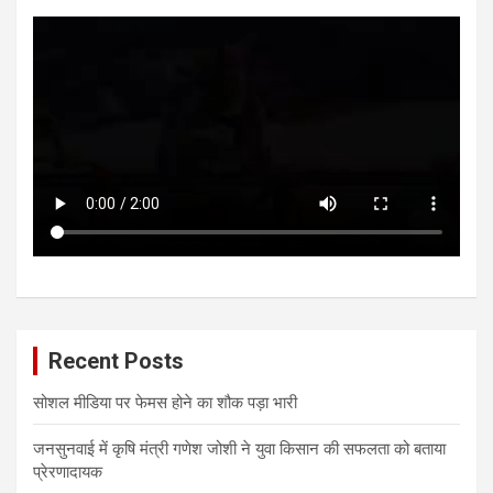
Recent Posts
सोशल मीडिया पर फेमस होने का शौक पड़ा भारी
जनसुनवाई में कृषि मंत्री गणेश जोशी ने युवा किसान की सफलता को बताया
प्रेरणादायक