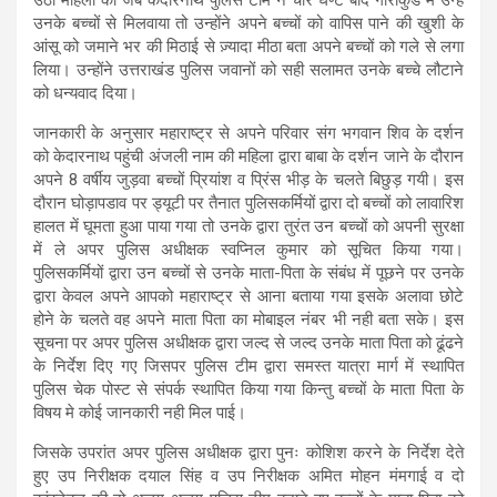
उनके बच्चों से मिलवाया तो उन्होंने अपने बच्चों को वापिस पाने की खुशी के
आंसू को जमाने भर की मिठाई से ज़्यादा मीठा बता अपने बच्चों को गले से लगा
लिया। उन्होंने उत्तराखंड पुलिस जवानों को सही सलामत उनके बच्चे लौटाने
को धन्यवाद दिया।
जानकारी के अनुसार महाराष्ट्र से अपने परिवार संग भगवान शिव के दर्शन
को केदारनाथ पहुंची अंजली नाम की महिला द्वारा बाबा के दर्शन जाने के दौरान
अपने 8 वर्षीय जुड़वा बच्चों प्रियांश व प्रिंस भीड़ के चलते बिछुड़ गयी। इस
दौरान घोड़ापडाव पर ड्यूटी पर तैनात पुलिसकर्मियों द्वारा दो बच्चों को लावारिश
हालत में घूमता हुआ पाया गया तो उनके द्वारा तुरंत उन बच्चों को अपनी सुरक्षा
में ले अपर पुलिस अधीक्षक स्वप्निल कुमार को सूचित किया गया।
पुलिसकर्मियों द्वारा उन बच्चों से उनके माता-पिता के संबंध में पूछने पर उनके
द्वारा केवल अपने आपको महाराष्ट्र से आना बताया गया इसके अलावा छोटे
होने के चलते वह अपने माता पिता का मोबाइल नंबर भी नही बता सके। इस
सूचना पर अपर पुलिस अधीक्षक द्वारा जल्द से जल्द उनके माता पिता को ढूंढने
के निर्देश दिए गए जिसपर पुलिस टीम द्वारा समस्त यात्रा मार्ग में स्थापित
पुलिस चेक पोस्ट से संपर्क स्थापित किया गया किन्तु बच्चों के माता पिता के
विषय मे कोई जानकारी नही मिल पाई।
जिसके उपरांत अपर पुलिस अधीक्षक द्वारा पुनः कोशिश करने के निर्देश देते
हुए उप निरीक्षक दयाल सिंह व उप निरीक्षक अमित मोहन मंमगाई व दो