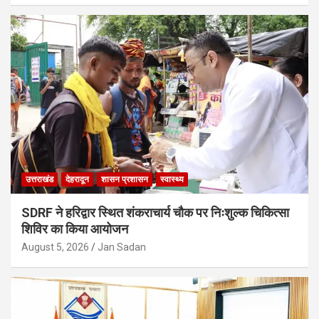
उत्तराखंड
देहरादून
शासन प्रशासन
स्वास्थ्य
SDRF ने हरिद्वार स्थित शंकराचार्य चौक पर निःशुल्क चिकित्सा
शिविर का किया आयोजन
August 5, 2026
Jan Sadan