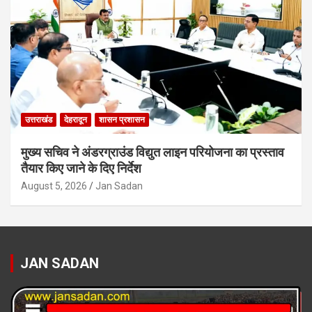
उत्तराखंड
देहरादून
शासन प्रशासन
मुख्य सचिव ने अंडरग्राउंड विद्युत लाइन परियोजना का प्रस्ताव
तैयार किए जाने के दिए निर्देश
August 5, 2026
Jan Sadan
JAN SADAN