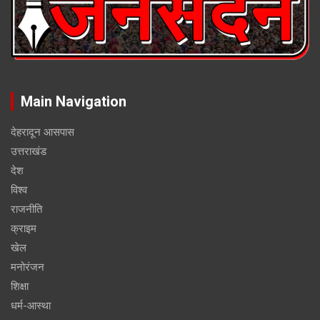
Main Navigation
देहरादून आसपास
उत्तराखंड
देश
विश्व
राजनीति
क्राइम
खेल
मनोरंजन
शिक्षा
धर्म-आस्था