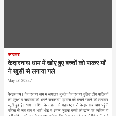
उत्तराखंड
केदारनाथ धाम में खोए हुए बच्चों को पाकर माँ
ने खुसी से लगाया गले
May 28, 2022
केदारनाथ।
केदारनाथ धाम में लगातार मुस्तैद केदारनाथ पुलिस टीम यात्रियों
की सुरक्षा व सहायता को अपने सफलतम प्रयास को बनाये रखने को लगातार
जुटी हुई है। भगवान शिव के दर्शन को महाराष्ट्र से केदारनाथ धाम पहुंची
महिला से जब धाम में भारी भीड़ में अपने जुड़वा बच्चों को खोने पर व्यथित हो
उठी महिला को जब केदारनाथ पुलिस टीम ने चार घण्टे बाद गौरीकुंड में उन्हें