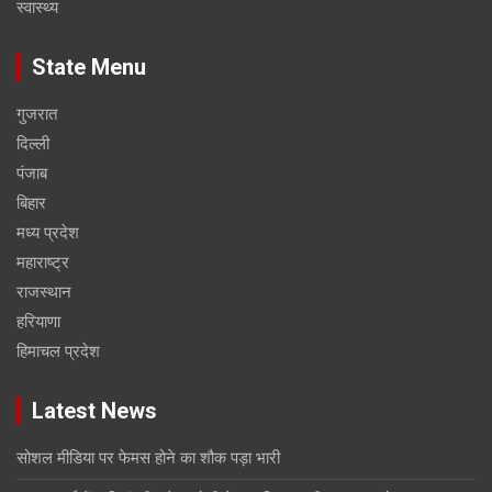
स्वास्थ्य
State Menu
गुजरात
दिल्ली
पंजाब
बिहार
मध्य प्रदेश
महाराष्ट्र
राजस्थान
हरियाणा
हिमाचल प्रदेश
Latest News
सोशल मीडिया पर फेमस होने का शौक पड़ा भारी