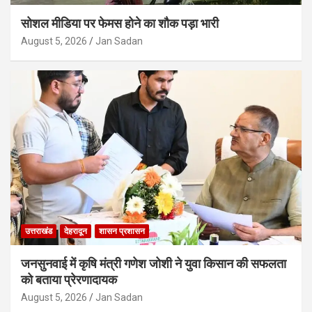
सोशल मीडिया पर फेमस होने का शौक पड़ा भारी
August 5, 2026
Jan Sadan
उत्तराखंड
देहरादून
शासन प्रशासन
जनसुनवाई में कृषि मंत्री गणेश जोशी ने युवा किसान की सफलता
को बताया प्रेरणादायक
August 5, 2026
Jan Sadan