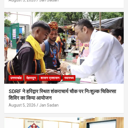
उत्तराखंड
देहरादून
शासन प्रशासन
स्वास्थ्य
SDRF ने हरिद्वार स्थित शंकराचार्य चौक पर निःशुल्क चिकित्सा
शिविर का किया आयोजन
August 5, 2026
Jan Sadan