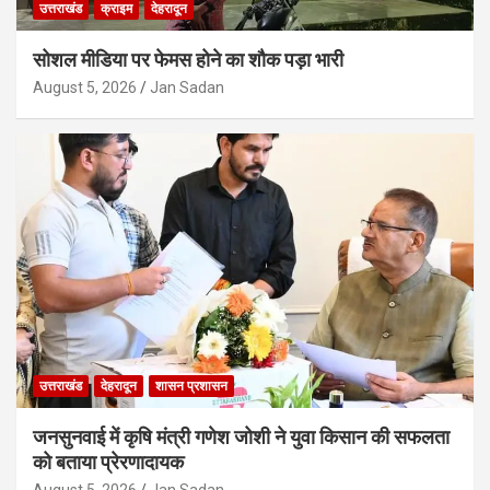
उत्तराखंड
क्राइम
देहरादून
सोशल मीडिया पर फेमस होने का शौक पड़ा भारी
August 5, 2026
Jan Sadan
उत्तराखंड
देहरादून
शासन प्रशासन
जनसुनवाई में कृषि मंत्री गणेश जोशी ने युवा किसान की सफलता
को बताया प्रेरणादायक
August 5, 2026
Jan Sadan