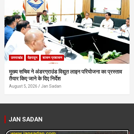
उत्तराखंड
देहरादून
शासन प्रशासन
मुख्य सचिव ने अंडरग्राउंड विद्युत लाइन परियोजना का प्रस्ताव
तैयार किए जाने के दिए निर्देश
August 5, 2026
Jan Sadan
JAN SADAN