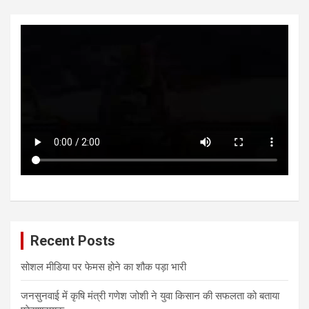
Recent Posts
सोशल मीडिया पर फेमस होने का शौक पड़ा भारी
जनसुनवाई में कृषि मंत्री गणेश जोशी ने युवा किसान की सफलता को बताया