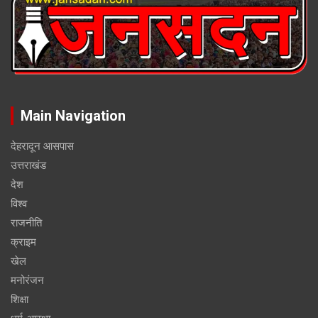
Main Navigation
देहरादून आसपास
उत्तराखंड
देश
विश्व
राजनीति
क्राइम
खेल
मनोरंजन
शिक्षा