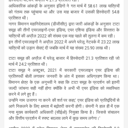
आधिकारिक आंकड़ों के अनुसार इंडिगो ने गत मार्च में 58.61 लाख यात्रियों
को गंतव्य तक पहुंचाया था और उस माह बाजार में उसकी हिस्सेदारी 54.8
प्रतिशत थी।
नागर विमानन महानिदेशालय (डीजीसीए) द्वारा जारी आंकड़ों के अनुसार टाटा
समूह की तीनों एयरलाइनों-एयर इंडिया, एयर एशिया इंडिया और विस्तारा के
यात्रियों की अप्रैल 2022 की संख्या एक माह पहले की तुलना में कम रही।
इन तीनों एयरलाइनों ने अप्रैल 2022 में अपने घरेलू नेटवर्क में 23.22 लाख
यात्रियों को उड़ान सेवाएं दी जबकि मार्च में यह संख्या 25.90 लाख थी।
टाटा समूह की अप्रैल में घरेलू बाजार में हिस्सेदारी 21.3 प्रतिशत रही जो
मार्च में 24.2 प्रतिशत थी।
टाटा समूह ने अक्टूबर, 2021 में सरकारी एयरलाइन एयर इंडिया की
प्रतिस्पर्धी बोली लगाकर जनवरी के अंत में इसका अधिग्रहण किया था।
विमानन क्षेत्र के एक अनुभवी ने कहा कि टाटा समूह के प्रदर्शन को इतनी
जल्दी जांचना सही नहीं होगा क्योंकि वे अभी भी एयर इंडिया को व्यवस्थित
करने में लगे हुए हैं।
उन्होंने नाम उजागर ना करने की शर्त पर कहा,’ एयर इंडिया को प्रतिद्वंदियों से
आगे निकलने के लिए क्षमता में बढ़ोतरी करनी होगी। कंपनी ने हाल ही में एक
नया मुख्य कार्यकारी अधिकारी (सीईओ) नियुक्त किया है। जिससे संचालन
और वित्तीय प्रदर्शन में स्पष्ट बदलाव लाने में कुछ समय लगेगा।’