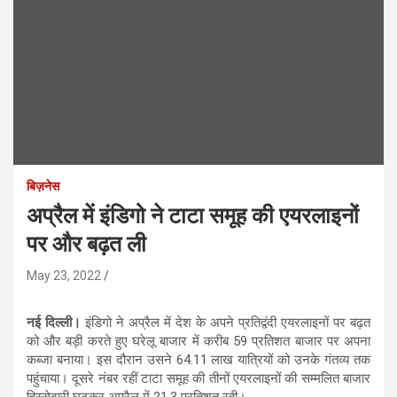
बिज़नेस
अप्रैल में इंडिगो ने टाटा समूह की एयरलाइनों
पर और बढ़त ली
May 23, 2022
नई दिल्ली।
इंडिगो ने अप्रैल में देश के अपने प्रतिद्वंदी एयरलाइनों पर बढ़त
को और बड़ी करते हुए घरेलू बाजार में करीब 59 प्रतिशत बाजार पर अपना
कब्जा बनाया। इस दौरान उसने 64.11 लाख यात्रियों को उनके गंतव्य तक
पहुंचाया। दूसरे नंबर रहीं टाटा समूह की तीनों एयरलाइनों की सम्मलित बाजार
हिस्सेदारी घटकर अप्रैल में 21.3 प्रतिशत रही।