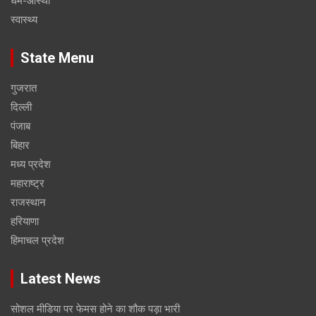
धर्म-आस्था
स्वास्थ्य
State Menu
गुजरात
दिल्ली
पंजाब
बिहार
मध्य प्रदेश
महाराष्ट्र
राजस्थान
हरियाणा
हिमाचल प्रदेश
Latest News
सोशल मीडिया पर फेमस होने का शौक पड़ा भारी