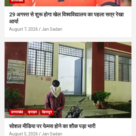
उत्तराखंड
29 अगस्त से शुरू होगा खेल विश्वविद्यालय का पहला सत्र रेखा
आर्या
August 7, 2026
Jan Sadan
उत्तराखंड
क्राइम
देहरादून
सोशल मीडिया पर फेमस होने का शौक पड़ा भारी
August 5, 2026
Jan Sadan