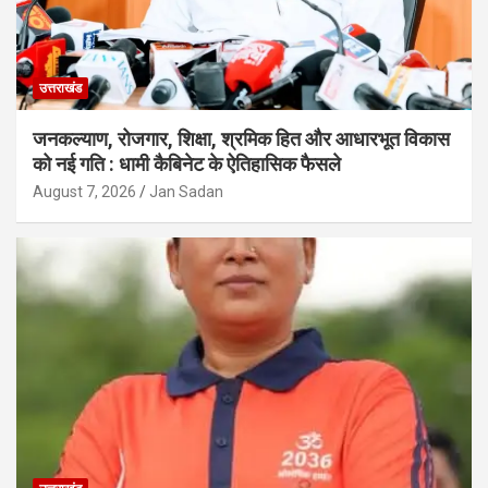
उत्तराखंड
जनकल्याण, रोजगार, शिक्षा, श्रमिक हित और आधारभूत विकास
को नई गति : धामी कैबिनेट के ऐतिहासिक फैसले
August 7, 2026
Jan Sadan