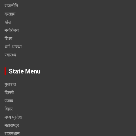
राजनीति
क्राइम
खेल
मनोरंजन
शिक्षा
धर्म-आस्था
स्वास्थ्य
State Menu
गुजरात
दिल्ली
पंजाब
बिहार
मध्य प्रदेश
महाराष्ट्र
राजस्थान