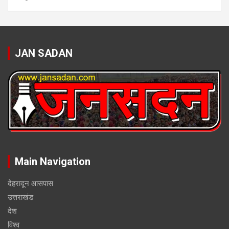
JAN SADAN
Main Navigation
देहरादून आसपास
उत्तराखंड
देश
विश्व