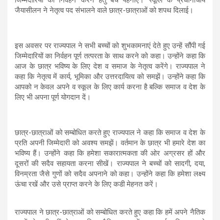
जैयासीलन ने नेतृत्व पद संभालने वाले छात्र-छात्राओं को शपथ दिलाई।
इस अवसर पर राज्यपाल ने सभी बच्चों को शुभकामनाएं देते हुए उन्हें सौंपी गई
जिम्मेदारियों का निर्वहन पूर्ण तत्परता के साथ करने को कहा। उन्होंने कहा कि
आज के छात्र भविष्य के लिए देश व समाज के नेतृत्व करेंगे। राज्यपाल ने
कहा कि नेतृत्व में कार्य, भूमिका और उत्तरदायित्व को समझें। उन्होंने कहा कि
आपको न केवल अपने व स्कूल के लिए कार्य करना है बल्कि समाज व देश के
लिए भी अपना पूर्ण योगदान दें।
छात्र-छात्राओं को सम्बोधित करते हुए राज्यपाल ने कहा कि समाज व देश के
प्रति अपनी जिम्मेदारी को अवश्य समझें। वर्तमान के छात्र भी हमारे देश का
भविष्य हैं। उन्होंने कहा कि हमेशा सकारात्मकता की ओर अग्रसर हों और
दूसरों की सदैव सहायता करना सीखें। राज्यपाल ने बच्चों को सादगी, दया,
विनम्रता जैसे गुणों को सदैव अपनाने को कहा। उन्होंने कहा कि हमेशा लक्ष्य
ऊंचा रखें और उसे प्राप्त करने के लिए कडी मेहनत करें।
राज्यपाल ने छात्र-छात्राओं को सम्बोधित करते हुए कहा कि हमें अपने नैतिक