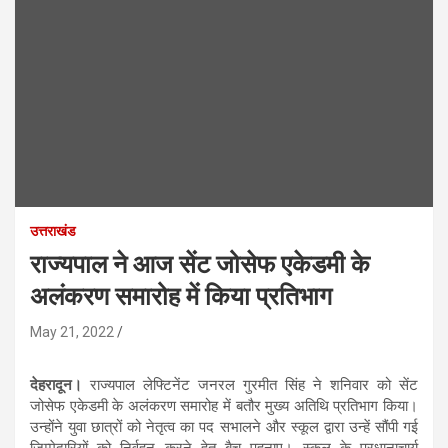
उत्तराखंड
राज्यपाल ने आज सेंट जोसेफ एकेडमी के
अलंकरण समारोह में किया प्रतिभाग
May 21, 2022
देहरादून।
राज्यपाल लेफ्टिनेंट जनरल गुरमीत सिंह ने शनिवार को सेंट
जोसेफ एकेडमी के अलंकरण समारोह में बतौर मुख्य अतिथि प्रतिभाग किया।
उन्होंने युवा छात्रों को नेतृत्व का पद सभालने और स्कूल द्वारा उन्हें सौंपी गई
जिम्मेदारियों को निर्वहन करने हेतु बैच पहनाए। स्कूल के प्रधानाचार्य