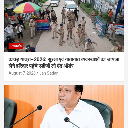
उत्तराखंड
कांवड़ यात्रा–2026: सुरक्षा एवं यातायात व्यवस्थाओं का जायजा
लेने हरिद्वार पहुंचे एडीजी लॉ एंड ऑर्डर
August 7, 2026
Jan Sadan