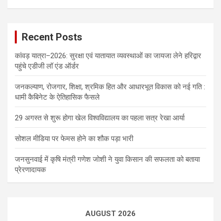
Recent Posts
कांवड़ यात्रा–2026: सुरक्षा एवं यातायात व्यवस्थाओं का जायजा लेने हरिद्वार
पहुंचे एडीजी लॉ एंड ऑर्डर
जनकल्याण, रोजगार, शिक्षा, श्रमिक हित और आधारभूत विकास को नई गति :
धामी कैबिनेट के ऐतिहासिक फैसले
29 अगस्त से शुरू होगा खेल विश्वविद्यालय का पहला सत्र रेखा आर्या
सोशल मीडिया पर फेमस होने का शौक पड़ा भारी
जनसुनवाई में कृषि मंत्री गणेश जोशी ने युवा किसान की सफलता को बताया
प्रेरणादायक
AUGUST 2026