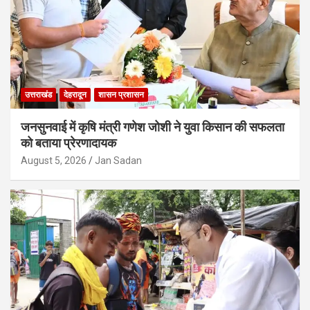
उत्तराखंड
देहरादून
शासन प्रशासन
जनसुनवाई में कृषि मंत्री गणेश जोशी ने युवा किसान की सफलता
को बताया प्रेरणादायक
August 5, 2026
Jan Sadan