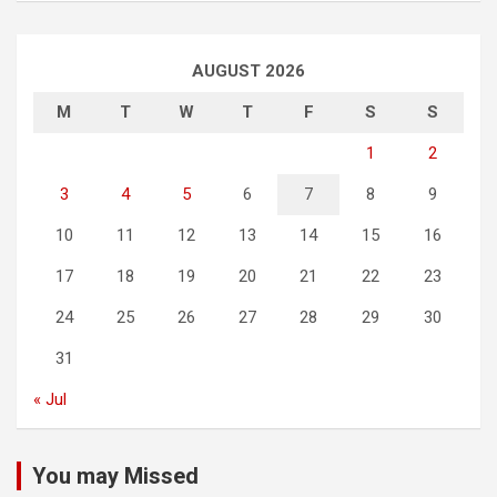
AUGUST 2026
M
T
W
T
F
S
S
1
2
3
4
5
6
7
8
9
10
11
12
13
14
15
16
17
18
19
20
21
22
23
24
25
26
27
28
29
30
31
« Jul
You may Missed