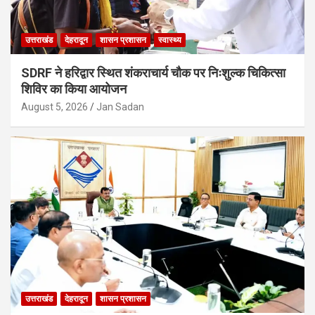
उत्तराखंड
देहरादून
शासन प्रशासन
स्वास्थ्य
SDRF ने हरिद्वार स्थित शंकराचार्य चौक पर निःशुल्क चिकित्सा
शिविर का किया आयोजन
August 5, 2026
Jan Sadan
उत्तराखंड
देहरादून
शासन प्रशासन