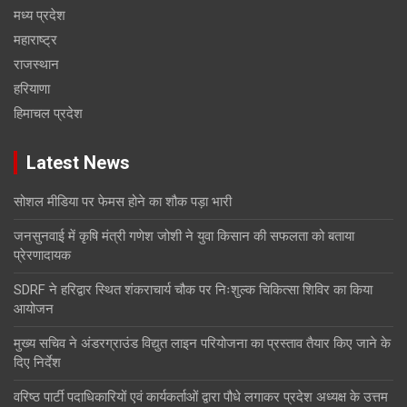
मध्य प्रदेश
महाराष्ट्र
राजस्थान
हरियाणा
हिमाचल प्रदेश
Latest News
सोशल मीडिया पर फेमस होने का शौक पड़ा भारी
जनसुनवाई में कृषि मंत्री गणेश जोशी ने युवा किसान की सफलता को बताया
प्रेरणादायक
SDRF ने हरिद्वार स्थित शंकराचार्य चौक पर निःशुल्क चिकित्सा शिविर का किया
आयोजन
मुख्य सचिव ने अंडरग्राउंड विद्युत लाइन परियोजना का प्रस्ताव तैयार किए जाने के
दिए निर्देश
वरिष्ठ पार्टी पदाधिकारियों एवं कार्यकर्ताओं द्वारा पौधे लगाकर प्रदेश अध्यक्ष के उत्तम