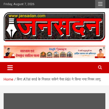
Skip
Friday, August 7, 2026
to
content
www.jansadan.com
Jan Sadan
Home
बिना ATM कार्ड के निकाल सकेंगे पैसा RBI ने किया नया नियम लागू