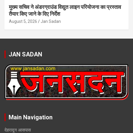
मुख्य सचिव ने अंडरग्राउंड विद्युत लाइन परियोजना का प्रस्ताव
तैयार किए जाने के दिए निर्देश
August 5, 2026
Jan Sadan
JAN SADAN
Main Navigation
देहरादून आसपास