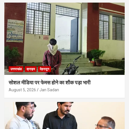
उत्तराखंड
क्राइम
देहरादून
सोशल मीडिया पर फेमस होने का शौक पड़ा भारी
August 5, 2026
Jan Sadan