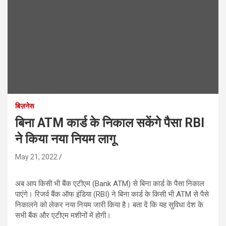
बिज़नेस
बिना ATM कार्ड के निकाल सकेंगे पैसा RBI
ने किया नया नियम लागू
May 21, 2022
अब आप किसी भी बैंक एटीएम (Bank ATM) से बिना कार्ड के पैसा निकाल
पाएंगे। रिजर्व बैंक ऑफ इंडिया (RBI) ने बिना कार्ड के किसी भी ATM से पैसे
निकालने को लेकर नया नियम जारी किया है। बता दें कि यह सुविधा देश के
सभी बैंक और एटीएम मशीनों में होगी।