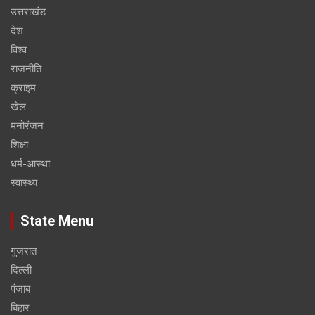
उत्तराखंड
देश
विश्व
राजनीति
क्राइम
खेल
मनोरंजन
शिक्षा
धर्म-आस्था
स्वास्थ्य
State Menu
गुजरात
दिल्ली
पंजाब
बिहार