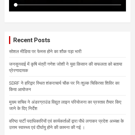
Recent Posts
सोशल मीडिया पर फेमस होने का शौक पड़ा भारी
जनसुनवाई में कृषि मंत्री गणेश जोशी ने युवा किसान की सफलता को बताया
प्रेरणादायक
SDRF ने हरिद्वार स्थित शंकराचार्य चौक पर निःशुल्क चिकित्सा शिविर का
किया आयोजन
मुख्य सचिव ने अंडरग्राउंड विद्युत लाइन परियोजना का प्रस्ताव तैयार किए
जाने के दिए निर्देश
वरिष्ठ पार्टी पदाधिकारियों एवं कार्यकर्ताओं द्वारा पौधे लगाकर प्रदेश अध्यक्ष के
उत्तम स्वास्थ्य एवं दीर्घायु होने की कामना की गई ।