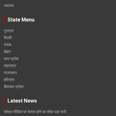
स्वास्थ्य
State Menu
गुजरात
दिल्ली
पंजाब
बिहार
मध्य प्रदेश
महाराष्ट्र
राजस्थान
हरियाणा
हिमाचल प्रदेश
Latest News
सोशल मीडिया पर फेमस होने का शौक पड़ा भारी