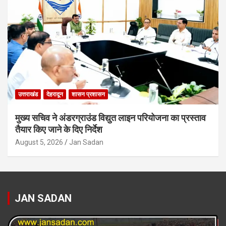
उत्तराखंड
देहरादून
शासन प्रशासन
मुख्य सचिव ने अंडरग्राउंड विद्युत लाइन परियोजना का प्रस्ताव
तैयार किए जाने के दिए निर्देश
August 5, 2026
Jan Sadan
JAN SADAN