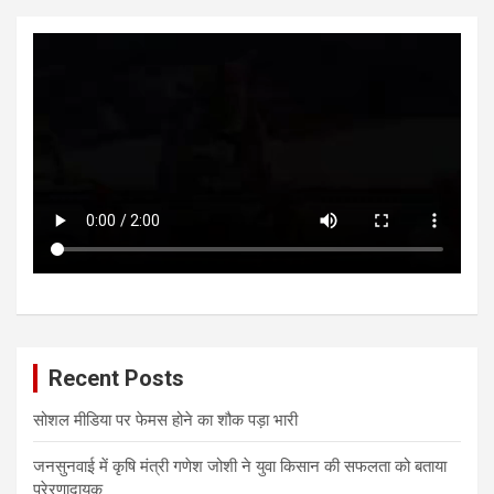
Recent Posts
सोशल मीडिया पर फेमस होने का शौक पड़ा भारी
जनसुनवाई में कृषि मंत्री गणेश जोशी ने युवा किसान की सफलता को बताया
प्रेरणादायक