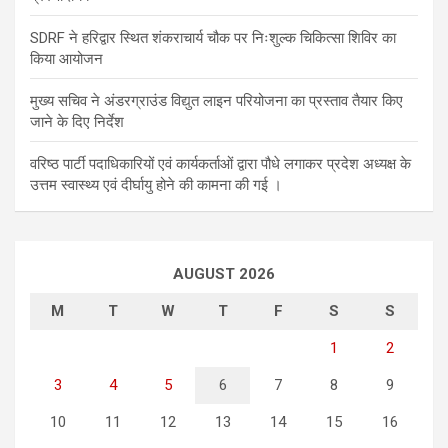
SDRF ने हरिद्वार स्थित शंकराचार्य चौक पर निःशुल्क चिकित्सा शिविर का
किया आयोजन
मुख्य सचिव ने अंडरग्राउंड विद्युत लाइन परियोजना का प्रस्ताव तैयार किए
जाने के दिए निर्देश
वरिष्ठ पार्टी पदाधिकारियों एवं कार्यकर्ताओं द्वारा पौधे लगाकर प्रदेश अध्यक्ष के
उत्तम स्वास्थ्य एवं दीर्घायु होने की कामना की गई ।
AUGUST 2026
M
T
W
T
F
S
S
1
2
3
4
5
6
7
8
9
10
11
12
13
14
15
16