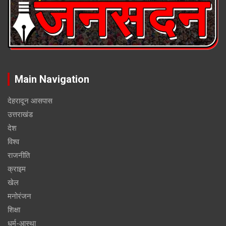
Main Navigation
देहरादून आसपास
उत्तराखंड
देश
विश्व
राजनीति
क्राइम
खेल
मनोरंजन
शिक्षा
धर्म-आस्था