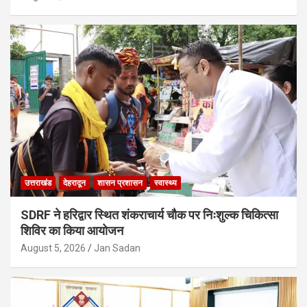
उत्तराखंड
देहरादून
शासन प्रशासन
स्वास्थ्य
SDRF ने हरिद्वार स्थित शंकराचार्य चौक पर निःशुल्क चिकित्सा
शिविर का किया आयोजन
August 5, 2026
Jan Sadan