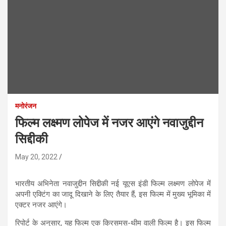
मनोरंजन
फिल्म लक्ष्मण लोपेज में नजर आएंगे नवाजुद्दीन
सिद्दीकी
May 20, 2022
भारतीय अभिनेता नवाजुद्दीन सिद्दीकी नई यूएस इंडी फिल्म लक्ष्मण लोपेज में
अपनी एक्टिंग का जादू दिखाने के लिए तैयार हैं, इस फिल्म में मुख्य भूमिका में
एक्टर नजर आएंगे।
रिपोर्ट के अनुसार, यह फिल्म एक क्रिसमस-थीम वाली फिल्म है। इस फिल्म