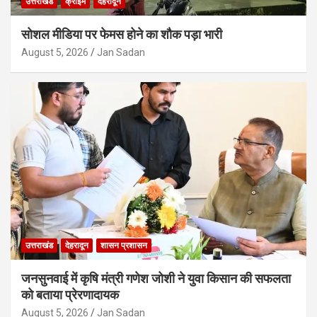
उत्तराखंड
क्राइम
देहरादून
सोशल मीडिया पर फेमस होने का शौक पड़ा भारी
August 5, 2026
Jan Sadan
उत्तराखंड
देहरादून
शासन प्रशासन
जनसुनवाई में कृषि मंत्री गणेश जोशी ने युवा किसान की सफलता
को बताया प्रेरणादायक
August 5, 2026
Jan Sadan