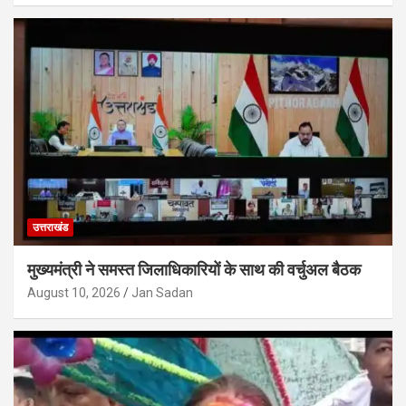
उत्तराखंड
मुख्यमंत्री ने समस्त जिलाधिकारियों के साथ की वर्चुअल बैठक
August 10, 2026
Jan Sadan