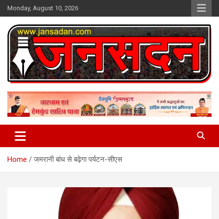
Skip
Monday, August 10, 2026
to
content
www.jansadan.com
Jan Sadan
Home
जमरानी बांध से बढ़ेगा पर्यटन-सीएस