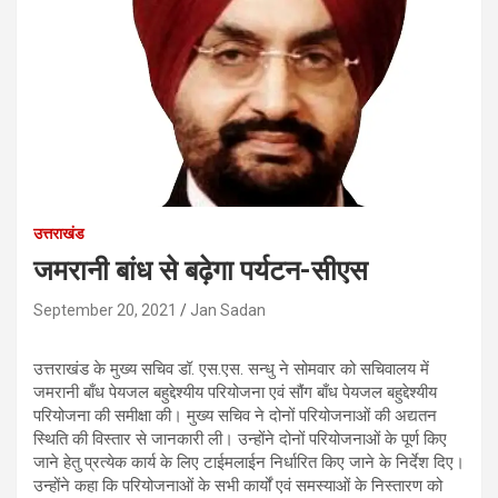
उत्तराखंड
जमरानी बांध से बढ़ेगा पर्यटन-सीएस
September 20, 2021
Jan Sadan
उत्तराखंड के मुख्य सचिव डॉ. एस.एस. सन्धु ने सोमवार को सचिवालय में
जमरानी बाँध पेयजल बहुद्देश्यीय परियोजना एवं सौंग बाँध पेयजल बहुद्देश्यीय
परियोजना की समीक्षा की। मुख्य सचिव ने दोनों परियोजनाओं की अद्यतन
स्थिति की विस्तार से जानकारी ली। उन्होंने दोनों परियोजनाओं के पूर्ण किए
जाने हेतु प्रत्येक कार्य के लिए टाईमलाईन निर्धारित किए जाने के निर्देश दिए।
उन्होंने कहा कि परियोजनाओं के सभी कार्यों एवं समस्याओं के निस्तारण को