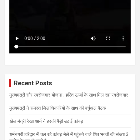
Recent Posts
मुख्यमंत्री सौर स्वरोजगार योजना : हरित ऊर्जा के साथ मिल रहा स्वरोजगार
मुख्यमंत्री ने समस्त जिलाधिकारियों के साथ की वर्चुअल बैठक
खेल मंत्री रेखा आर्य ने हरकी पैड़ी उठाई कांवड़।
धर्मनगरी हरिद्वार में चल रहे कांवड़ मेले में पहुंचने वाले शिव भक्तों की संख्या 3