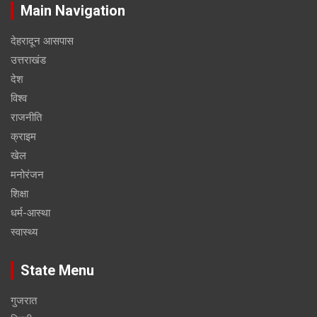
Main Navigation
देहरादून आसपास
उत्तराखंड
देश
विश्व
राजनीति
क्राइम
खेल
मनोरंजन
शिक्षा
धर्म-आस्था
स्वास्थ्य
State Menu
गुजरात