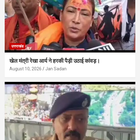
उत्तराखंड
खेल मंत्री रेखा आर्य ने हरकी पैड़ी उठाई कांवड़।
August 10, 2026
Jan Sadan