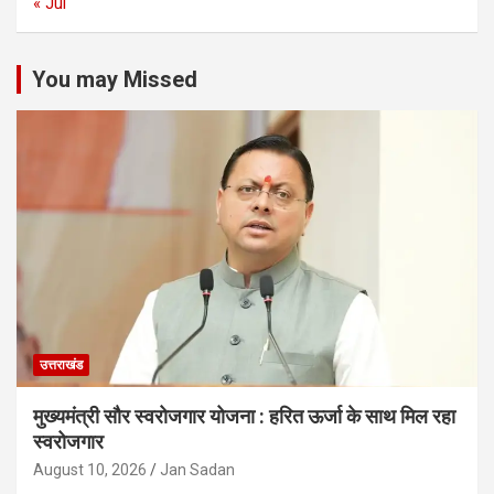
« Jul
You may Missed
उत्तराखंड
मुख्यमंत्री सौर स्वरोजगार योजना : हरित ऊर्जा के साथ मिल रहा
स्वरोजगार
August 10, 2026
Jan Sadan