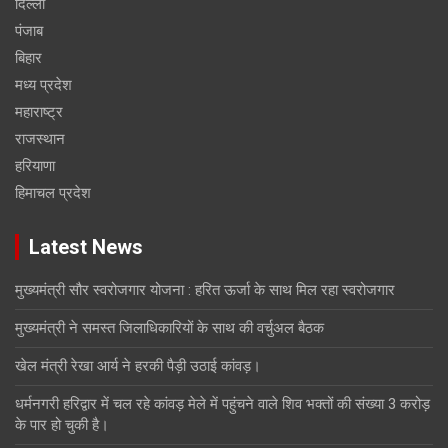
दिल्ली
पंजाब
बिहार
मध्य प्रदेश
महाराष्ट्र
राजस्थान
हरियाणा
हिमाचल प्रदेश
Latest News
मुख्यमंत्री सौर स्वरोजगार योजना : हरित ऊर्जा के साथ मिल रहा स्वरोजगार
मुख्यमंत्री ने समस्त जिलाधिकारियों के साथ की वर्चुअल बैठक
खेल मंत्री रेखा आर्य ने हरकी पैड़ी उठाई कांवड़।
धर्मनगरी हरिद्वार में चल रहे कांवड़ मेले में पहुंचने वाले शिव भक्तों की संख्या 3 करोड़
के पार हो चुकी है।