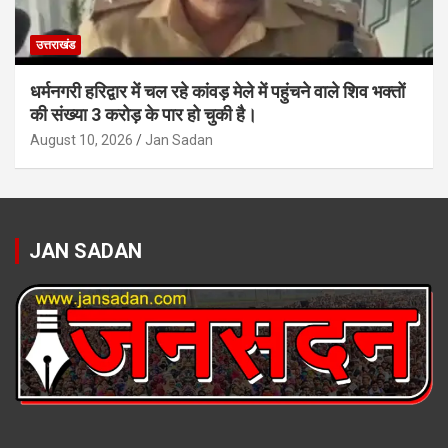
उत्तराखंड
धर्मनगरी हरिद्वार में चल रहे कांवड़ मेले में पहुंचने वाले शिव भक्तों
की संख्या 3 करोड़ के पार हो चुकी है।
August 10, 2026
Jan Sadan
JAN SADAN