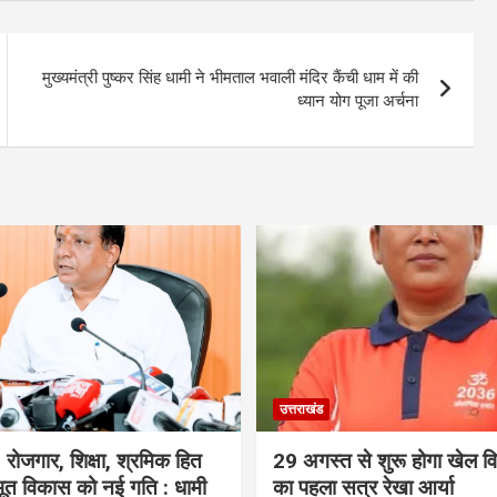
मुख्यमंत्री पुष्कर सिंह धामी ने भीमताल भवाली मंदिर कैंची धाम में की
ध्यान योग पूजा अर्चना
उत्तराखंड
रोजगार, शिक्षा, श्रमिक हित
29 अगस्त से शुरू होगा खेल विश
त विकास को नई गति : धामी
का पहला सत्र रेखा आर्या