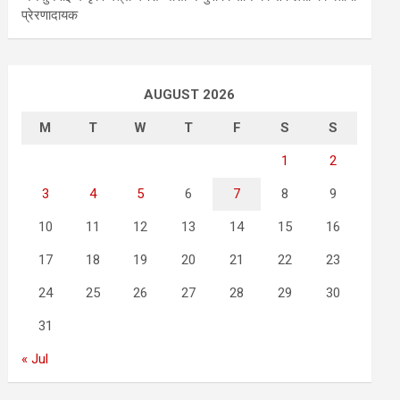
प्रेरणादायक
AUGUST 2026
M
T
W
T
F
S
S
1
2
3
4
5
6
7
8
9
10
11
12
13
14
15
16
17
18
19
20
21
22
23
24
25
26
27
28
29
30
31
« Jul