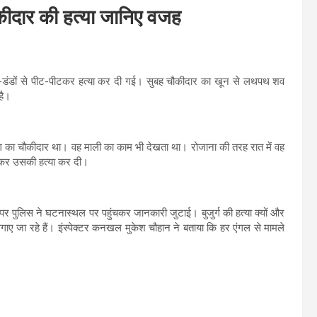
चौकीदार की हत्या जानिए वजह
ी-डंडों से पीट-पीटकर हत्या कर दी गई। सुबह चौकीदार का खून से लथपथ शव
है।
ल बाग का चौकीदार था। वह माली का काम भी देखता था। रोजाना की तरह रात में वह
ीटकर उसकी हत्या कर दी।
पुलिस ने घटनास्थल पर पहुंचकर जानकारी जुटाई। बुजुर्ग की हत्या क्यों और
ाए जा रहे हैं। इंस्पेक्टर कनखल मुकेश चौहान ने बताया कि हर एंगल से मामले