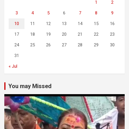
1
2
3
4
5
6
7
8
9
10
11
12
13
14
15
16
17
18
19
20
21
22
23
24
25
26
27
28
29
30
31
« Jul
You may Missed