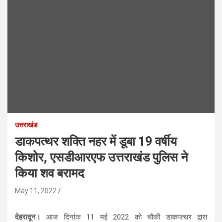
उत्तराखंड
डाकपत्थर शक्ति नहर में डूबा 19 वर्षीय
किशोर, एसडीआरएफ उत्तराखंड पुलिस ने
किया शव बरामद
May 11, 2022
देहरादून।
आज दिनांक 11 मई 2022 को चौकी डाकपत्थर द्वारा