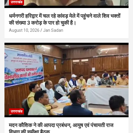
उत्तराखंड
धर्मनगरी हरिद्वार में चल रहे कांवड़ मेले में पहुंचने वाले शिव भक्तों
की संख्या 3 करोड़ के पार हो चुकी है।
August 10, 2026
Jan Sadan
उत्तराखंड
मदन कौशिक ने की आपदा प्रबंधन, आयुष एवं पंचायती राज
विभाग की समीक्षा बैठक