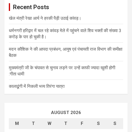
Recent Posts
खेल मंत्री रेखा आर्य ने हरकी पैड़ी उठाई कांवड़।
धर्मनगरी हरिद्वार में चल रहे कांवड़ मेले में पहुंचने वाले शिव भक्तों की संख्या 3
करोड़ के पार हो चुकी है।
मदन कौशिक ने की आपदा प्रबंधन, आयुष एवं पंचायती राज विभाग की समीक्षा
बैठक
मुख्यमंत्री जी के चंपावत से चुनाव लड़ने पर उन्हें काफी ज्यादा खुशी होगी
:गीता धामी
कालाढूंगी में निकली भव्य तिरंगा यात्रा
AUGUST 2026
M
T
W
T
F
S
S