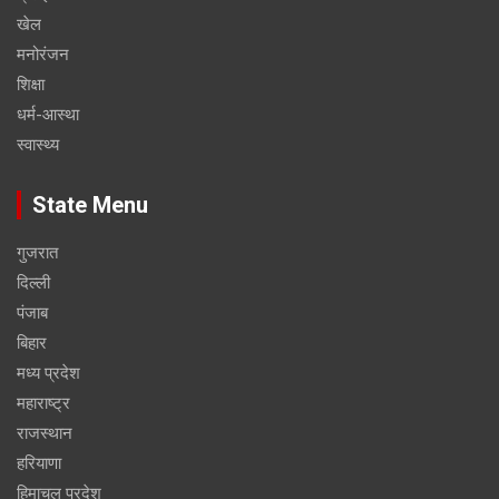
खेल
मनोरंजन
शिक्षा
धर्म-आस्था
स्वास्थ्य
State Menu
गुजरात
दिल्ली
पंजाब
बिहार
मध्य प्रदेश
महाराष्ट्र
राजस्थान
हरियाणा
हिमाचल प्रदेश