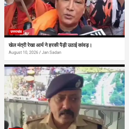
उत्तराखंड
खेल मंत्री रेखा आर्य ने हरकी पैड़ी उठाई कांवड़।
August 10, 2026
Jan Sadan