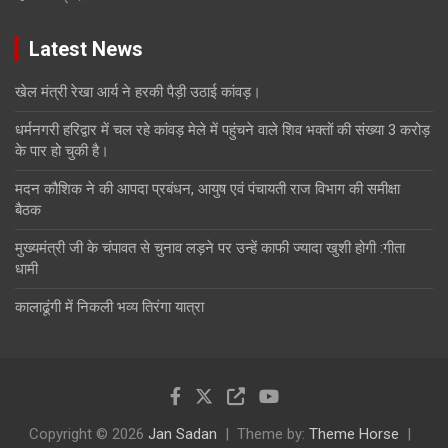
Latest News
खेल मंत्री रेखा आर्य ने हरकी पैड़ी उठाई कांवड़।
धर्मनगरी हरिद्वार में चल रहे कांवड़ मेले में पहुंचने वाले शिव भक्तों की संख्या 3 करोड़
के पार हो चुकी है।
मदन कौशिक ने की आपदा प्रबंधन, आयुष एवं पंचायती राज विभाग की समीक्षा
बैठक
मुख्यमंत्री जी के चंपावत से चुनाव लड़ने पर उन्हें काफी ज्यादा खुशी होगी :गीता
धामी
कालाढूंगी में निकली भव्य तिरंगा यात्रा
Copyright © 2026
Jan Sadan
Theme by:
Theme Horse