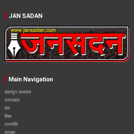
JAN SADAN
Main Navigation
देहरादून आसपास
उत्तराखंड
देश
विश्व
राजनीति
क्राइम