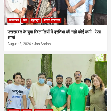
उत्तराखंड
खेल
देहरादून
शासन प्रशासन
उत्तराखंड के युवा खिलाड़ियों में प्रतिभा की नहीं कोई कमी : रेखा
आर्या
August 8, 2026
Jan Sadan