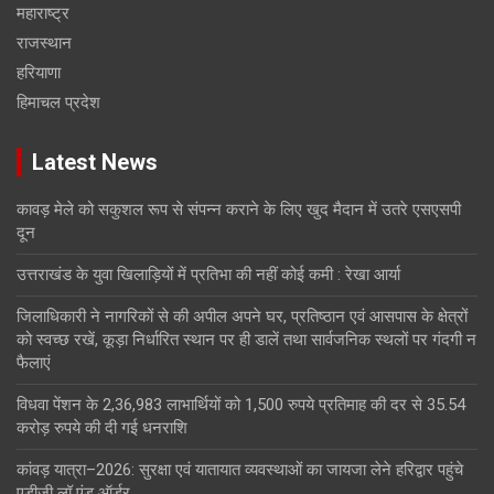
महाराष्ट्र
राजस्थान
हरियाणा
हिमाचल प्रदेश
Latest News
कावड़ मेले को सकुशल रूप से संपन्न कराने के लिए खुद मैदान में उतरे एसएसपी
दून
उत्तराखंड के युवा खिलाड़ियों में प्रतिभा की नहीं कोई कमी : रेखा आर्या
जिलाधिकारी ने नागरिकों से की अपील अपने घर, प्रतिष्ठान एवं आसपास के क्षेत्रों
को स्वच्छ रखें, कूड़ा निर्धारित स्थान पर ही डालें तथा सार्वजनिक स्थलों पर गंदगी न
फैलाएं
विधवा पेंशन के 2,36,983 लाभार्थियों को 1,500 रुपये प्रतिमाह की दर से 35.54
करोड़ रुपये की दी गई धनराशि
कांवड़ यात्रा–2026: सुरक्षा एवं यातायात व्यवस्थाओं का जायजा लेने हरिद्वार पहुंचे
एडीजी लॉ एंड ऑर्डर