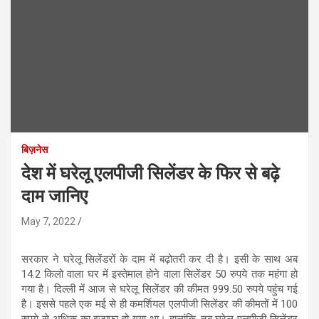
बिज़नेस
देश में घरेलू एलपीजी सिलेंडर के फिर से बढ़े
दाम जानिए
May 7, 2022
सरकार ने घरेलू सिलेंडरों के दाम में बढ़ोतरी कर दी है। इसी के साथ अब
14.2 किलो वाला घर में इस्तेमाल होने वाला सिलेंडर 50 रुपये तक महंगा हो
गया है। दिल्ली में आज से घरेलू सिलेंडर की कीमत 999.50 रुपये पहुंच गई
है। इससे पहले एक मई से ही कमर्शियल एलपीजी सिलेंडर की कीमतों में 100
रुपये से अधिक का इजाफा हो गया था। हालांकि, तब घरेलू एलपीजी सिलेंडर