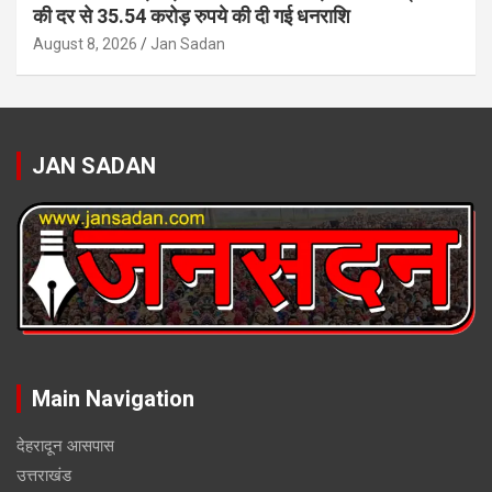
की दर से 35.54 करोड़ रुपये की दी गई धनराशि
August 8, 2026
Jan Sadan
JAN SADAN
Main Navigation
देहरादून आसपास
उत्तराखंड