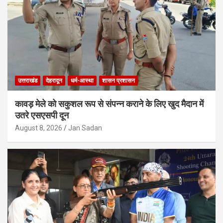
उत्तराखंड
देहरादून
धर्म-आस्था
शासन प्रशासन
कावड़ मेले को सकुशल रूप से संपन्न कराने के लिए खुद मैदान में
उतरे एसएसपी दून
August 8, 2026
Jan Sadan