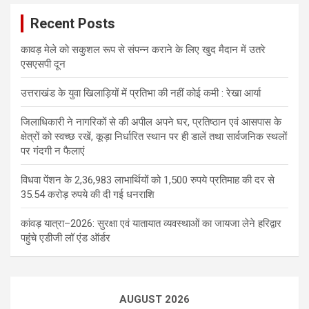
Recent Posts
कावड़ मेले को सकुशल रूप से संपन्न कराने के लिए खुद मैदान में उतरे
एसएसपी दून
उत्तराखंड के युवा खिलाड़ियों में प्रतिभा की नहीं कोई कमी : रेखा आर्या
जिलाधिकारी ने नागरिकों से की अपील अपने घर, प्रतिष्ठान एवं आसपास के
क्षेत्रों को स्वच्छ रखें, कूड़ा निर्धारित स्थान पर ही डालें तथा सार्वजनिक स्थलों
पर गंदगी न फैलाएं
विधवा पेंशन के 2,36,983 लाभार्थियों को 1,500 रुपये प्रतिमाह की दर से
35.54 करोड़ रुपये की दी गई धनराशि
कांवड़ यात्रा–2026: सुरक्षा एवं यातायात व्यवस्थाओं का जायजा लेने हरिद्वार
पहुंचे एडीजी लॉ एंड ऑर्डर
AUGUST 2026