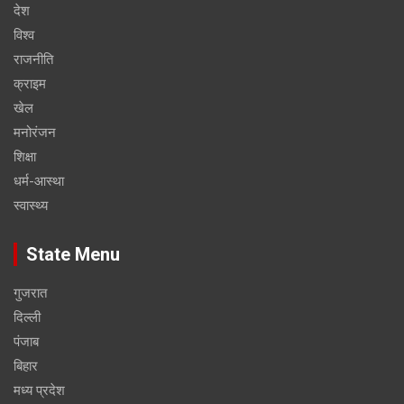
देश
विश्व
राजनीति
क्राइम
खेल
मनोरंजन
शिक्षा
धर्म-आस्था
स्वास्थ्य
State Menu
गुजरात
दिल्ली
पंजाब
बिहार
मध्य प्रदेश