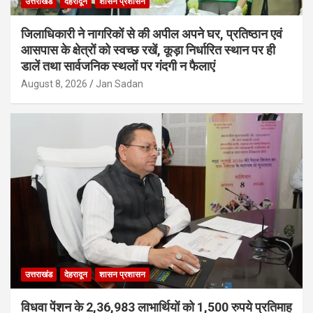
उत्तराखंड
देहरादून
शासन प्रशासन
जिलाधिकारी ने नागरिकों से की अपील अपने घर, प्रतिष्ठान एवं
आसपास के क्षेत्रों को स्वच्छ रखें, कूड़ा निर्धारित स्थान पर ही
डालें तथा सार्वजनिक स्थलों पर गंदगी न फैलाएं
August 8, 2026
Jan Sadan
उत्तराखंड
देहरादून
शासन प्रशासन
विधवा पेंशन के 2,36,983 लाभार्थियों को 1,500 रुपये प्रतिमाह