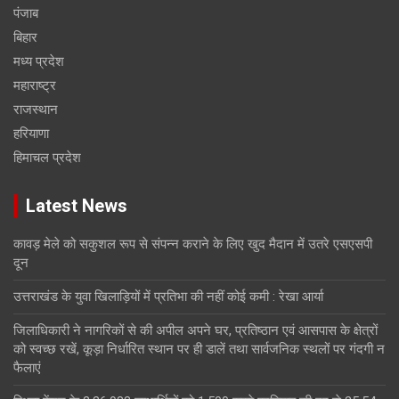
पंजाब
बिहार
मध्य प्रदेश
महाराष्ट्र
राजस्थान
हरियाणा
हिमाचल प्रदेश
Latest News
कावड़ मेले को सकुशल रूप से संपन्न कराने के लिए खुद मैदान में उतरे एसएसपी
दून
उत्तराखंड के युवा खिलाड़ियों में प्रतिभा की नहीं कोई कमी : रेखा आर्या
जिलाधिकारी ने नागरिकों से की अपील अपने घर, प्रतिष्ठान एवं आसपास के क्षेत्रों
को स्वच्छ रखें, कूड़ा निर्धारित स्थान पर ही डालें तथा सार्वजनिक स्थलों पर गंदगी न
फैलाएं