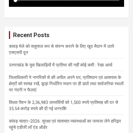
Recent Posts
कावड़ मेले को सकुशल रूप से संपन्न कराने के लिए खुद मैदान में उतरे
एसएसपी दून
उत्तराखंड के युवा खिलाड़ियों में प्रतिभा की नहीं कोई कमी : रेखा आर्या
जिलाधिकारी ने नागरिकों से की अपील अपने घर, प्रतिष्ठान एवं आसपास के
क्षेत्रों को स्वच्छ रखें, कूड़ा निर्धारित स्थान पर ही डालें तथा सार्वजनिक स्थलों
पर गंदगी न फैलाएं
विधवा पेंशन के 2,36,983 लाभार्थियों को 1,500 रुपये प्रतिमाह की दर से
35.54 करोड़ रुपये की दी गई धनराशि
कांवड़ यात्रा–2026: सुरक्षा एवं यातायात व्यवस्थाओं का जायजा लेने हरिद्वार
पहुंचे एडीजी लॉ एंड ऑर्डर