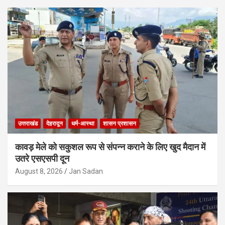
उत्तराखंड
देहरादून
धर्म-आस्था
शासन प्रशासन
कावड़ मेले को सकुशल रूप से संपन्न कराने के लिए खुद मैदान में
उतरे एसएसपी दून
August 8, 2026
Jan Sadan