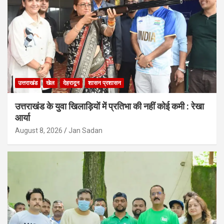
उत्तराखंड
खेल
देहरादून
शासन प्रशासन
उत्तराखंड के युवा खिलाड़ियों में प्रतिभा की नहीं कोई कमी : रेखा
आर्या
August 8, 2026
Jan Sadan