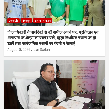
उत्तराखंड
देहरादून
शासन प्रशासन
जिलाधिकारी ने नागरिकों से की अपील अपने घर, प्रतिष्ठान एवं
आसपास के क्षेत्रों को स्वच्छ रखें, कूड़ा निर्धारित स्थान पर ही
डालें तथा सार्वजनिक स्थलों पर गंदगी न फैलाएं
August 8, 2026
Jan Sadan