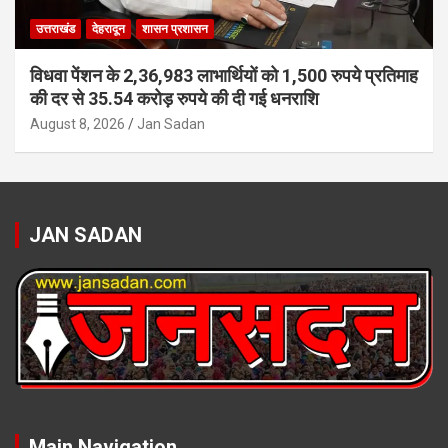
उत्तराखंड
देहरादून
शासन प्रशासन
विधवा पेंशन के 2,36,983 लाभार्थियों को 1,500 रुपये प्रतिमाह
की दर से 35.54 करोड़ रुपये की दी गई धनराशि
August 8, 2026
Jan Sadan
JAN SADAN
Main Navigation