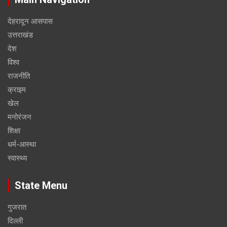
देहरादून आसपास
उत्तराखंड
देश
विश्व
राजनीति
क्राइम
खेल
मनोरंजन
शिक्षा
धर्म-आस्था
स्वास्थ्य
State Menu
गुजरात
दिल्ली