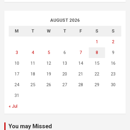
AUGUST 2026
M
T
W
T
F
S
S
1
2
3
4
5
6
7
8
9
10
11
12
13
14
15
16
17
18
19
20
21
22
23
24
25
26
27
28
29
30
31
« Jul
You may Missed