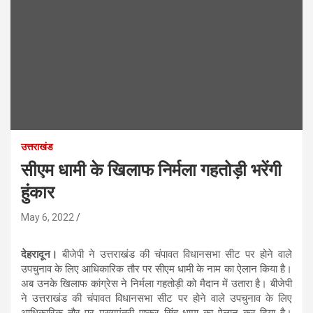
उत्तराखंड
सीएम धामी के खिलाफ निर्मला गहतोड़ी भरेंगी
हुंकार
May 6, 2022
देहरादून।
बीजेपी ने उत्तराखंड की चंपावत विधानसभा सीट पर होने वाले
उपचुनाव के लिए आधिकारिक तौर पर सीएम धामी के नाम का ऐलान किया है।
अब उनके खिलाफ कांग्रेस ने निर्मला गहतोड़ी को मैदान में उतारा है। बीजेपी
ने उत्तराखंड की चंपावत विधानसभा सीट पर होने वाले उपचुनाव के लिए
आधिकारिक तौर पर मुख्यमंत्री पुष्कर सिंह धामा का ऐलान कर दिया है।