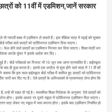
छात्राें को 11वीं में एडमिशन,जानें सरकार
े भी ग्यारवीं कक्षा में एडमिशन ले सकते हैं। इस शैक्षिक सत्र में पढ़ाई को सुचारु
र्ड परीक्षा वाले छात्रों को प्रोविजनल एडमिशन दिया जाएगा।
 रहेगा। फेल होने वाले छात्रों का एडमिशन निरस्त कर दिया जाएगा। शिक्षा मंत्री धन
षा निदेशक आरके कुंवर ने इसके आदेश कर दिए।
ुई हैं। बोर्ड परीक्षाओ का रिजल्ट भी 10 जून तक आना प्रस्तावित है। हाईस्कूल
े के बाद ही हुआ करता है। इससे एक अप्रैल से शुरू होने वाले सत्र में 11 वीं की
ने बताया कि इस साल हाईस्कूल बोर्ड परीक्षा में शामिल हुए छात्रों को प्रोविजनल
री कर दिए गए हैं। ऐसे छात्रों के अभिभावकों से प्रमाणपत्र लेना होगा कि
, उन्हें भी राहत दी गई है। माध्यमिक शिक्षा निदेशक के अनुसार ऐसे छात्रों को
णपत्र लेना होगा। इसके आधार पर दूसरे स्कूल में प्रोविजनल एडमिशन मिल जाएगा।
ांतरण पत्र लेकर नए स्कूल में जमा कराना होगा। इसके बाद एडमिशन नियमित हो