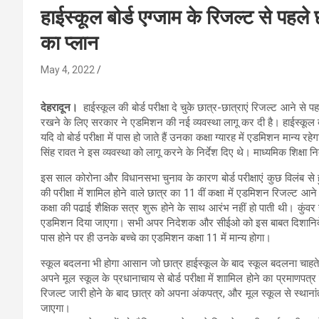
हाईस्कूल बोर्ड एग्जाम के रिजल्ट से पहले 
का प्लान
May 4, 2022
देहरादून।
हाईस्कूल की बोर्ड परीक्षा दे चुके छात्र-छात्राएं रिजल्ट आने से पहल
रखने के लिए सरकार ने एडमिशन की नई व्यवस्था लागू कर दी है। हाईस्कूल बो
यदि वो बोर्ड परीक्षा में पास हो जाते हैं उनका कक्षा ग्यारह में एडमिशन मान्य
सिंह रावत ने इस व्यवस्था को लागू करने के निर्देश दिए थे। माध्यमिक शिक्
इस साल कोरोना और विधानसभा चुनाव के कारण बोर्ड परीक्षाएं कुछ विलंब से ह
की परीक्षा में शामिल होने वाले छात्र का 11 वीं कक्षा में एडमिशन रिजल्ट आन
कक्षा की पढाई शैक्षिक सत्र शुरू होने के साथ आरंभ नहीं हो पाती थी। कुंवर 
एडमिशन दिया जाएगा। सभी अपर निदेशक और सीईओ को इस बाबत दिशानिर्देश जा
पास होने पर ही उनके बच्चे का एडमिशन कक्षा 11 में मान्य होगा।
स्कूल बदलना भी होगा आसान जो छात्र हाईस्कूल के बाद स्कूल बदलना चाहते हैं
अपने मूल स्कूल के प्रधानाचाय से बोर्ड परीक्षा में शाामिल होने का प्रमा
रिजल्ट जारी होने के बाद छात्र को अपना अंकपत्र, और मूल स्कूल से स्थान
जाएगा।