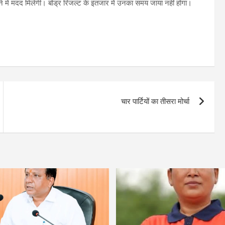
ने में मदद मिलेगी। बोड्र रिजल्ट के इंतजार में उनका समय जाया नहीं होगा।
चार पार्टियों का तीसरा मोर्चा