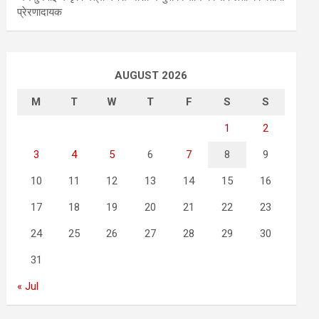
प्रेरणादायक
AUGUST 2026
M
T
W
T
F
S
S
1
2
3
4
5
6
7
8
9
10
11
12
13
14
15
16
17
18
19
20
21
22
23
24
25
26
27
28
29
30
31
« Jul