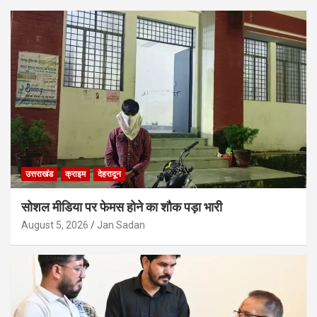
उत्तराखंड
क्राइम
देहरादून
सोशल मीडिया पर फेमस होने का शौक पड़ा भारी
August 5, 2026
Jan Sadan