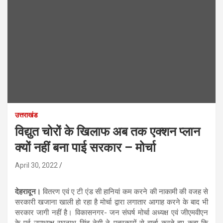
उत्तराखंड
विद्युत चोरों के खिलाफ अब तक एक्शन प्लान
क्यों नहीं बना पाई सरकार – मोर्चा
April 30, 2022
देहरादून।
वितरण एवं ए टी एंड सी हानियां कम करने की नाकामी की वजह से
सरकारी खजाना खाली हो रहा है मोर्चा द्वारा लगातार आगाह करने के बाद भी
सरकार जागी नहीं है। विकासनगर- जन संघर्ष मोर्चा अध्यक्ष एवं जीएमवीएन
के पूर्व उपाध्यक्ष रघुनाथ सिंह नेगी ने पत्रकारों से वार्ता करते हुए कहा कि