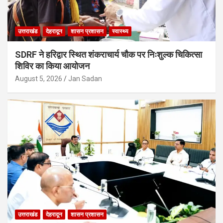
उत्तराखंड
देहरादून
शासन प्रशासन
स्वास्थ्य
SDRF ने हरिद्वार स्थित शंकराचार्य चौक पर निःशुल्क चिकित्सा
शिविर का किया आयोजन
August 5, 2026
Jan Sadan
उत्तराखंड
देहरादून
शासन प्रशासन