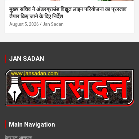
मुख्य सचिव ने अंडरग्राउंड विद्युत लाइन परियोजना का प्रस्ताव
तैयार किए जाने के दिए निर्देश
August 5, 2026
Jan Sadan
JAN SADAN
Main Navigation
देहरादून आसपास