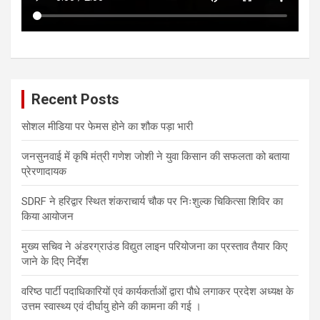
Recent Posts
सोशल मीडिया पर फेमस होने का शौक पड़ा भारी
जनसुनवाई में कृषि मंत्री गणेश जोशी ने युवा किसान की सफलता को बताया
प्रेरणादायक
SDRF ने हरिद्वार स्थित शंकराचार्य चौक पर निःशुल्क चिकित्सा शिविर का
किया आयोजन
मुख्य सचिव ने अंडरग्राउंड विद्युत लाइन परियोजना का प्रस्ताव तैयार किए
जाने के दिए निर्देश
वरिष्ठ पार्टी पदाधिकारियों एवं कार्यकर्ताओं द्वारा पौधे लगाकर प्रदेश अध्यक्ष के
उत्तम स्वास्थ्य एवं दीर्घायु होने की कामना की गई ।