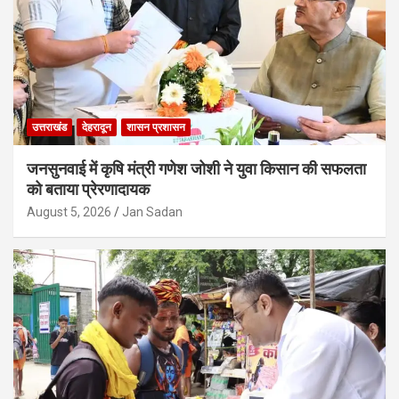
उत्तराखंड
देहरादून
शासन प्रशासन
जनसुनवाई में कृषि मंत्री गणेश जोशी ने युवा किसान की सफलता
को बताया प्रेरणादायक
August 5, 2026
Jan Sadan