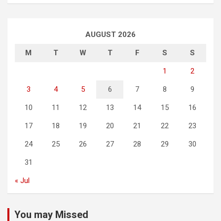
AUGUST 2026
M
T
W
T
F
S
S
1
2
3
4
5
6
7
8
9
10
11
12
13
14
15
16
17
18
19
20
21
22
23
24
25
26
27
28
29
30
31
« Jul
You may Missed