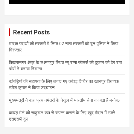
Recent Posts
मादक पदार्थो की तस्करी में लिप्त 02 नशा तस्करों को दून पुलिस ने किया
गिरफ्तार
विकासनगर क्षेत्र के लक्ष्मणपुर स्थित न्यू राणा ज्वेलर्स की दुकान को देर रात
चोरों ने बनाया निशाना
कांवड़ियों की सहायता के लिए लगाए गए कांवड़ शिविर का खानपुर विधायक
उमेश कुमार ने किया उदघाटन
मुख्यमंत्री ने कहा प्रधानमंत्री के नेतृत्व में भारतीय सेना का बढ़ा है मनोबल
कावड़ मेले को सकुशल रूप से संपन्न कराने के लिए खुद मैदान में उतरे
एसएसपी दून