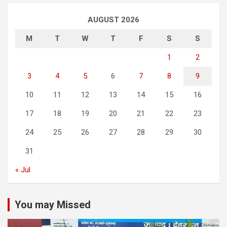
AUGUST 2026
M
T
W
T
F
S
S
1
2
3
4
5
6
7
8
9
10
11
12
13
14
15
16
17
18
19
20
21
22
23
24
25
26
27
28
29
30
31
« Jul
You may Missed