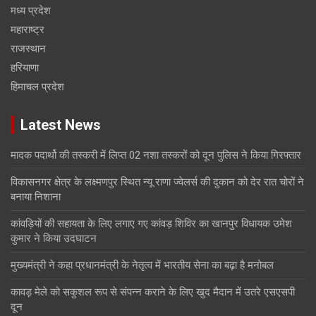
मध्य प्रदेश
महाराष्ट्र
राजस्थान
हरियाणा
हिमाचल प्रदेश
Latest News
मादक पदार्थो की तस्करी में लिप्त 02 नशा तस्करों को दून पुलिस ने किया गिरफ्तार
विकासनगर क्षेत्र के लक्ष्मणपुर स्थित न्यू राणा ज्वेलर्स की दुकान को देर रात चोरों ने
बनाया निशाना
कांवड़ियों की सहायता के लिए लगाए गए कांवड़ शिविर का खानपुर विधायक उमेश
कुमार ने किया उदघाटन
मुख्यमंत्री ने कहा प्रधानमंत्री के नेतृत्व में भारतीय सेना का बढ़ा है मनोबल
कावड़ मेले को सकुशल रूप से संपन्न कराने के लिए खुद मैदान में उतरे एसएसपी
दून