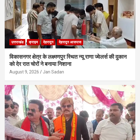
उत्तराखंड
क्राइम
देहरादून
देहरादून आसपास
विकासनगर क्षेत्र के लक्ष्मणपुर स्थित न्यू राणा ज्वेलर्स की दुकान
को देर रात चोरों ने बनाया निशाना
August 9, 2026
Jan Sadan