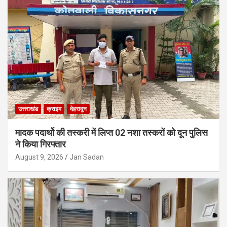
उत्तराखंड
क्राइम
देहरादून
मादक पदार्थो की तस्करी में लिप्त 02 नशा तस्करों को दून पुलिस
ने किया गिरफ्तार
August 9, 2026
Jan Sadan