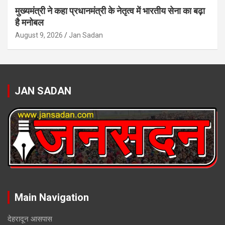
मुख्यमंत्री ने कहा प्रधानमंत्री के नेतृत्व में भारतीय सेना का बढ़ा
है मनोबल
August 9, 2026
Jan Sadan
JAN SADAN
Main Navigation
देहरादून आसपास