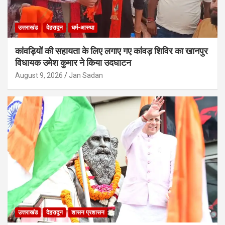
उत्तराखंड
देहरादून
धर्म-आस्था
कांवड़ियों की सहायता के लिए लगाए गए कांवड़ शिविर का खानपुर
विधायक उमेश कुमार ने किया उदघाटन
August 9, 2026
Jan Sadan
उत्तराखंड
देहरादून
शासन प्रशासन