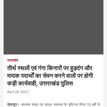
उत्तराखंड
तीर्थ स्थलों एवं गंगा किनारों पर हुड़दंग और
मादक पदार्थों का सेवन करने वालों पर होगी
कड़ी कार्यवाही, उत्तराखंड पुलिस
April 28, 2022
देहरादून।
चारधाम यात्रा एवं कानून व्यवस्था के दृष्टिगत विगत 10 वर्षों से