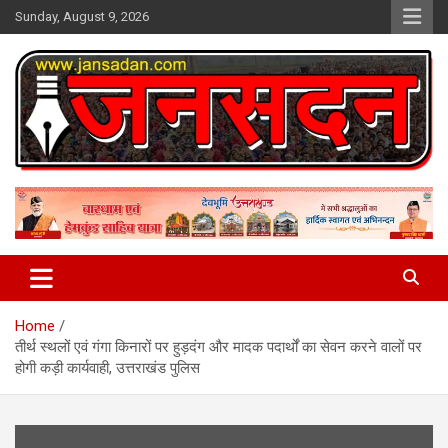
Skip
Sunday, August 9, 2026
to
content
www.jansadan.com
Jan Sadan
Home
तीर्थ स्थलों एवं गंगा किनारों पर हुड़दंग और मादक पदार्थों का सेवन करने वालों पर
होगी कड़ी कार्यवाही, उत्तराखंड पुलिस