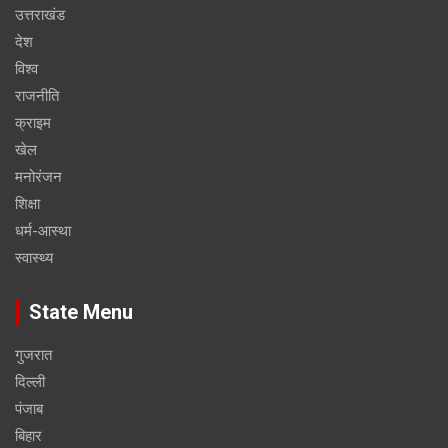
उत्तराखंड
देश
विश्व
राजनीति
क्राइम
खेल
मनोरंजन
शिक्षा
धर्म-आस्था
स्वास्थ्य
State Menu
गुजरात
दिल्ली
पंजाब
बिहार