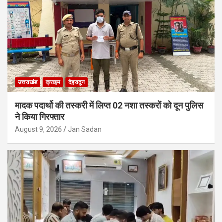
उत्तराखंड
क्राइम
देहरादून
मादक पदार्थो की तस्करी में लिप्त 02 नशा तस्करों को दून पुलिस
ने किया गिरफ्तार
August 9, 2026
Jan Sadan