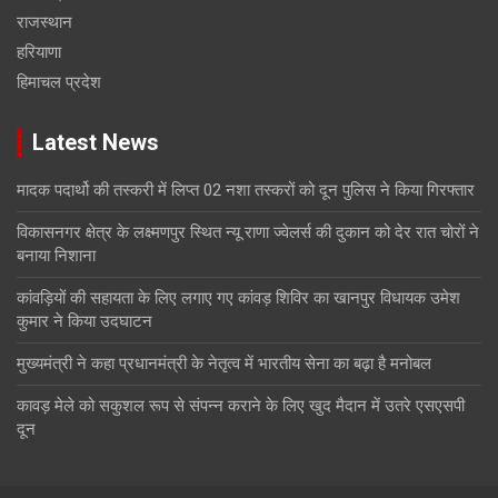
राजस्थान
हरियाणा
हिमाचल प्रदेश
Latest News
मादक पदार्थो की तस्करी में लिप्त 02 नशा तस्करों को दून पुलिस ने किया गिरफ्तार
विकासनगर क्षेत्र के लक्ष्मणपुर स्थित न्यू राणा ज्वेलर्स की दुकान को देर रात चोरों ने
बनाया निशाना
कांवड़ियों की सहायता के लिए लगाए गए कांवड़ शिविर का खानपुर विधायक उमेश
कुमार ने किया उदघाटन
मुख्यमंत्री ने कहा प्रधानमंत्री के नेतृत्व में भारतीय सेना का बढ़ा है मनोबल
कावड़ मेले को सकुशल रूप से संपन्न कराने के लिए खुद मैदान में उतरे एसएसपी
दून