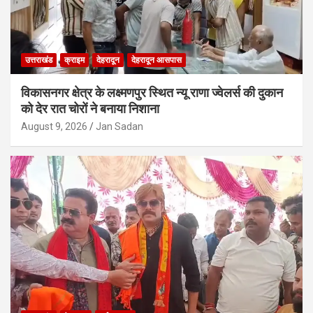
उत्तराखंड
क्राइम
देहरादून
देहरादून आसपास
विकासनगर क्षेत्र के लक्ष्मणपुर स्थित न्यू राणा ज्वेलर्स की दुकान
को देर रात चोरों ने बनाया निशाना
August 9, 2026
Jan Sadan