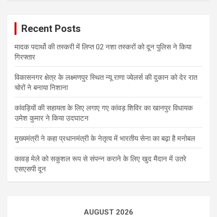
Recent Posts
मादक पदार्थो की तस्करी में लिप्त 02 नशा तस्करों को दून पुलिस ने किया
गिरफ्तार
विकासनगर क्षेत्र के लक्ष्मणपुर स्थित न्यू राणा ज्वेलर्स की दुकान को देर रात
चोरों ने बनाया निशाना
कांवड़ियों की सहायता के लिए लगाए गए कांवड़ शिविर का खानपुर विधायक
उमेश कुमार ने किया उदघाटन
मुख्यमंत्री ने कहा प्रधानमंत्री के नेतृत्व में भारतीय सेना का बढ़ा है मनोबल
कावड़ मेले को सकुशल रूप से संपन्न कराने के लिए खुद मैदान में उतरे
एसएसपी दून
AUGUST 2026