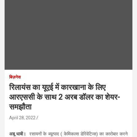
बिज़नेस
रिलायंस का यूएई में कारखाना के लिए
आरएससी के साथ 2 अरब डॉलर का शेयर-
समझौता
April 28, 2022
अबू धाबी।
रसायनों के ब्यूत्पाद ( केमिकल्स डेरिवेटिव्स) का कारोबार करने