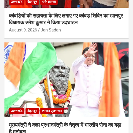
उत्तराखंड
देहरादून
धर्म-आस्था
कांवड़ियों की सहायता के लिए लगाए गए कांवड़ शिविर का खानपुर
विधायक उमेश कुमार ने किया उदघाटन
August 9, 2026
Jan Sadan
उत्तराखंड
देहरादून
शासन प्रशासन
मुख्यमंत्री ने कहा प्रधानमंत्री के नेतृत्व में भारतीय सेना का बढ़ा
है मनोबल