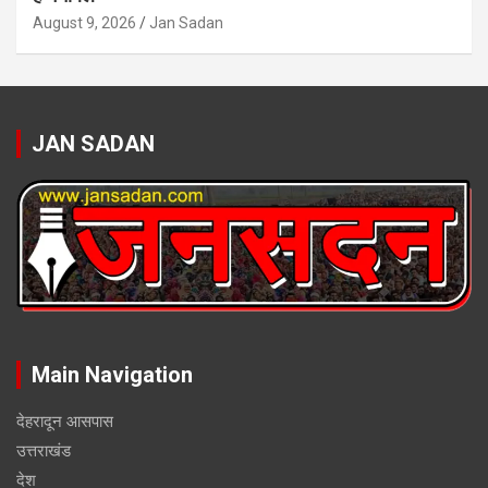
August 9, 2026
Jan Sadan
JAN SADAN
Main Navigation
देहरादून आसपास
उत्तराखंड
देश