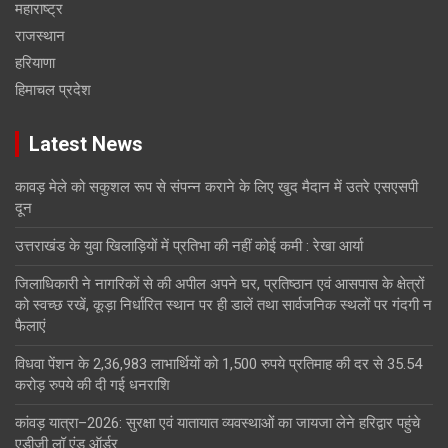
महाराष्ट्र
राजस्थान
हरियाणा
हिमाचल प्रदेश
Latest News
कावड़ मेले को सकुशल रूप से संपन्न कराने के लिए खुद मैदान में उतरे एसएसपी
दून
उत्तराखंड के युवा खिलाड़ियों में प्रतिभा की नहीं कोई कमी : रेखा आर्या
जिलाधिकारी ने नागरिकों से की अपील अपने घर, प्रतिष्ठान एवं आसपास के क्षेत्रों
को स्वच्छ रखें, कूड़ा निर्धारित स्थान पर ही डालें तथा सार्वजनिक स्थलों पर गंदगी न
फैलाएं
विधवा पेंशन के 2,36,983 लाभार्थियों को 1,500 रुपये प्रतिमाह की दर से 35.54
करोड़ रुपये की दी गई धनराशि
कांवड़ यात्रा–2026: सुरक्षा एवं यातायात व्यवस्थाओं का जायजा लेने हरिद्वार पहुंचे
एडीजी लॉ एंड ऑर्डर