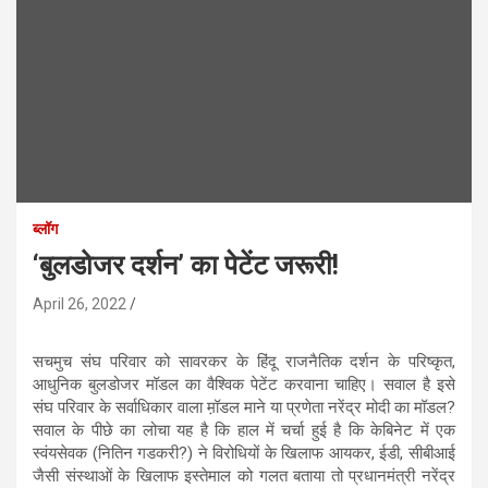
ब्लॉग
‘बुलडोजर दर्शन’ का पेटेंट जरूरी!
April 26, 2022
सचमुच संघ परिवार को सावरकर के हिंदू राजनैतिक दर्शन के परिष्कृत,
आधुनिक बुलडोजर मॉडल का वैश्विक पेटेंट करवाना चाहिए। सवाल है इसे
संघ परिवार के सर्वाधिकार वाला म़ॉडल माने या प्रणेता नरेंद्र मोदी का मॉडल?
सवाल के पीछे का लोचा यह है कि हाल में चर्चा हुई है कि केबिनेट में एक
स्वंयसेवक (नितिन गडकरी?) ने विरोधियों के खिलाफ आयकर, ईडी, सीबीआई
जैसी संस्थाओं के खिलाफ इस्तेमाल को गलत बताया तो प्रधानमंत्री नरेंद्र