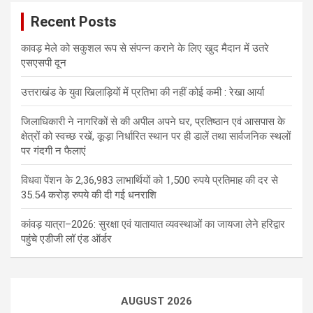
Recent Posts
कावड़ मेले को सकुशल रूप से संपन्न कराने के लिए खुद मैदान में उतरे
एसएसपी दून
उत्तराखंड के युवा खिलाड़ियों में प्रतिभा की नहीं कोई कमी : रेखा आर्या
जिलाधिकारी ने नागरिकों से की अपील अपने घर, प्रतिष्ठान एवं आसपास के
क्षेत्रों को स्वच्छ रखें, कूड़ा निर्धारित स्थान पर ही डालें तथा सार्वजनिक स्थलों
पर गंदगी न फैलाएं
विधवा पेंशन के 2,36,983 लाभार्थियों को 1,500 रुपये प्रतिमाह की दर से
35.54 करोड़ रुपये की दी गई धनराशि
कांवड़ यात्रा–2026: सुरक्षा एवं यातायात व्यवस्थाओं का जायजा लेने हरिद्वार
पहुंचे एडीजी लॉ एंड ऑर्डर
AUGUST 2026