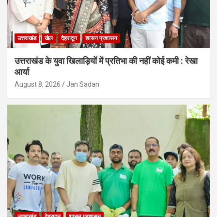
उत्तराखंड
खेल
देहरादून
शासन प्रशासन
उत्तराखंड के युवा खिलाड़ियों में प्रतिभा की नहीं कोई कमी : रेखा
आर्या
August 8, 2026
Jan Sadan
उत्तराखंड
देहरादून
शासन प्रशासन