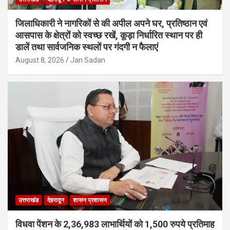
जिलाधिकारी ने नागरिकों से की अपील अपने घर, प्रतिष्ठान एवं
आसपास के क्षेत्रों को स्वच्छ रखें, कूड़ा निर्धारित स्थान पर ही
डालें तथा सार्वजनिक स्थलों पर गंदगी न फैलाएं
August 8, 2026
Jan Sadan
उत्तराखंड
देहरादून
शासन प्रशासन
विधवा पेंशन के 2,36,983 लाभार्थियों को 1,500 रुपये प्रतिमाह