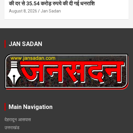
की दर से 35.54 करोड़ रुपये की दी गई धनराशि
August 8, 2026
Jan Sadan
JAN SADAN
Main Navigation
देहरादून आसपास
उत्तराखंड