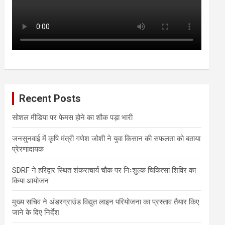
Recent Posts
सोशल मीडिया पर फेमस होने का शौक पड़ा भारी
जनसुनवाई में कृषि मंत्री गणेश जोशी ने युवा किसान की सफलता को बताया
प्रेरणादायक
SDRF ने हरिद्वार स्थित शंकराचार्य चौक पर निःशुल्क चिकित्सा शिविर का
किया आयोजन
मुख्य सचिव ने अंडरग्राउंड विद्युत लाइन परियोजना का प्रस्ताव तैयार किए
जाने के दिए निर्देश