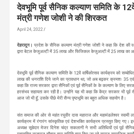
देवभूमि पूर्व सैनिक कल्याण समिति के 12वे
मंत्री गणेश जोशी ने की शिरकत
April 24, 2022
देहरादून।
प्रदेश के सैनिक कल्याण मंत्री गणेश जोशी ने कहा कि देश की रक्
द्वारा बेटल केजुअल्टी में 35 लाख और फिजिकल केजुअल्टी में 25 लाख का 
देवभूमि पूर्व सैनिक कल्याण समिति के 12वें वार्षिकोत्सव कार्यक्रम को सम्
लाख की धनराशि दिये जाने का प्रावधान था, जो अब बढ़कर क्रमशः 35 एवं 25 
कहा कि राज्य सरकार द्वारा सैनिकों एवं पूर्व सैनिकों के के कल्याण के लिए सर
हरसंभव सहायता कर रही है। उन्होंने यह भी कहा कि केंद्र सरकार भी पूर्व सैन
आज जो भी हॅू, उसके पीछे मेरी सैन्य पृष्ठभूमि का बहुत अधिक सहयोग है।
संत समाज की ओर से महंत रघुवीर दास महाराज और महामंडलेश्वर स्वामी लल
कार्यक्रम में रंगारंग सांस्कृतिक एवं देशभक्ति कार्यक्रम प्रस्तुत किए गए। 
अध्यक्ष सूबेदार मेजर दिनेश चंद्र सकलानी ने सभी अतिथियों एवं पूर्व स