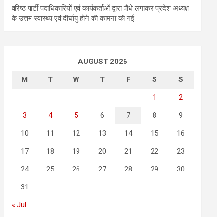
वरिष्ठ पार्टी पदाधिकारियों एवं कार्यकर्ताओं द्वारा पौधे लगाकर प्रदेश अध्यक्ष
के उत्तम स्वास्थ्य एवं दीर्घायु होने की कामना की गई ।
AUGUST 2026
M
T
W
T
F
S
S
1
2
3
4
5
6
7
8
9
10
11
12
13
14
15
16
17
18
19
20
21
22
23
24
25
26
27
28
29
30
31
« Jul