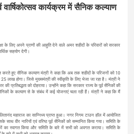
ं वार्षिकोत्सव कार्यक्रम में सैनिक कल्याण
षा के लिए अपने प्राणों की आहुति देने वाले अमर शहीदों के परिवारों को सरकार
आर्थिक सहयोग देगी।
बोधित करते हुए सैनिक कल्याण मंत्री ने कहा कि अब तक शहीदों के परिजनों को 10
लाख होगा। जिसे मुख्यमंत्री की स्वीकृति के लिए भेजा जा रहा है। मंत्री ने
कार की प्रतिबद्धता को दोहराया। उन्होंने कहा कि सरकार राज्य के पूर्व सैनिकों की
िकों के कल्याण से के संबंध में कई योजनाएं चला रही हैं। मंत्री ने कहा कि मैं
ितानंद महाराज का सान्निध्य प्राप्त हुआ। नगर निगम टाउन हॉल में आयोजित
इसके साथ वीर नारियों एवं वरिष्ठ पूर्व सैनिकों को सम्मानित किया गया। समिति के
ैनिकों का स्वागत किया और समिति के बारे में सभी को अवगत कराया। समिति के