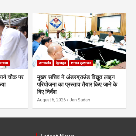
्वास्थ्य
उत्तराखंड
देहरादून
शासन प्रशासन
चार्य चौक पर
मुख्य सचिव ने अंडरग्राउंड विद्युत लाइन
िया
परियोजना का प्रस्ताव तैयार किए जाने के
दिए निर्देश
August 5, 2026
Jan Sadan