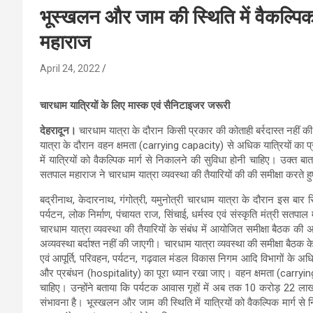
भूस्खलन और जाम की स्थिति में वैकल्पिक 
महाराज
April 24, 2022
चारधाम यात्रियों के लिए मास्क एवं सैनिटाइजर जरूरी
देहरादून।
चारधाम यात्रा के दौरान किसी प्रकार की कोताही बर्रदास्त नहीं
यात्रा के दौरान वहन क्षमता (carrying capacity) से अधिक यात्रियों का 
में यात्रियों को वैकल्पिक मार्ग से निकालने की सुविधा होनी चाहिए। उक्त बात 
सतपाल महाराज ने चारधाम यात्रा व्यवस्था की तैयारियों की की समीक्षा करते ह
बद्रीनाथ, केदारनाथ, गंगोत्री, यमुनोत्री चारधाम यात्रा के दौरान इस बार रिक
पर्यटन, लोक निर्माण, पंचायत राज, सिंचाई, धर्मस्व एवं संस्कृति मंत्री सत
चारधाम यात्रा व्यवस्था की तैयारियों के संबंध में आयोजित समीक्षा बैठक की
अव्यवस्था बर्दाश्त नहीं की जाएगी। चारधाम यात्रा व्यवस्था की समीक्षा बैठक 
एवं आपूर्ति, परिवहन, पर्यटन, गढ़वाल मंडल विकास निगम आदि विभागों के अधि
और प्रबंधन (hospitality) का पूरा ध्यान रखा जाए। वहन क्षमता (carrying
चाहिए। उन्होंने बताया कि पर्यटक आवास गृहों में अब तक 10 करोड़ 22 लाख की बु
संभावना है। भूस्खलन और जाम की स्थिति में यात्रियों को वैकल्पिक मार्ग से नि