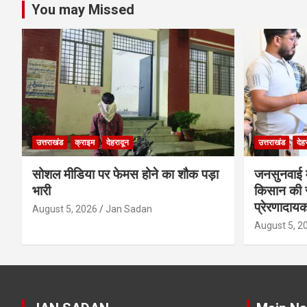
You may Missed
उत्तराखंड
क्राइम
देहरादून
उत्तराखंड
देह
सोशल मीडिया पर फेमस होने का शौक पड़ा
जनसुनवाई मे
भारी
किसान की 
प्रेरणादाय
August 5, 2026
Jan Sadan
August 5, 2