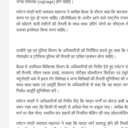
जगह संकेतक (signage) होने चाहिए।
पर्यटन मंत्री श्री सतपाल महाराज ने समीक्षा बैठक के दौरान कहा कि चारधाम
समय पर पूरा हो जाना चाहिए।डीजीबीआर के अधीन आने वाले राष्ट्रीय राजमार्
को खोलने वाली मशीनों की तैनाती के साथ-साथ डंपिंग जोनो का शीघ्रता स
उसका इस्तेमाल किया जाना चाहिए।
उन्होंने गृह एवं पुलिस विभाग के अधिकारियों को निर्देशित करते हुए कहा कि
गोताखोर व ट्रैफिक पुलिस की तैनाती का उचित प्रबंधन होना चाहिए।
बैठक में उपस्थित चिकित्सा विभाग के अधिकारियों को निर्देश देते हुए पर्यटन मंत्
की तैनाती, जीवन रक्षक दवाई, उपकरण, पोर्टेबल ऑक्सीजन सिलेंडर एवं एंबुल
यमुनोत्री धाम में हृदय रोग विशेषज्ञ व अन्य विशेषज्ञों की तैनाती सुनिश्चित की जा
साथ-साथ खाद्य एवं आपूर्ति विभाग के अधिकारियों से कहा कि वह यात्रा मा
निर्बाध आपूर्ति सुनिश्चित करें।
पर्यटन मंत्री ने अधिकारियों को निर्देश दिए कि यात्रा मार्गों पर होटल ढ
ध्यान रखा जाए कि किसी भी यात्री से अधिक पैसा ना वसूला जाए। समीक्षा बैठ
मार्ग पर चैक पोस्ट स्थापित कर वाहनों की नियमित चेकिंग की जाए ओवरलोडिंग
पर्यटन मंत्री सतपाल महाराज ने कहा कि यात्रा मार्ग अवरुद्ध होने की स्थि