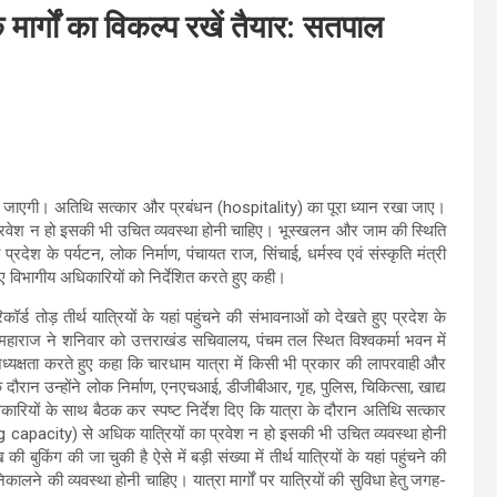
मार्गों का विकल्प रखें तैयार: सतपाल
 की जाएगी। अतिथि सत्कार और प्रबंधन (hospitality) का पूरा ध्यान रखा जाए।
प्रवेश न हो इसकी भी उचित व्यवस्था होनी चाहिए। भूस्खलन और जाम की स्थिति
प्रदेश के पर्यटन, लोक निर्माण, पंचायत राज, सिंचाई, धर्मस्व एवं संस्कृति मंत्री
ुए विभागीय अधिकारियों को निर्देशित करते हुए कही।
ॉर्ड तोड़ तीर्थ यात्रियों के यहां पहुंचने की संभावनाओं को देखते हुए प्रदेश के
पाल महाराज ने शनिवार को उत्तराखंड सचिवालय, पंचम तल स्थित विश्वकर्मा भवन में
 अध्यक्षता करते हुए कहा कि चारधाम यात्रा में किसी भी प्रकार की लापरवाही और
के दौरान उन्होंने लोक निर्माण, एनएचआई, डीजीबीआर, गृह, पुलिस, चिकित्सा, खाद्य
कारियों के साथ बैठक कर स्पष्ट निर्देश दिए कि यात्रा के दौरान अतिथि सत्कार
 capacity) से अधिक यात्रियों का प्रवेश न हो इसकी भी उचित व्यवस्था होनी
किंग की जा चुकी है ऐसे में बड़ी संख्या में तीर्थ यात्रियों के यहां पहुंचने की
कालने की व्यवस्था होनी चाहिए। यात्रा मार्गों पर यात्रियों की सुविधा हेतु जगह-