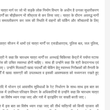
 यात्रा मार्ग पर जो भी सड़कें लोक निर्माण विभाग के अधीन है उनका सुधारीकरण
गों का चौड़ीकरण भी शीघ्रता से कर लिया जाए। यात्रा के दौरान अवरुद्ध मार्गो
े समतलीकरण कर जाम की स्थिति में वाहनों की पार्किंग और शौचालयों के लिए
 यात्रा सीजन में धामों एवं यात्रा मार्गों पर एसडीआरएफ, पुलिस बल, जल पुलिस,
री ने कहा कि चारधाम यात्रा मार्गों पर अस्थाई चिकित्सा केंद्रों में पर्याप्त स्टाफ
ेंस की उचित व्यवस्था होनी चाहिए। साथ ही उन्होंने कहा कि श्री केदारनाथ एवं
ए। उन्होंने मिलावटी खाद्य पदार्थों की चेकिंग हेतु स्वास्थ्य निरीक्षकों की तैनाती के
र्गों में खाद्य सामग्री की उपलब्धता व इसकी आवश्यकता को मध्यनजर रखते हुए
ाबों आदि में भोजन एवं आवासीय सुविधाओं के रेट निर्धारण के साथ-साथ इस बात का
क में उपस्थित परिवहन विभाग के अधिकारियों से उन्होंने कहा कि चारधाम यात्रा
 का विशेष ध्यान रखा जाए और नशे में ड्राइविंग पर सख्ती बरती जाए।
ति में इस बात का विशेष ध्यान रखा जाए की तीर्थ यात्रियों को किसी प्रकार की