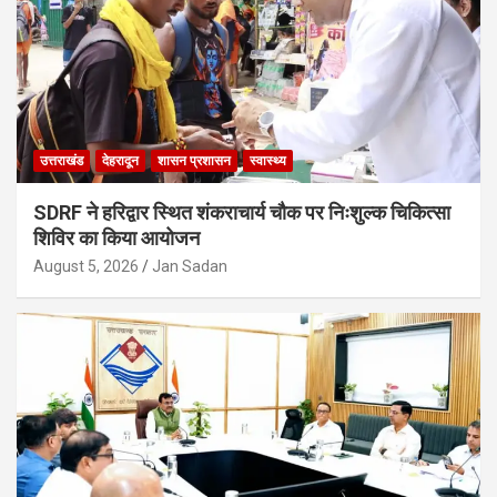
उत्तराखंड
देहरादून
शासन प्रशासन
स्वास्थ्य
SDRF ने हरिद्वार स्थित शंकराचार्य चौक पर निःशुल्क चिकित्सा
शिविर का किया आयोजन
August 5, 2026
Jan Sadan