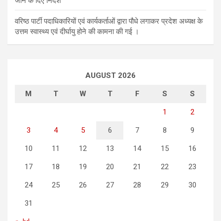
जाने के दिए निर्देश
वरिष्ठ पार्टी पदाधिकारियों एवं कार्यकर्ताओं द्वारा पौधे लगाकर प्रदेश अध्यक्ष के
उत्तम स्वास्थ्य एवं दीर्घायु होने की कामना की गई ।
AUGUST 2026
M
T
W
T
F
S
S
1
2
3
4
5
6
7
8
9
10
11
12
13
14
15
16
17
18
19
20
21
22
23
24
25
26
27
28
29
30
31