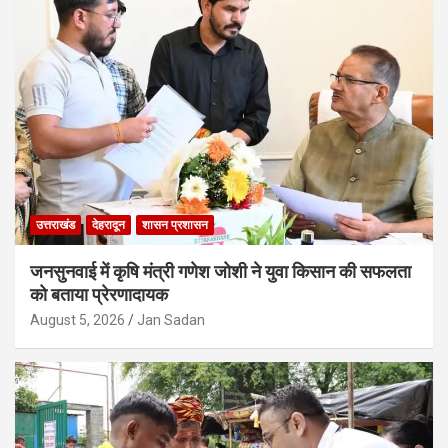
उत्तराखंड
देहरादून
शासन प्रशासन
जनसुनवाई में कृषि मंत्री गणेश जोशी ने युवा किसान की सफलता
को बताया प्रेरणादायक
August 5, 2026
Jan Sadan