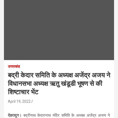
उत्तराखंड
बद्री केदार समिति के अध्यक्ष अजेंद्र अजय ने
विधानसभा अध्यक्ष ऋतु खंडूडी भूषण से की
शिष्टाचार भेंट
April 19, 2022
देहरादून।
बद्रीनाथ केदारनाथ मंदिर समिति के अध्यक्ष अजेंद्र अजय ने