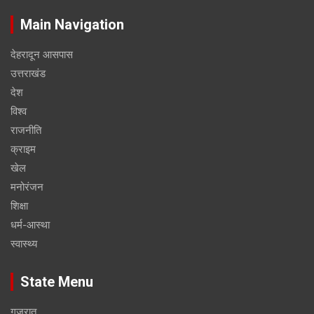
Main Navigation
देहरादून आसपास
उत्तराखंड
देश
विश्व
राजनीति
क्राइम
खेल
मनोरंजन
शिक्षा
धर्म-आस्था
स्वास्थ्य
State Menu
गुजरात