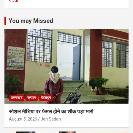
« Jul
You may Missed
उत्तराखंड
क्राइम
देहरादून
सोशल मीडिया पर फेमस होने का शौक पड़ा भारी
August 5, 2026
Jan Sadan