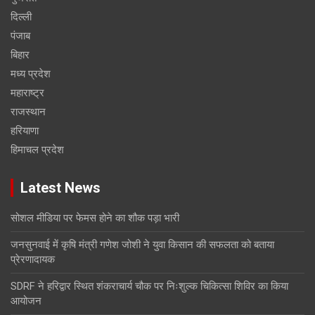
दिल्ली
पंजाब
बिहार
मध्य प्रदेश
महाराष्ट्र
राजस्थान
हरियाणा
हिमाचल प्रदेश
Latest News
सोशल मीडिया पर फेमस होने का शौक पड़ा भारी
जनसुनवाई में कृषि मंत्री गणेश जोशी ने युवा किसान की सफलता को बताया
प्रेरणादायक
SDRF ने हरिद्वार स्थित शंकराचार्य चौक पर निःशुल्क चिकित्सा शिविर का किया
आयोजन