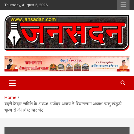
Skip
Thursday, August 6, 2026
to
content
www.jansadan.com
Jan Sadan
Home
बद्री केदार समिति के अध्यक्ष अजेंद्र अजय ने विधानसभा अध्यक्ष ऋतु खंडूडी
भूषण से की शिष्टाचार भेंट