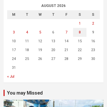
AUGUST 2026
M
T
W
T
F
S
S
1
2
3
4
5
6
7
8
9
10
11
12
13
14
15
16
17
18
19
20
21
22
23
24
25
26
27
28
29
30
31
« Jul
You may Missed