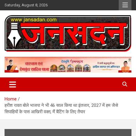
Skip
Saturday, August 8, 2026
to
content
www.jansadan.com
Jan Sadan
Home
हरीश रावत बोले भाजपा ने भी 46 साल किया था इंतजार, 2027 में हम जैसे
सिपाहियों के पास आखिरी वक्त, मैं बैटिंग के लिए तैयार