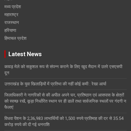
मध्य प्रदेश
महाराष्ट्र
राजस्थान
हरियाणा
हिमाचल प्रदेश
Latest News
कावड़ मेले को सकुशल रूप से संपन्न कराने के लिए खुद मैदान में उतरे एसएसपी
दून
उत्तराखंड के युवा खिलाड़ियों में प्रतिभा की नहीं कोई कमी : रेखा आर्या
जिलाधिकारी ने नागरिकों से की अपील अपने घर, प्रतिष्ठान एवं आसपास के क्षेत्रों
को स्वच्छ रखें, कूड़ा निर्धारित स्थान पर ही डालें तथा सार्वजनिक स्थलों पर गंदगी न
फैलाएं
विधवा पेंशन के 2,36,983 लाभार्थियों को 1,500 रुपये प्रतिमाह की दर से 35.54
करोड़ रुपये की दी गई धनराशि