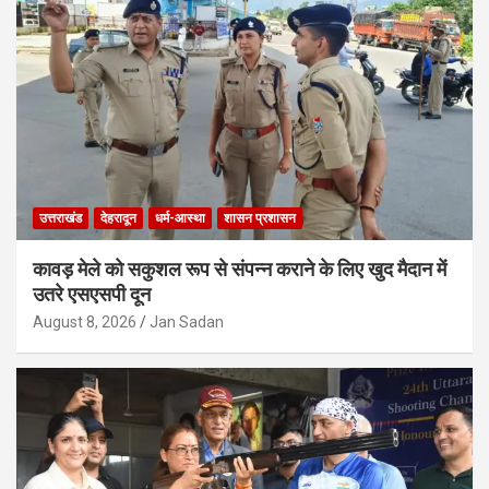
उत्तराखंड
देहरादून
धर्म-आस्था
शासन प्रशासन
कावड़ मेले को सकुशल रूप से संपन्न कराने के लिए खुद मैदान में
उतरे एसएसपी दून
August 8, 2026
Jan Sadan