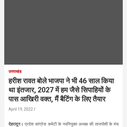
उत्तराखंड
हरीश रावत बोले भाजपा ने भी 46 साल किया
था इंतजार, 2027 में हम जैसे सिपाहियों के
पास आखिरी वक्त, मैं बैटिंग के लिए तैयार
April 19, 2022
देहरादून।
प्रदेश कांग्रेस कमेटी के नवनियुक्त अध्यक्ष की ताजपोशी के मंच