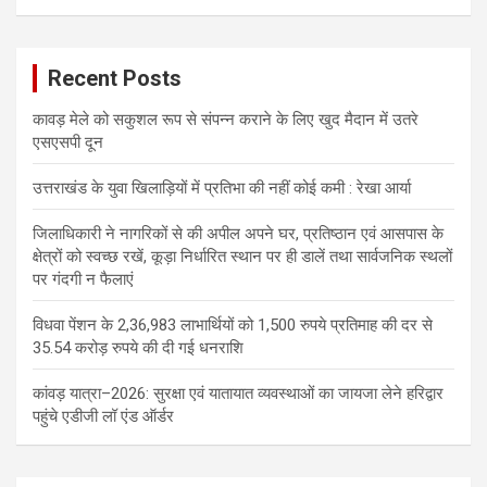
Recent Posts
कावड़ मेले को सकुशल रूप से संपन्न कराने के लिए खुद मैदान में उतरे
एसएसपी दून
उत्तराखंड के युवा खिलाड़ियों में प्रतिभा की नहीं कोई कमी : रेखा आर्या
जिलाधिकारी ने नागरिकों से की अपील अपने घर, प्रतिष्ठान एवं आसपास के
क्षेत्रों को स्वच्छ रखें, कूड़ा निर्धारित स्थान पर ही डालें तथा सार्वजनिक स्थलों
पर गंदगी न फैलाएं
विधवा पेंशन के 2,36,983 लाभार्थियों को 1,500 रुपये प्रतिमाह की दर से
35.54 करोड़ रुपये की दी गई धनराशि
कांवड़ यात्रा–2026: सुरक्षा एवं यातायात व्यवस्थाओं का जायजा लेने हरिद्वार
पहुंचे एडीजी लॉ एंड ऑर्डर