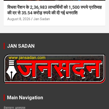
विधवा पेंशन के 2,36,983 लाभार्थियों को 1,500 रुपये प्रतिमाह
की दर से 35.54 करोड़ रुपये की दी गई धनराशि
August 8, 2026
Jan Sadan
JAN SADAN
Main Navigation
देहरादून आसपास