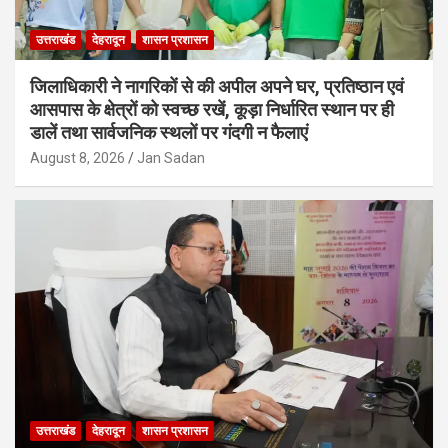
उत्तराखंड
देहरादून
शासन प्रशासन
जिलाधिकारी ने नागरिकों से की अपील अपने घर, प्रतिष्ठान एवं
आसपास के क्षेत्रों को स्वच्छ रखें, कूड़ा निर्धारित स्थान पर ही
डालें तथा सार्वजनिक स्थलों पर गंदगी न फैलाएं
August 8, 2026
Jan Sadan
उत्तराखंड
देहरादून
शासन प्रशासन