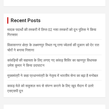
Recent Posts
मादक पदार्थो की तस्करी में लिप्त 02 नशा तस्करों को दून पुलिस ने किया
गिरफ्तार
विकासनगर क्षेत्र के लक्ष्मणपुर स्थित न्यू राणा ज्वेलर्स की दुकान को देर रात
चोरों ने बनाया निशाना
कांवड़ियों की सहायता के लिए लगाए गए कांवड़ शिविर का खानपुर विधायक
उमेश कुमार ने किया उदघाटन
मुख्यमंत्री ने कहा प्रधानमंत्री के नेतृत्व में भारतीय सेना का बढ़ा है मनोबल
कावड़ मेले को सकुशल रूप से संपन्न कराने के लिए खुद मैदान में उतरे
एसएसपी दून