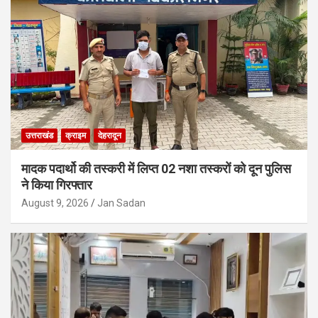
उत्तराखंड
क्राइम
देहरादून
मादक पदार्थो की तस्करी में लिप्त 02 नशा तस्करों को दून पुलिस
ने किया गिरफ्तार
August 9, 2026
Jan Sadan