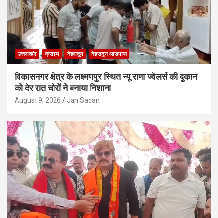
उत्तराखंड
क्राइम
देहरादून
देहरादून आसपास
विकासनगर क्षेत्र के लक्ष्मणपुर स्थित न्यू राणा ज्वेलर्स की दुकान
को देर रात चोरों ने बनाया निशाना
August 9, 2026
Jan Sadan