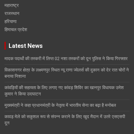
महाराष्ट्र
राजस्थान
हरियाणा
हिमाचल प्रदेश
Latest News
मादक पदार्थो की तस्करी में लिप्त 02 नशा तस्करों को दून पुलिस ने किया गिरफ्तार
विकासनगर क्षेत्र के लक्ष्मणपुर स्थित न्यू राणा ज्वेलर्स की दुकान को देर रात चोरों ने
बनाया निशाना
कांवड़ियों की सहायता के लिए लगाए गए कांवड़ शिविर का खानपुर विधायक उमेश
कुमार ने किया उदघाटन
मुख्यमंत्री ने कहा प्रधानमंत्री के नेतृत्व में भारतीय सेना का बढ़ा है मनोबल
कावड़ मेले को सकुशल रूप से संपन्न कराने के लिए खुद मैदान में उतरे एसएसपी
दून