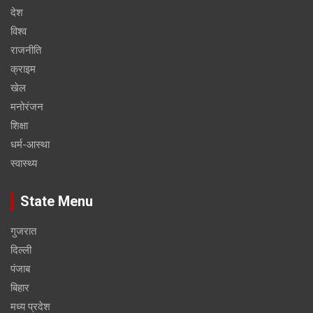
देश
विश्व
राजनीति
क्राइम
खेल
मनोरंजन
शिक्षा
धर्म-आस्था
स्वास्थ्य
State Menu
गुजरात
दिल्ली
पंजाब
बिहार
मध्य प्रदेश