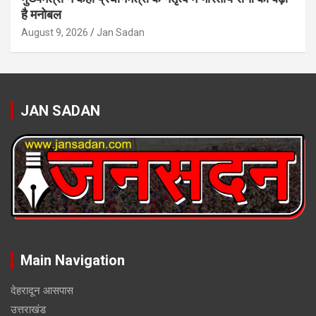
है मनोबल
August 9, 2026
Jan Sadan
JAN SADAN
Main Navigation
देहरादून आसपास
उत्तराखंड