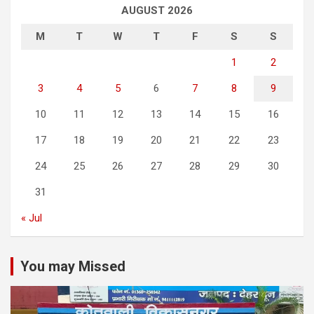
AUGUST 2026
M
T
W
T
F
S
S
1
2
3
4
5
6
7
8
9
10
11
12
13
14
15
16
17
18
19
20
21
22
23
24
25
26
27
28
29
30
31
« Jul
You may Missed