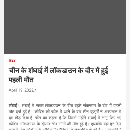
विश्व
चीन के शंघाई में लॉकडाउन के दौर में हुई
पहली मौत
April 19, 2022
शंघाई।
शंघाई में सख्त लॉकडाउन के बीच बढ़ते संक्रमण के दौर में पहली
मौत दर्ज हुई है। कोविड की चपेट में आने के बाद तीन बुजुर्गों ने अस्पताल में
दम तोड़ दिया है।चीन का कहना है कि पिछले महीने शंघाई में लागू किए गए
कोविड लॉकडाउन के दौरान तीन लोगों की मौत हुई है। हालांकि यहां हर दिन
हजारों लोग कोरोना के ओमिक्रॉन वैरिएंट से संक्रमित हो रहे हैं। अधिकारियों