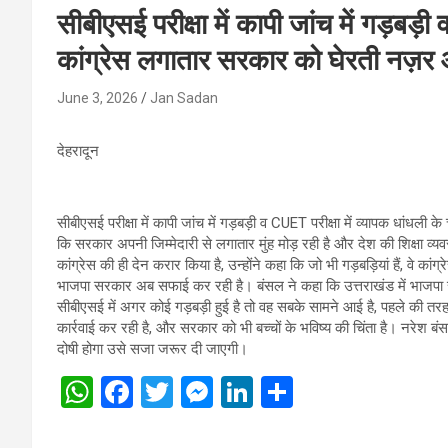
सीबीएसई परीक्षा में कापी जांच में गड़बड़ी
कांग्रेस लगातार सरकार को घेरती नज़र 
June 3, 2026
Jan Sadan
देहरादून
सीबीएसई परीक्षा में कापी जांच में गड़बड़ी व CUET परीक्षा में व्यापक धांधल
कि सरकार अपनी जिम्मेदारी से लगातार मुंह मोड़ रही है और देश की शिक्षा व्यव
कांग्रेस की ही देन करार किया है, उन्होंने कहा कि जो भी गड़बड़ियां हैं, वे कांग्
भाजपा सरकार अब सफाई कर रही है। बंसल ने कहा कि उत्तराखंड में भाजपा
सीबीएसई में अगर कोई गड़बड़ी हुई है तो वह सबके सामने आई है, पहले की 
कार्रवाई कर रही है, और सरकार को भी बच्चों के भविष्य की चिंता है। नरेश बंस
दोषी होगा उसे सजा जरूर दी जाएगी।
W
F
T
M
Li
S
h
a
wi
es
n
h