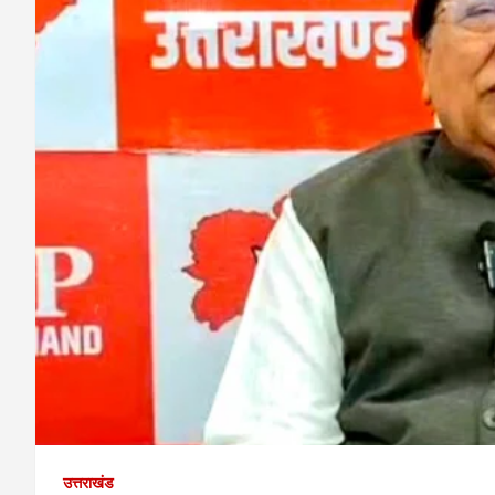
उत्तराखंड