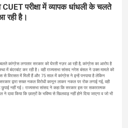
 व CUET परीक्षा में व्यापक धांधली के चलते
आ रही है।
ी के चलते कांग्रेस लगातार सरकार को घेरती नज़र आ रही है, कांग्रेस का आरोप है
स्था में बंदरबांट कर रही है। वही राज्यसभा सांसद नरेश बंसल ने उक्त मामले को
रेस से विरासत में मिली हैं और 75 साल में कांग्रेस ने इन्हें पनपाया है लेकिन
 सरकार द्वारा सख्त नकल विरोधी कानून लाकर नकल पर रोक लगाई गई, वही
तरह छुपाई नहीं गई। राज्यसभा सांसद ने कहा कि सरकार इस पर सकारात्मक
ल ने दावा किया कि छात्रों के भविष्य से खिलवाड़ नहीं होने दिया जाएगा व जो भी