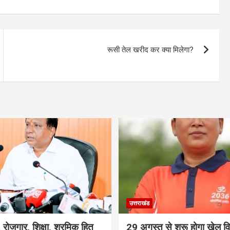
रूसी तेल खरीद कर क्या मिलेगा?
उत्तराखंड
रोजगार, शिक्षा, श्रमिक हित
29 अगस्त से शुरू होगा खेल विश