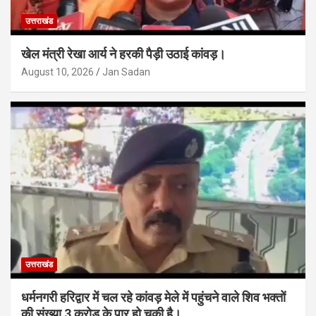
उत्तराखंड
खेल मंत्री रेखा आर्य ने हरकी पैड़ी उठाई कांवड़।
August 10, 2026
Jan Sadan
उत्तराखंड
धर्मनगरी हरिद्वार में चल रहे कांवड़ मेले में पहुंचने वाले शिव भक्तों
की संख्या 3 करोड़ के पार हो चुकी है।