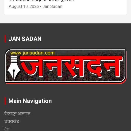
August 10, 2026
Jan Sadan
JAN SADAN
Main Navigation
देहरादून आसपास
उत्तराखंड
देश