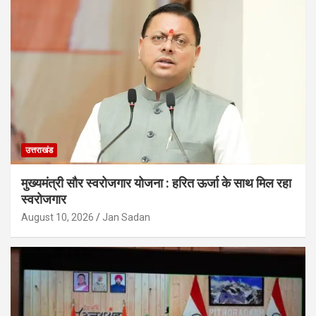
उत्तराखंड
मुख्यमंत्री सौर स्वरोजगार योजना : हरित ऊर्जा के साथ मिल रहा
स्वरोजगार
August 10, 2026
Jan Sadan