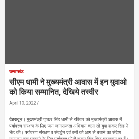
उत्तराखंड
सीएम धामी ने मुख्यमंत्री आवास में इन युवाओ
को किया सम्मानित, देखिये तस्वीर
April 10, 2022
देहरादून।
मुख्यमंत्री पुष्कर सिंह धामी से रविवार को मुख्यमंत्री आवास में
पर्यावरण संरक्षण के लिए जन जागरूकता अभियान चला रहे युवा शंकर सिंह ने
भेंट की। पर्यावरण संरक्षण व संव‌र्द्धन एवं वनों को आग से बचाने का संदेश
जनजन तक पहुंचाने के लिए पर्यावरण प्रेमी शंकर सिंह बिष्ट पदयात्रा पर हैं।