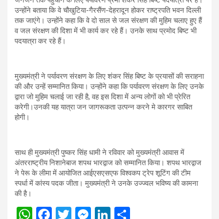
उन्होंने बताया कि वे चौखुटिया-गैरसैंण-देहरादून होकर राष्ट्रपति भवन दिल्ली
तक जाएंगे। उन्होंने कहा कि वे दो साल से जल संरक्षण की मुहिम चलाए हुए हैं
व जल संरक्षण की दिशा में भी कार्य कर रहे हैं। उनके साथ प्रमोद बिष्ट भी
पदयात्रा कर रहे हैं।
मुख्यमंत्री ने पर्यावरण संरक्षण के लिए शंकर सिंह बिष्ट के प्रयासों की सराहना
की और उन्हें सम्मानित किया। उन्होंने कहा कि पर्यावरण संरक्षण के लिए उनके
द्वारा जो मुहिम चलाई जा रही है, वह इस दिशा में अन्य लोगों को भी प्रेरित
करेगी।उनकी यह यात्रा जन जागरूकता उत्पन्न करने मे कारगर साबित
होगी।
साथ ही मुख्यमंत्री पुष्कर सिंह धामी ने रविवार को मुख्यमंत्री आवास में
अंतरराष्ट्रीय निशानेबाज शपथ भारद्वाज को सम्मानित किया। शपथ भारद्वाज
ने पेरू के लीमा में आयोजित आईएसएसएफ विश्वकप ट्रेप शूटिंग की टीम
स्पर्धा में कांस्य पदक जीता। मुख्यमंत्री ने उनके उज्ज्वल भविष्य की कामना
की है।
W
F
T
M
Li
S