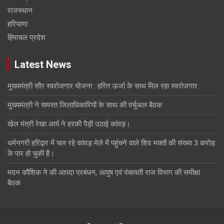
राजस्थान
हरियाणा
हिमाचल प्रदेश
Latest News
मुख्यमंत्री सौर स्वरोजगार योजना : हरित ऊर्जा के साथ मिल रहा स्वरोजगार
मुख्यमंत्री ने समस्त जिलाधिकारियों के साथ की वर्चुअल बैठक
खेल मंत्री रेखा आर्य ने हरकी पैड़ी उठाई कांवड़।
धर्मनगरी हरिद्वार में चल रहे कांवड़ मेले में पहुंचने वाले शिव भक्तों की संख्या 3 करोड़
के पार हो चुकी है।
मदन कौशिक ने की आपदा प्रबंधन, आयुष एवं पंचायती राज विभाग की समीक्षा
बैठक