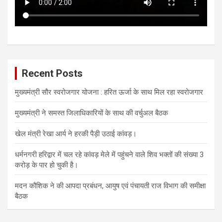
Recent Posts
मुख्यमंत्री सौर स्वरोजगार योजना : हरित ऊर्जा के साथ मिल रहा स्वरोजगार
मुख्यमंत्री ने समस्त जिलाधिकारियों के साथ की वर्चुअल बैठक
खेल मंत्री रेखा आर्य ने हरकी पैड़ी उठाई कांवड़।
धर्मनगरी हरिद्वार में चल रहे कांवड़ मेले में पहुंचने वाले शिव भक्तों की संख्या 3
करोड़ के पार हो चुकी है।
मदन कौशिक ने की आपदा प्रबंधन, आयुष एवं पंचायती राज विभाग की समीक्षा
बैठक