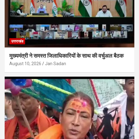
उत्तराखंड
मुख्यमंत्री ने समस्त जिलाधिकारियों के साथ की वर्चुअल बैठक
August 10, 2026
Jan Sadan