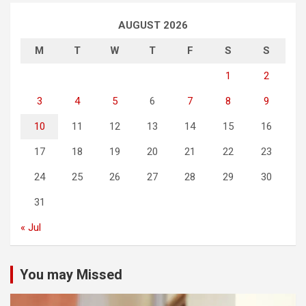
AUGUST 2026
M
T
W
T
F
S
S
1
2
3
4
5
6
7
8
9
10
11
12
13
14
15
16
17
18
19
20
21
22
23
24
25
26
27
28
29
30
31
« Jul
You may Missed