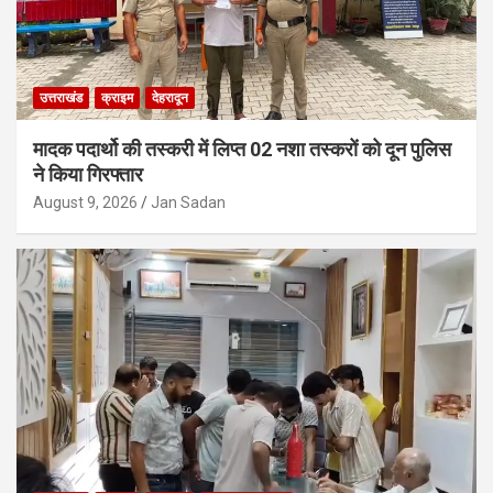
उत्तराखंड
क्राइम
देहरादून
मादक पदार्थो की तस्करी में लिप्त 02 नशा तस्करों को दून पुलिस
ने किया गिरफ्तार
August 9, 2026
Jan Sadan