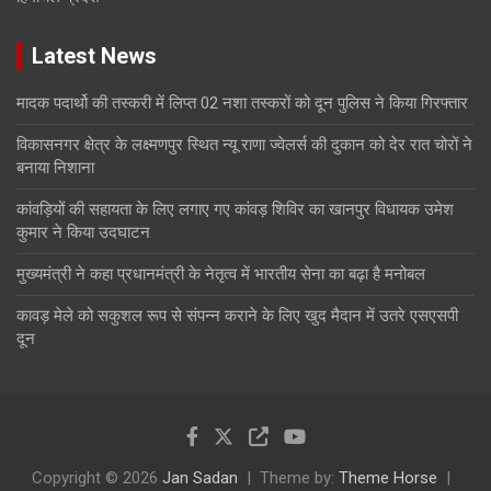
Latest News
मादक पदार्थो की तस्करी में लिप्त 02 नशा तस्करों को दून पुलिस ने किया गिरफ्तार
विकासनगर क्षेत्र के लक्ष्मणपुर स्थित न्यू राणा ज्वेलर्स की दुकान को देर रात चोरों ने
बनाया निशाना
कांवड़ियों की सहायता के लिए लगाए गए कांवड़ शिविर का खानपुर विधायक उमेश
कुमार ने किया उदघाटन
मुख्यमंत्री ने कहा प्रधानमंत्री के नेतृत्व में भारतीय सेना का बढ़ा है मनोबल
कावड़ मेले को सकुशल रूप से संपन्न कराने के लिए खुद मैदान में उतरे एसएसपी
दून
Copyright © 2026
Jan Sadan
Theme by:
Theme Horse