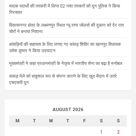
मादक पदार्थो की तस्करी में लिप्त 02 नशा तस्करों को दून पुलिस ने किया
गिरफ्तार
विकासनगर क्षेत्र के लक्ष्मणपुर स्थित न्यू राणा ज्वेलर्स की दुकान को देर रात
चोरों ने बनाया निशाना
कांवड़ियों की सहायता के लिए लगाए गए कांवड़ शिविर का खानपुर विधायक
उमेश कुमार ने किया उदघाटन
मुख्यमंत्री ने कहा प्रधानमंत्री के नेतृत्व में भारतीय सेना का बढ़ा है मनोबल
कावड़ मेले को सकुशल रूप से संपन्न कराने के लिए खुद मैदान में उतरे
एसएसपी दून
AUGUST 2026
M
T
W
T
F
S
S
1
2