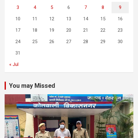
3
4
5
6
7
8
9
10
11
12
13
14
15
16
17
18
19
20
21
22
23
24
25
26
27
28
29
30
31
« Jul
You may Missed