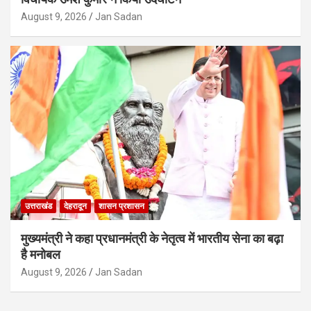
August 9, 2026
Jan Sadan
उत्तराखंड
देहरादून
शासन प्रशासन
मुख्यमंत्री ने कहा प्रधानमंत्री के नेतृत्व में भारतीय सेना का बढ़ा
है मनोबल
August 9, 2026
Jan Sadan