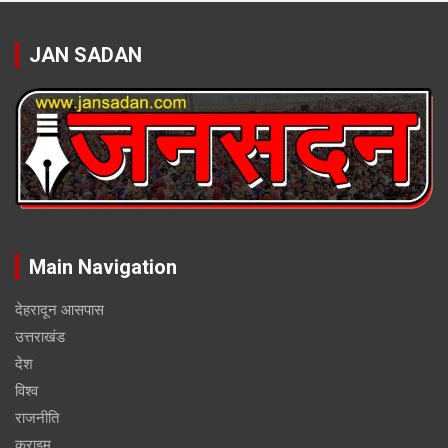
JAN SADAN
Main Navigation
देहरादून आसपास
उत्तराखंड
देश
विश्व
राजनीति
क्राइम