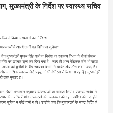
ग, मुख्यमंत्री के निर्देश पर स्वास्थ्य सचिव
्य सचिव ने किया अस्पतालों का निरीक्षण
अस्पतालों में आरक्षित की गई चिकित्सा सुविधा*
च मुख्यमंत्री पुष्कर सिंह धामी के निर्देश पर स्वास्थ्य विभाग ने मोर्चा संभाल
ं का मौके पर उपचार शुरू कर दिया गया है। जल्द ही अन्य मेडिकल टीमें भी राहत
राली आपदा की चुनौती के बीच स्वास्थ्य विभाग ने त्वरित और ठोस कदम उठाए हैं।
हैं, और मानसिक स्वास्थ्य जैसे पहलू को भी गंभीरता से लिया जा रहा है। मुख्यमंत्री
ूरी तरह मुस्तैद है।
ोनेशन जिला अस्पताल पहुंचकर व्यवस्थाओं का जायजा लिया। स्वास्थ्य सचिव ने
 स्टाफ की उपस्थिति और उपकरणों की उपलब्धता की गहन समीक्षा की। उन्होंने
ा सुविधा में कोई कमी न हो। उन्होंने कहा कि मुख्यमंत्री के स्पष्ट निर्देश हैं