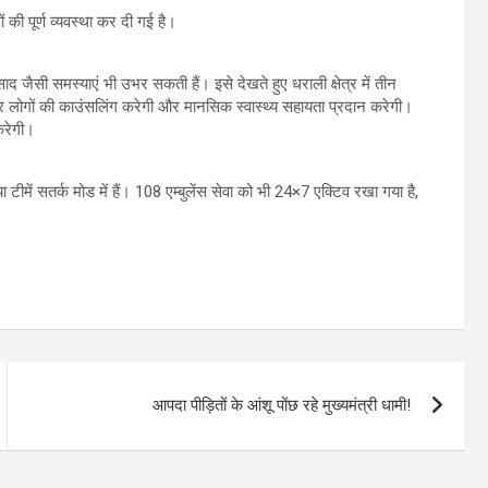
 की पूर्ण व्यवस्था कर दी गई है।
ाद जैसी समस्याएं भी उभर सकती हैं। इसे देखते हुए धराली क्षेत्र में तीन
कर लोगों की काउंसलिंग करेगी और मानसिक स्वास्थ्य सहायता प्रदान करेगी।
करेगी।
में सतर्क मोड में हैं। 108 एम्बुलेंस सेवा को भी 24×7 एक्टिव रखा गया है,
आपदा पीड़ितों के आंशू पोंछ रहे मुख्यमंत्री धामी!