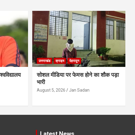
उत्तराखंड
क्राइम
देहरादून
्वविद्यालय
सोशल मीडिया पर फेमस होने का शौक पड़ा
भारी
August 5, 2026
Jan Sadan
Latest News