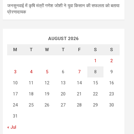
जनसुनवाई में कृषि मंत्री गणेश जोशी ने युवा किसान की सफलता को बताया
प्रेरणादायक
AUGUST 2026
M
T
W
T
F
S
S
1
2
3
4
5
6
7
8
9
10
11
12
13
14
15
16
17
18
19
20
21
22
23
24
25
26
27
28
29
30
31
« Jul