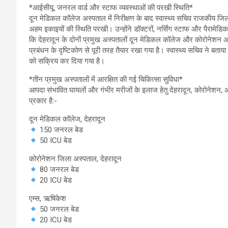
*आईसीयू, जनरल वार्ड और स्टाफ व्यवस्थाओं की परखी स्थिति*
दून मेडिकल कॉलेज अस्पताल में निरीक्षण के बाद स्वास्थ्य सचिव राजकीय जिल
अहम इकाइयों की स्थिति परखी। उन्होंने डॉक्टरों, नर्सिंग स्टाफ और पैरामेडिकल
कि देहरादून के दोनों प्रमुख अस्पतालों दून मेडिकल कॉलेज और कोरोनेशन अस
प्रबंधन के दृष्टिकोण से पूरी तरह तैयार रखा गया है। स्वास्थ्य सचिव ने बताया क
को सक्रिय कर दिया गया है।
*तीन प्रमुख अस्पतालों में आरक्षित की गई चिकित्सा सुविधा*
आपदा संभावित घायलों और गंभीर मरीजों के इलाज हेतु देहरादून, कोरोनेशन, औ
प्रकार है:-
दून मेडिकल कॉलेज, देहरादून
150 जनरल बेड
50 ICU बेड
कोरोनेशन जिला अस्पताल, देहरादून
80 जनरल बेड
20 ICU बेड
एम्स, ऋषिकेश
50 जनरल बेड
20 ICU बेड