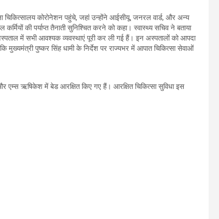
ा चिकित्सालय कोरोनेशन पहुंचे, जहां उन्होंने आईसीयू, जनरल वार्ड, और अन्य
 कर्मियों की पर्याप्त तैनाती सुनिश्चित करने को कहा। स्वास्थ्य सचिव ने बताया
्पताल में सभी आवश्यक व्यवस्थाएं पूरी कर ली गई हैं। इन अस्पतालों को आपदा
ि मुख्यमंत्री पुष्कर सिंह धामी के निर्देश पर राज्यभर में आपात चिकित्सा सेवाओं
र एम्स ऋषिकेश में बेड आरक्षित किए गए हैं। आरक्षित चिकित्सा सुविधा इस