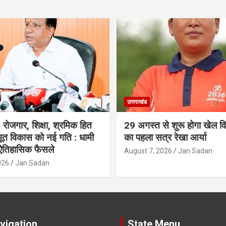
उत्तराखंड
रोजगार, शिक्षा, श्रमिक हित
29 अगस्त से शुरू होगा खेल विश
त विकास को नई गति : धामी
का पहला सत्र रेखा आर्या
 ऐतिहासिक फैसले
August 7, 2026
Jan Sadan
026
Jan Sadan
vigation
State Menu