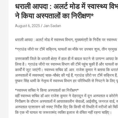
धराली आपदा : अलर्ट मोड में स्वास्थ्य विभा
ने किया अस्पतालों का निरीक्षण*
August 6, 2025
Jan Sadan
धराली आपदा : अलर्ट मोड में स्वास्थ्य विभाग, मुख्यमंत्री के निर्देश पर स्वास्थ
*ग्राउंड जीरो पर टीमें सक्रिय, घायलों का मौके पर उपचार शुरू, तीन प्रमुख 
उत्तरकाशी जिले के धराली क्षेत्र में हाल ही में बादल फटने से उत्पन्न आपदा के बी
लिया है। ग्राउंड जीरो पर स्वास्थ्य विभाग की टीमें पहुंच चुकी हैं और घायलो
कार्यों में जुट जाएंगी। स्वास्थ्य सचिव डॉ. आर. राजेश कुमार ने बताया कि ध
अस्पतालों में व्यवस्थाएं चाक-चौबंद की गई हैं, ग्राउंड ज़ीरो पर टीमें सक्रिय 
पुष्कर सिंह धामी के नेतृत्व में स्वास्थ्य विभाग हर परिस्थिति से निपटने के लिए प
*स्वास्थ्य सचिव ने किया अस्पतालों का निरीक्षण*
वहीं स्वास्थ्य सचिव डॉ आर राजेश कुमार ने देहरादून में दून अस्पताल व कोर
निरीक्षण के दौरान अस्पतालों में आपातकालीन सेवाओं, आईसीयू, जनरल वार्ड,
अस्पताल प्रशासन को स्पष्ट निर्देश दिए कि किसी भी स्थिति में मरीजों को चिकित्स
कि एक भी घायल या जरूरतमंद व्यक्ति इलाज से वंचित नहीं रहना चाहिए।