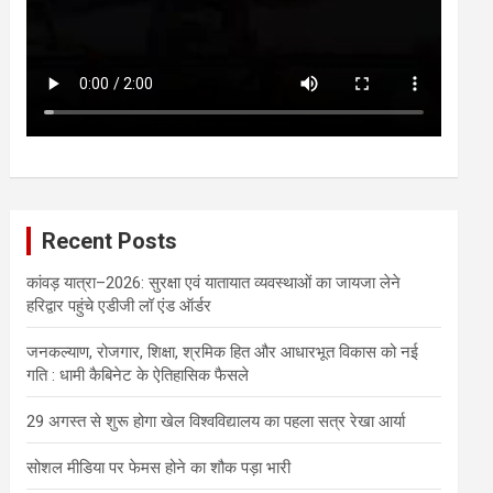
Recent Posts
कांवड़ यात्रा–2026: सुरक्षा एवं यातायात व्यवस्थाओं का जायजा लेने
हरिद्वार पहुंचे एडीजी लॉ एंड ऑर्डर
जनकल्याण, रोजगार, शिक्षा, श्रमिक हित और आधारभूत विकास को नई
गति : धामी कैबिनेट के ऐतिहासिक फैसले
29 अगस्त से शुरू होगा खेल विश्वविद्यालय का पहला सत्र रेखा आर्या
सोशल मीडिया पर फेमस होने का शौक पड़ा भारी