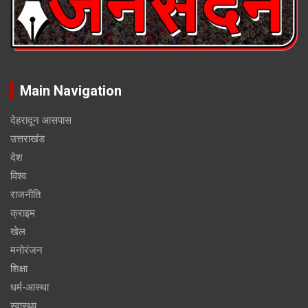
Main Navigation
देहरादून आसपास
उत्तराखंड
देश
विश्व
राजनीति
क्राइम
खेल
मनोरंजन
शिक्षा
धर्म-आस्था
स्वास्थ्य