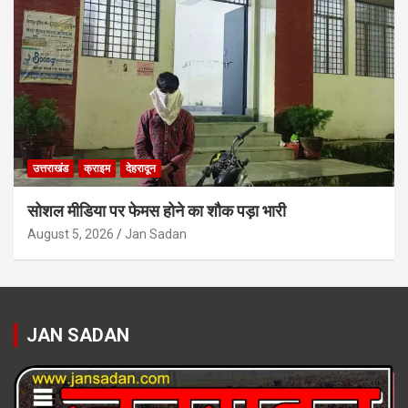
उत्तराखंड
क्राइम
देहरादून
सोशल मीडिया पर फेमस होने का शौक पड़ा भारी
August 5, 2026
Jan Sadan
JAN SADAN