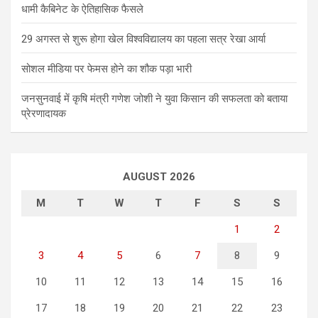
धामी कैबिनेट के ऐतिहासिक फैसले
29 अगस्त से शुरू होगा खेल विश्वविद्यालय का पहला सत्र रेखा आर्या
सोशल मीडिया पर फेमस होने का शौक पड़ा भारी
जनसुनवाई में कृषि मंत्री गणेश जोशी ने युवा किसान की सफलता को बताया
प्रेरणादायक
AUGUST 2026
M
T
W
T
F
S
S
1
2
3
4
5
6
7
8
9
10
11
12
13
14
15
16
17
18
19
20
21
22
23