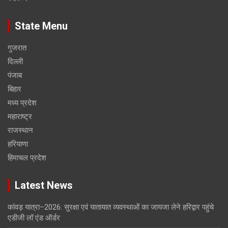
State Menu
गुजरात
दिल्ली
पंजाब
बिहार
मध्य प्रदेश
महाराष्ट्र
राजस्थान
हरियाणा
हिमाचल प्रदेश
Latest News
कांवड़ यात्रा–2026: सुरक्षा एवं यातायात व्यवस्थाओं का जायजा लेने हरिद्वार पहुंचे
एडीजी लॉ एंड ऑर्डर