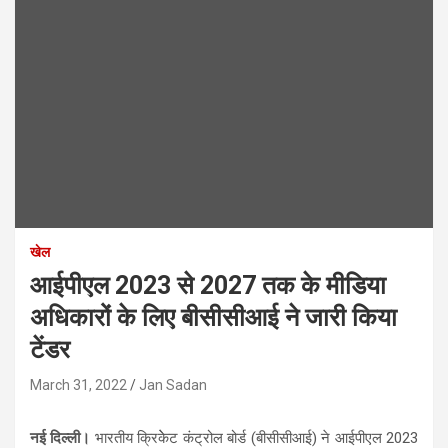
खेल
आईपीएल 2023 से 2027 तक के मीडिया
अधिकारों के लिए बीसीसीआई ने जारी किया
टेंडर
March 31, 2022
Jan Sadan
नई दिल्ली।
भारतीय क्रिकेेट कंट्रोल बोर्ड (बीसीसीआई) ने आईपीएल 2023