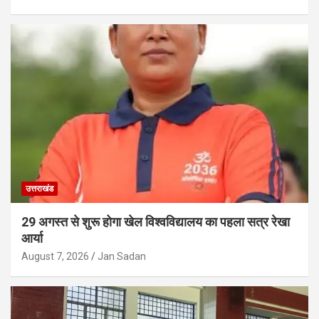
उत्तराखंड
29 अगस्त से शुरू होगा खेल विश्वविद्यालय का पहला सत्र रेखा
आर्या
August 7, 2026
Jan Sadan