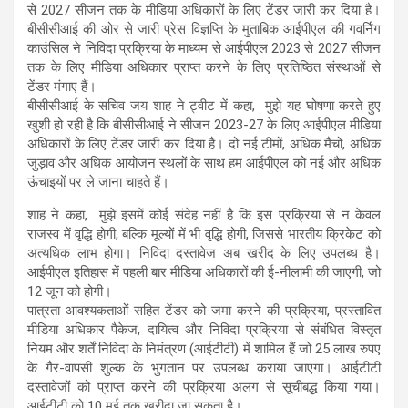
से 2027 सीजन तक के मीडिया अधिकारों के लिए टेंडर जारी कर दिया है।
बीसीसीआई की ओर से जारी प्रेस विज्ञप्ति के मुताबिक आईपीएल की गवर्निंग
काउंसिल ने निविदा प्रक्रिया के माध्यम से आईपीएल 2023 से 2027 सीजन
तक के लिए मीडिया अधिकार प्राप्त करने के लिए प्रतिष्ठित संस्थाओं से
टेंडर मंगाए हैं।
बीसीसीआई के सचिव जय शाह ने ट्वीट में कहा, मुझे यह घोषणा करते हुए
खुशी हो रही है कि बीसीसीआई ने सीजन 2023-27 के लिए आईपीएल मीडिया
अधिकारों के लिए टेंडर जारी कर दिया है। दो नई टीमों, अधिक मैचों, अधिक
जुड़ाव और अधिक आयोजन स्थलों के साथ हम आईपीएल को नई और अधिक
ऊंचाइयों पर ले जाना चाहते हैं।
शाह ने कहा, मुझे इसमें कोई संदेह नहीं है कि इस प्रक्रिया से न केवल
राजस्व में वृद्धि होगी, बल्कि मूल्यों में भी वृद्धि होगी, जिससे भारतीय क्रिकेट को
अत्यधिक लाभ होगा। निविदा दस्तावेज अब खरीद के लिए उपलब्ध है।
आईपीएल इतिहास में पहली बार मीडिया अधिकारों की ई-नीलामी की जाएगी, जो
12 जून को होगी।
पात्रता आवश्यकताओं सहित टेंडर को जमा करने की प्रक्रिया, प्रस्तावित
मीडिया अधिकार पैकेज, दायित्व और निविदा प्रक्रिया से संबंधित विस्तृत
नियम और शर्तें निविदा के निमंत्रण (आईटीटी) में शामिल हैं जो 25 लाख रुपए
के गैर-वापसी शुल्क के भुगतान पर उपलब्ध कराया जाएगा। आईटीटी
दस्तावेजों को प्राप्त करने की प्रक्रिया अलग से सूचीबद्ध किया गया।
आईटीटी को 10 मई तक खरीदा जा सकता है।