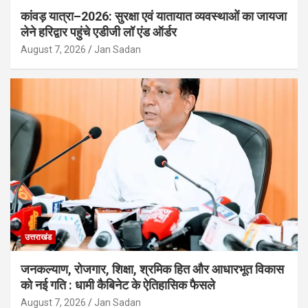
कांवड़ यात्रा–2026: सुरक्षा एवं यातायात व्यवस्थाओं का जायजा
लेने हरिद्वार पहुंचे एडीजी लॉ एंड ऑर्डर
August 7, 2026
Jan Sadan
उत्तराखंड
जनकल्याण, रोजगार, शिक्षा, श्रमिक हित और आधारभूत विकास
को नई गति : धामी कैबिनेट के ऐतिहासिक फैसले
August 7, 2026
Jan Sadan