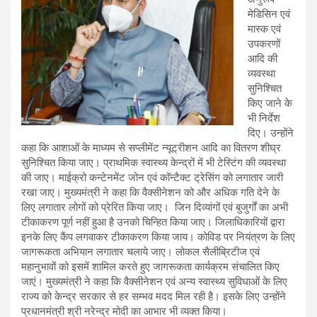
मेडिसिन एवं
मास्क एवं
उपकरणों
आदि की
व्यवस्था
सुनिश्चित
किए जाने के
भी निर्देश
दिए। उन्होंने
कहा कि आशाओं के माध्यम से सप्लीमेंट न्यूट्रीशन आदि का वितरण शीघ्र
सुनिश्चित किया जाए। प्राथमिक स्वास्थ्य केन्द्रों में भी टेस्टिंग की व्यवस्था
की जाए। माईक्रो कन्टेनमेंट जोन एवं कॉन्टैक्ट ट्रेसिंग को लगातार जारी
रखा जाए। मुख्यमंत्री ने कहा कि वैक्सीनेशन को और अधिक गति देने के
लिए लगातार लोगों को प्रेरित किया जाए। जिन दिव्यांगों एवं बुजुर्गों का अभी
टीकाकरण पूर्ण नहीं हुआ है उनको चिन्हित किया जाए। जिलाधिकारियों द्वारा
इनके लिए कैंप लगवाकर टीकाकरण किया जाय। कोविड पर नियंत्रण के लिए
जागरूकता अभियान लगातार चलाये जाए। लोकल सैलीब्रिटीज एवं
महानुभावों को इसमें शामिल करते हुए जागरूकता कार्यक्रम संचालित किए
जाएं। मुख्यमंत्री ने कहा कि वैक्सीनेशन एवं अन्य स्वास्थ्य सुविधाओं के लिए
राज्य को केन्द्र सरकार से हर सम्भव मदद मिल रही है। इसके लिए उन्होंने
प्रधानमंत्री श्री नरेन्द्र मोदी का आभार भी व्यक्त किया।