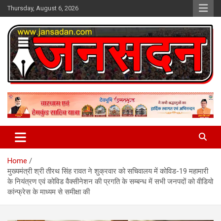
Skip
Thursday, August 6, 2026
to
content
www.jansadan.com
Jan Sadan
Home
मुख्यमंत्री श्री तीरथ सिंह रावत ने शुक्रवार को सचिवालय में कोविड-19 महामारी
के नियंत्रण एवं कोविड वैक्सीनेशन की प्रगति के सम्बन्ध में सभी जनपदों को वीडियो
कांन्फ्रेस के माध्यम से समीक्षा की