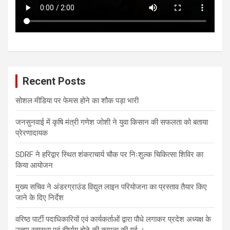
Recent Posts
सोशल मीडिया पर फेमस होने का शौक पड़ा भारी
जनसुनवाई में कृषि मंत्री गणेश जोशी ने युवा किसान की सफलता को बताया
प्रेरणादायक
SDRF ने हरिद्वार स्थित शंकराचार्य चौक पर निःशुल्क चिकित्सा शिविर का
किया आयोजन
मुख्य सचिव ने अंडरग्राउंड विद्युत लाइन परियोजना का प्रस्ताव तैयार किए
जाने के दिए निर्देश
वरिष्ठ पार्टी पदाधिकारियों एवं कार्यकर्ताओं द्वारा पौधे लगाकर प्रदेश अध्यक्ष के