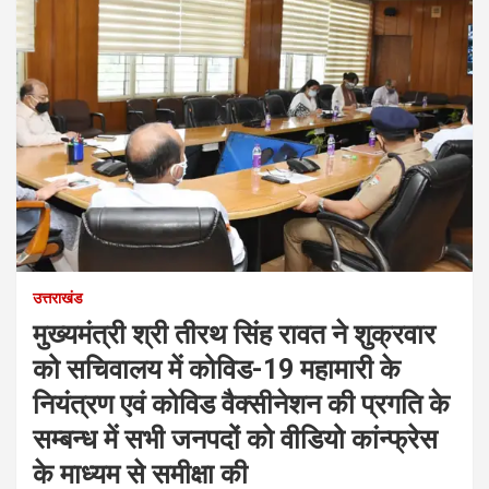
उत्तराखंड
मुख्यमंत्री श्री तीरथ सिंह रावत ने शुक्रवार
को सचिवालय में कोविड-19 महामारी के
नियंत्रण एवं कोविड वैक्सीनेशन की प्रगति के
सम्बन्ध में सभी जनपदों को वीडियो कांन्फ्रेस
के माध्यम से समीक्षा की