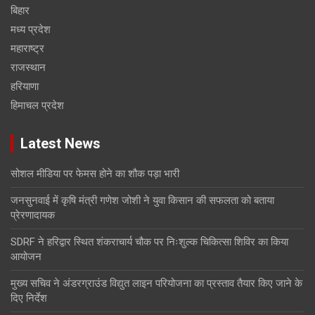
बिहार
मध्य प्रदेश
महाराष्ट्र
राजस्थान
हरियाणा
हिमाचल प्रदेश
Latest News
सोशल मीडिया पर फेमस होने का शौक पड़ा भारी
जनसुनवाई में कृषि मंत्री गणेश जोशी ने युवा किसान की सफलता को बताया
प्रेरणादायक
SDRF ने हरिद्वार स्थित शंकराचार्य चौक पर निःशुल्क चिकित्सा शिविर का किया
आयोजन
मुख्य सचिव ने अंडरग्राउंड विद्युत लाइन परियोजना का प्रस्ताव तैयार किए जाने के
दिए निर्देश