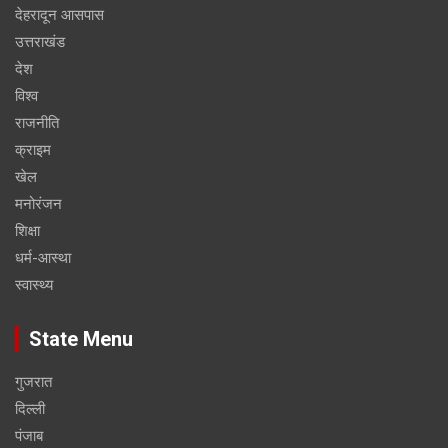
देहरादून आसपास
उत्तराखंड
देश
विश्व
राजनीति
क्राइम
खेल
मनोरंजन
शिक्षा
धर्म-आस्था
स्वास्थ्य
State Menu
गुजरात
दिल्ली
पंजाब