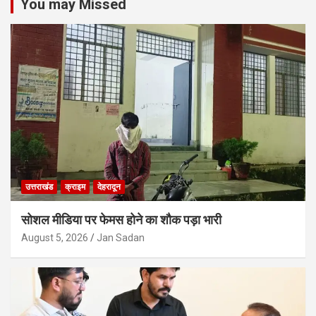
You may Missed
उत्तराखंड
क्राइम
देहरादून
सोशल मीडिया पर फेमस होने का शौक पड़ा भारी
August 5, 2026
Jan Sadan