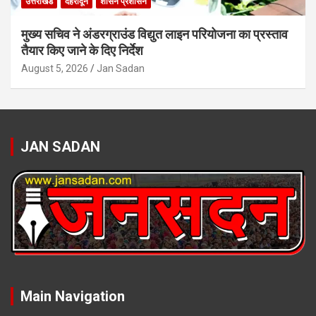
उत्तराखंड
देहरादून
शासन प्रशासन
मुख्य सचिव ने अंडरग्राउंड विद्युत लाइन परियोजना का प्रस्ताव
तैयार किए जाने के दिए निर्देश
August 5, 2026
Jan Sadan
JAN SADAN
Main Navigation