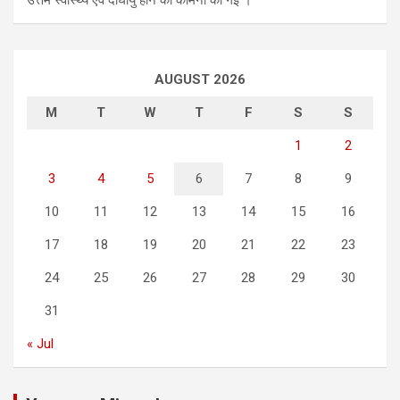
उत्तम स्वास्थ्य एवं दीर्घायु होने की कामना की गई ।
AUGUST 2026
M
T
W
T
F
S
S
1
2
3
4
5
6
7
8
9
10
11
12
13
14
15
16
17
18
19
20
21
22
23
24
25
26
27
28
29
30
31
« Jul