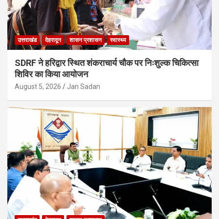
उत्तराखंड
देहरादून
शासन प्रशासन
स्वास्थ्य
SDRF ने हरिद्वार स्थित शंकराचार्य चौक पर निःशुल्क चिकित्सा
शिविर का किया आयोजन
August 5, 2026
Jan Sadan