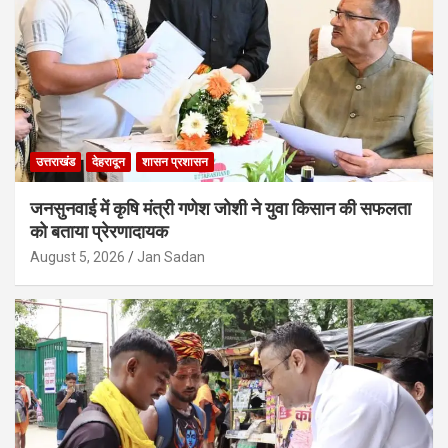
उत्तराखंड
देहरादून
शासन प्रशासन
जनसुनवाई में कृषि मंत्री गणेश जोशी ने युवा किसान की सफलता
को बताया प्रेरणादायक
August 5, 2026
Jan Sadan