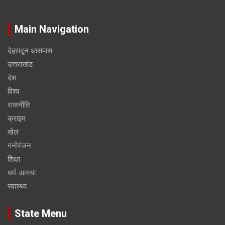
Main Navigation
देहरादून आसपास
उत्तराखंड
देश
विश्व
राजनीति
क्राइम
खेल
मनोरंजन
शिक्षा
धर्म-आस्था
स्वास्थ्य
State Menu