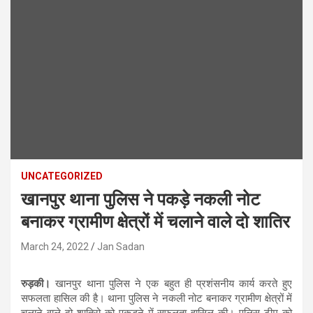
UNCATEGORIZED
खानपुर थाना पुलिस ने पकड़े नकली नोट
बनाकर ग्रामीण क्षेत्रों में चलाने वाले दो शातिर
March 24, 2022
Jan Sadan
रुड़की।
खानपुर थाना पुलिस ने एक बहुत ही प्रशंसनीय कार्य करते हुए
सफलता हासिल की है। थाना पुलिस ने नकली नोट बनाकर ग्रामीण क्षेत्रों में
चलाने वाले दो शातिरो को पकड़ने में सफलता हासिल की। पुलिस टीम को