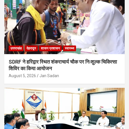
उत्तराखंड
देहरादून
शासन प्रशासन
स्वास्थ्य
SDRF ने हरिद्वार स्थित शंकराचार्य चौक पर निःशुल्क चिकित्सा
शिविर का किया आयोजन
August 5, 2026
Jan Sadan