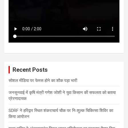
Recent Posts
सोशल मीडिया पर फेमस होने का शौक पड़ा भारी
जनसुनवाई में कृषि मंत्री गणेश जोशी ने युवा किसान की सफलता को बताया
प्रेरणादायक
SDRF ने हरिद्वार स्थित शंकराचार्य चौक पर निःशुल्क चिकित्सा शिविर का
किया आयोजन