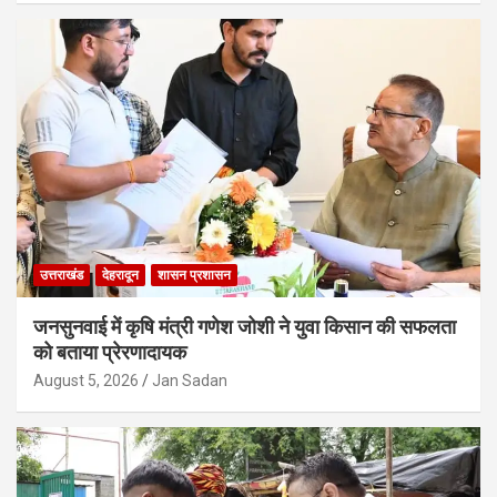
उत्तराखंड
देहरादून
शासन प्रशासन
जनसुनवाई में कृषि मंत्री गणेश जोशी ने युवा किसान की सफलता
को बताया प्रेरणादायक
August 5, 2026
Jan Sadan