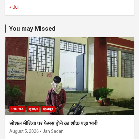
« Jul
You may Missed
उत्तराखंड
क्राइम
देहरादून
सोशल मीडिया पर फेमस होने का शौक पड़ा भारी
August 5, 2026
Jan Sadan