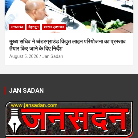
उत्तराखंड
देहरादून
शासन प्रशासन
मुख्य सचिव ने अंडरग्राउंड विद्युत लाइन परियोजना का प्रस्ताव
तैयार किए जाने के दिए निर्देश
August 5, 2026
Jan Sadan
JAN SADAN