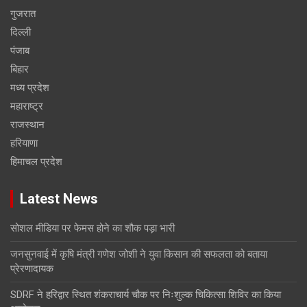
गुजरात
दिल्ली
पंजाब
बिहार
मध्य प्रदेश
महाराष्ट्र
राजस्थान
हरियाणा
हिमाचल प्रदेश
Latest News
सोशल मीडिया पर फेमस होने का शौक पड़ा भारी
जनसुनवाई में कृषि मंत्री गणेश जोशी ने युवा किसान की सफलता को बताया
प्रेरणादायक
SDRF ने हरिद्वार स्थित शंकराचार्य चौक पर निःशुल्क चिकित्सा शिविर का किया