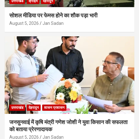
उत्तराखंड
क्राइम
देहरादून
सोशल मीडिया पर फेमस होने का शौक पड़ा भारी
August 5, 2026
Jan Sadan
उत्तराखंड
देहरादून
शासन प्रशासन
जनसुनवाई में कृषि मंत्री गणेश जोशी ने युवा किसान की सफलता
को बताया प्रेरणादायक
August 5, 2026
Jan Sadan