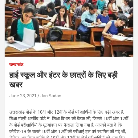
उत्तराखंड
हाई स्कूल और इंटर के छात्रों के लिए बड़ी
खबर
June 23, 2021
Jan Sadan
उत्तराखंड बोर्ड के 10वीं और 12वीं के बोर्ड परीक्षार्थियों के लिए बड़ी खबर है,
शिक्षा मंत्री अरविंद पांडे ने शिक्षा विभाग की बैठक ली, जिसमें 10वीं और 12वीं
के बोर्ड परीक्षार्थियों के मूल्यांकन पर फैसला लिया गया है, आपको बता दें कि
कोविड-19 के चलते 10वीं और 12वीं की परीक्षाएं इस वर्ष स्थगित की गई थी,
लेकिन अब किस तरीके से 10वीं और 12वीं के बोर्ड परीक्षार्थियों को अंक दिए