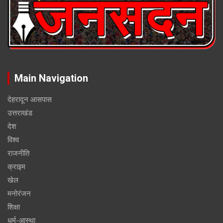
Main Navigation
देहरादून आसपास
उत्तराखंड
देश
विश्व
राजनीति
क्राइम
खेल
मनोरंजन
शिक्षा
धर्म-आस्था