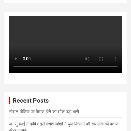
Recent Posts
सोशल मीडिया पर फेमस होने का शौक पड़ा भारी
जनसुनवाई में कृषि मंत्री गणेश जोशी ने युवा किसान की सफलता को बताया
प्रेरणादायक