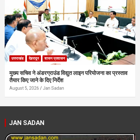
उत्तराखंड
देहरादून
शासन प्रशासन
मुख्य सचिव ने अंडरग्राउंड विद्युत लाइन परियोजना का प्रस्ताव
तैयार किए जाने के दिए निर्देश
August 5, 2026
Jan Sadan
JAN SADAN