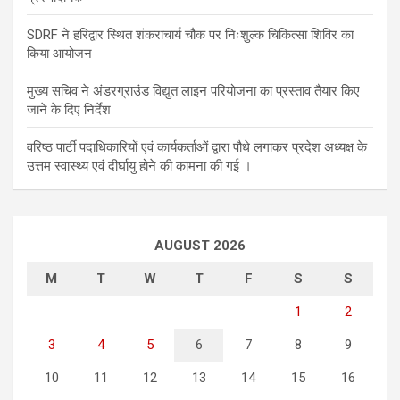
SDRF ने हरिद्वार स्थित शंकराचार्य चौक पर निःशुल्क चिकित्सा शिविर का
किया आयोजन
मुख्य सचिव ने अंडरग्राउंड विद्युत लाइन परियोजना का प्रस्ताव तैयार किए
जाने के दिए निर्देश
वरिष्ठ पार्टी पदाधिकारियों एवं कार्यकर्ताओं द्वारा पौधे लगाकर प्रदेश अध्यक्ष के
उत्तम स्वास्थ्य एवं दीर्घायु होने की कामना की गई ।
AUGUST 2026
M
T
W
T
F
S
S
1
2
3
4
5
6
7
8
9
10
11
12
13
14
15
16