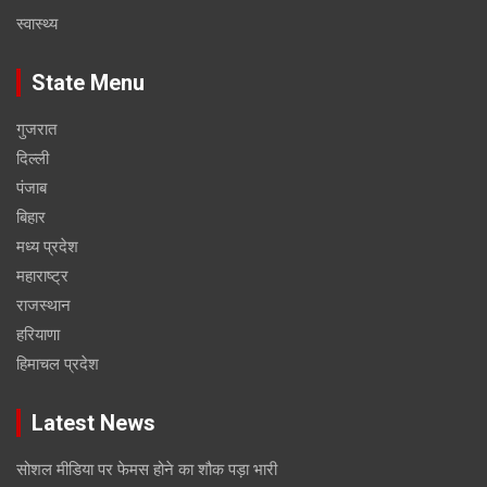
स्वास्थ्य
State Menu
गुजरात
दिल्ली
पंजाब
बिहार
मध्य प्रदेश
महाराष्ट्र
राजस्थान
हरियाणा
हिमाचल प्रदेश
Latest News
सोशल मीडिया पर फेमस होने का शौक पड़ा भारी