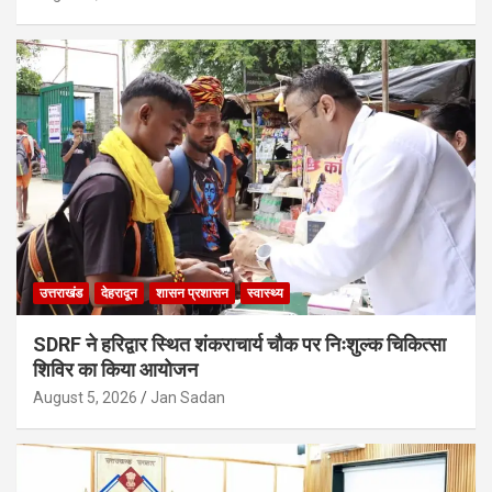
उत्तराखंड
देहरादून
शासन प्रशासन
स्वास्थ्य
SDRF ने हरिद्वार स्थित शंकराचार्य चौक पर निःशुल्क चिकित्सा
शिविर का किया आयोजन
August 5, 2026
Jan Sadan