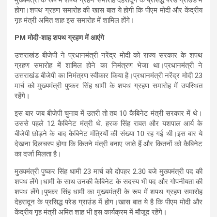
होगा।शपथ ग्रहण समारोह की खास बात ये होगी कि पीएम मोदी और केंद्रीय
गृह मंत्री अमित शाह इस समारोह में शामिल होंगे।
PM मोदी-शाह शपथ ग्रहण में आएंगे
उत्तराखंड बीजेपी ने प्रधानमंत्री नरेंद्र मोदी को राज्य सरकार के शपथ
ग्रहण समारोह में शामिल होने का निमंत्रण भेजा था।प्रधानमंत्री ने
उत्तराखंड बीजेपी का निमंत्रण स्वीकार किया है।प्रधानमंत्री नरेंद्र मोदी 23
मार्च को मुख्यमंत्री पुष्कर सिंह धामी के शपथ ग्रहण समारोह में उपस्थित
रहेंगे।
इस बार जब बीजेपी चुनाव में उतरी तो तब 10 कैबिनेट मंत्री सरकार में थे।
उससे पहले 12 कैबिनेट मंत्री थे. हरक सिंह रावत और यशपाल आर्य के
बीजेपी छोड़ने के बाद कैबिनेट मंत्रियों की संख्या 10 रह गई थी।इस बार ये
देखना दिलचस्प होगा कि कितने मंत्री बनाए जाते हैं और कितनों को कैबिनेट
का दर्जा मिलता है।
मुख्यमंत्री पुष्कर सिंह धामी 23 मार्च को दोपहर 2.30 बजे मुख्यमंत्री पद की
शपथ लेंगे।धामी के साथ उनकी कैबिनेट के सदस्य भी पद और गोपनीयता की
शपथ लेंगे।पुष्कर सिंह धामी का मुख्यमंत्री के रूप में शपथ ग्रहण समारोह
देहरादून के प्रसिद्ध परेड ग्राउंड में होग।खास बात ये है कि पीएम मोदी और
केंद्रीय गृह मंत्री अमित शाह भी इस कार्यक्रम में मौजूद रहेंगे।