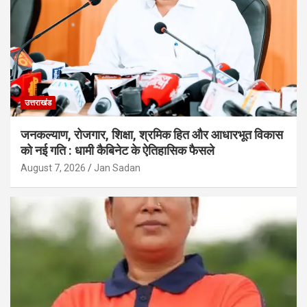
उत्तराखंड
जनकल्याण, रोजगार, शिक्षा, श्रमिक हित और आधारभूत विकास
को नई गति : धामी कैबिनेट के ऐतिहासिक फैसले
August 7, 2026
Jan Sadan