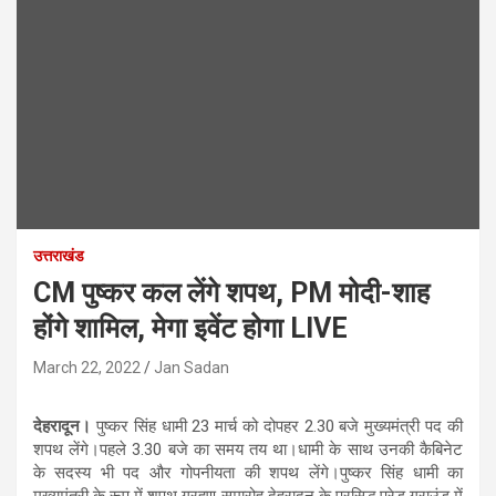
उत्तराखंड
CM पुष्कर कल लेंगे शपथ, PM मोदी-शाह
होंगे शामिल, मेगा इवेंट होगा LIVE
March 22, 2022
Jan Sadan
देहरादून।
पुष्कर सिंह धामी 23 मार्च को दोपहर 2.30 बजे मुख्यमंत्री पद की
शपथ लेंगे।पहले 3.30 बजे का समय तय था।धामी के साथ उनकी कैबिनेट
के सदस्य भी पद और गोपनीयता की शपथ लेंगे।पुष्कर सिंह धामी का
मुख्यमंत्री के रूप में शपथ ग्रहण समारोह देहरादून के प्रसिद्ध परेड ग्राउंड में