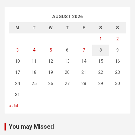
AUGUST 2026
M
T
W
T
F
S
S
1
2
3
4
5
6
7
8
9
10
11
12
13
14
15
16
17
18
19
20
21
22
23
24
25
26
27
28
29
30
31
« Jul
You may Missed