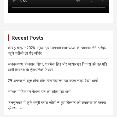
Recent Posts
कांवड़ यात्रा–2026: सुरक्षा एवं यातायात व्यवस्थाओं का जायजा लेने हरिद्वार
पहुंचे एडीजी लॉ एंड ऑर्डर
जनकल्याण, रोजगार, शिक्षा, श्रमिक हित और आधारभूत विकास को नई गति :
धामी कैबिनेट के ऐतिहासिक फैसले
29 अगस्त से शुरू होगा खेल विश्वविद्यालय का पहला सत्र रेखा आर्या
सोशल मीडिया पर फेमस होने का शौक पड़ा भारी
जनसुनवाई में कृषि मंत्री गणेश जोशी ने युवा किसान की सफलता को बताया
प्रेरणादायक