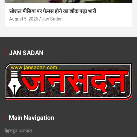
सोशल मीडिया पर फेमस होने का शौक पड़ा भारी
August 5, 2026
Jan Sadan
JAN SADAN
Main Navigation
देहरादून आसपास