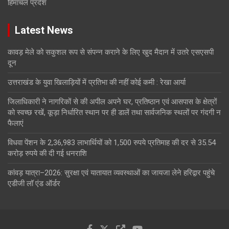
हिमाचल प्रदेश
Latest News
कावड़ मेले को सकुशल रूप से संपन्न कराने के लिए खुद मैदान में उतरे एसएसपी
दून
उत्तराखंड के युवा खिलाड़ियों में प्रतिभा की नहीं कोई कमी : रेखा आर्या
जिलाधिकारी ने नागरिकों से की अपील अपने घर, प्रतिष्ठान एवं आसपास के क्षेत्रों
को स्वच्छ रखें, कूड़ा निर्धारित स्थान पर ही डालें तथा सार्वजनिक स्थलों पर गंदगी न
फैलाएं
विधवा पेंशन के 2,36,983 लाभार्थियों को 1,500 रुपये प्रतिमाह की दर से 35.54
करोड़ रुपये की दी गई धनराशि
कांवड़ यात्रा–2026: सुरक्षा एवं यातायात व्यवस्थाओं का जायजा लेने हरिद्वार पहुंचे
एडीजी लॉ एंड ऑर्डर