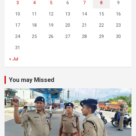
3
4
5
6
7
8
9
10
11
12
13
14
15
16
17
18
19
20
21
22
23
24
25
26
27
28
29
30
31
« Jul
You may Missed