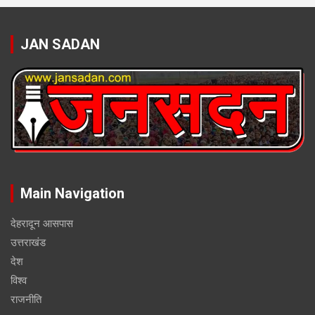
JAN SADAN
Main Navigation
देहरादून आसपास
उत्तराखंड
देश
विश्व
राजनीति