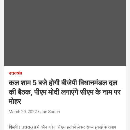
उत्तराखंड
कल शाम 5 बजे होगी बीजेपी विधानमंडल दल
की बैठक, पीएम मोदी लगाएंगे सीएम के नाम पर
मोहर
March 20, 2022
Jan Sadan
दिल्ली।
उत्तराखंड में कौन बनेगा सीएम इसको लेकर राज्य इकाई के तमाम