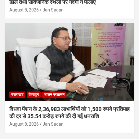
डालें तथा सार्वजनिक स्थलों पर गंदगी न फैलाएं
August 8, 2026
Jan Sadan
उत्तराखंड
देहरादून
शासन प्रशासन
विधवा पेंशन के 2,36,983 लाभार्थियों को 1,500 रुपये प्रतिमाह
की दर से 35.54 करोड़ रुपये की दी गई धनराशि
August 8, 2026
Jan Sadan