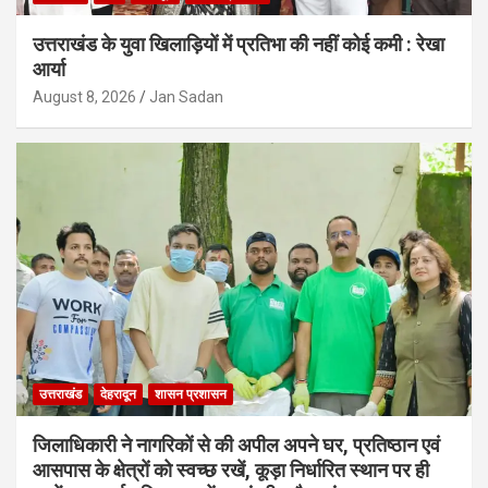
उत्तराखंड के युवा खिलाड़ियों में प्रतिभा की नहीं कोई कमी : रेखा
आर्या
August 8, 2026
Jan Sadan
उत्तराखंड
देहरादून
शासन प्रशासन
जिलाधिकारी ने नागरिकों से की अपील अपने घर, प्रतिष्ठान एवं
आसपास के क्षेत्रों को स्वच्छ रखें, कूड़ा निर्धारित स्थान पर ही