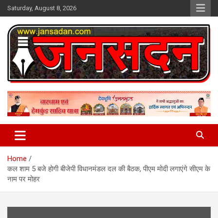
Skip
Saturday, August 8, 2026
to
content
www.jansadan.com
Jan Sadan
Home
कल शाम 5 बजे होगी बीजेपी विधानमंडल दल की बैठक, पीएम मोदी लगाएंगे सीएम के
नाम पर मोहर