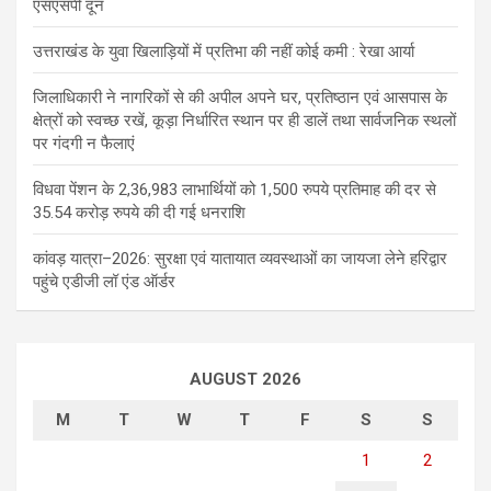
एसएसपी दून
उत्तराखंड के युवा खिलाड़ियों में प्रतिभा की नहीं कोई कमी : रेखा आर्या
जिलाधिकारी ने नागरिकों से की अपील अपने घर, प्रतिष्ठान एवं आसपास के
क्षेत्रों को स्वच्छ रखें, कूड़ा निर्धारित स्थान पर ही डालें तथा सार्वजनिक स्थलों
पर गंदगी न फैलाएं
विधवा पेंशन के 2,36,983 लाभार्थियों को 1,500 रुपये प्रतिमाह की दर से
35.54 करोड़ रुपये की दी गई धनराशि
कांवड़ यात्रा–2026: सुरक्षा एवं यातायात व्यवस्थाओं का जायजा लेने हरिद्वार
पहुंचे एडीजी लॉ एंड ऑर्डर
AUGUST 2026
M
T
W
T
F
S
S
1
2