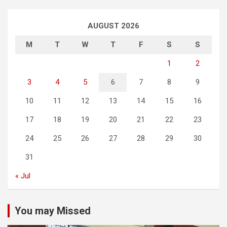
AUGUST 2026
M
T
W
T
F
S
S
1
2
3
4
5
6
7
8
9
10
11
12
13
14
15
16
17
18
19
20
21
22
23
24
25
26
27
28
29
30
31
« Jul
You may Missed