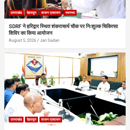
उत्तराखंड
देहरादून
शासन प्रशासन
स्वास्थ्य
SDRF ने हरिद्वार स्थित शंकराचार्य चौक पर निःशुल्क चिकित्सा
शिविर का किया आयोजन
August 5, 2026
Jan Sadan
उत्तराखंड
देहरादून
शासन प्रशासन