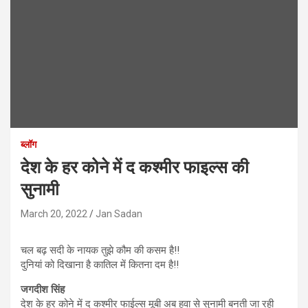
ब्लॉग
देश के हर कोने में द कश्मीर फाइल्स की
सुनामी
March 20, 2022
Jan Sadan
चल बढ़ सदी के नायक तुझे कौम की कसम है!!
दुनियां को दिखाना है कातिल में कितना दम है!!
जगदीश सिंह
देश के हर कोने में द कश्मीर फाईल्स मूबी अब हवा से सुनामी बनती जा रही