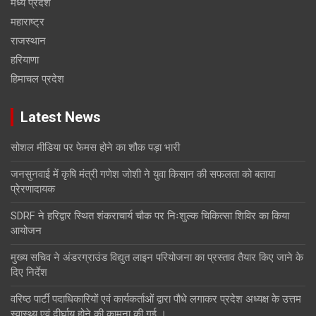
मध्य प्रदेश
महाराष्ट्र
राजस्थान
हरियाणा
हिमाचल प्रदेश
Latest News
सोशल मीडिया पर फेमस होने का शौक पड़ा भारी
जनसुनवाई में कृषि मंत्री गणेश जोशी ने युवा किसान की सफलता को बताया
प्रेरणादायक
SDRF ने हरिद्वार स्थित शंकराचार्य चौक पर निःशुल्क चिकित्सा शिविर का किया
आयोजन
मुख्य सचिव ने अंडरग्राउंड विद्युत लाइन परियोजना का प्रस्ताव तैयार किए जाने के
दिए निर्देश
वरिष्ठ पार्टी पदाधिकारियों एवं कार्यकर्ताओं द्वारा पौधे लगाकर प्रदेश अध्यक्ष के उत्तम
स्वास्थ्य एवं दीर्घायु होने की कामना की गई ।