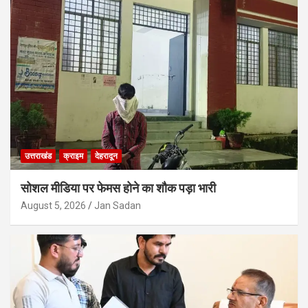
उत्तराखंड
क्राइम
देहरादून
सोशल मीडिया पर फेमस होने का शौक पड़ा भारी
August 5, 2026
Jan Sadan