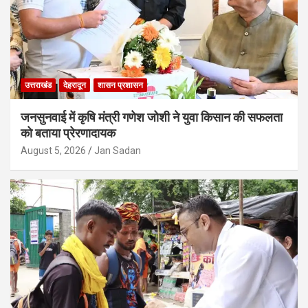
उत्तराखंड
देहरादून
शासन प्रशासन
जनसुनवाई में कृषि मंत्री गणेश जोशी ने युवा किसान की सफलता
को बताया प्रेरणादायक
August 5, 2026
Jan Sadan