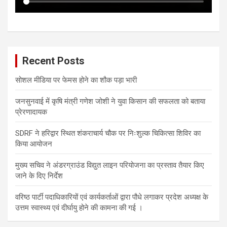
Recent Posts
सोशल मीडिया पर फेमस होने का शौक पड़ा भारी
जनसुनवाई में कृषि मंत्री गणेश जोशी ने युवा किसान की सफलता को बताया
प्रेरणादायक
SDRF ने हरिद्वार स्थित शंकराचार्य चौक पर निःशुल्क चिकित्सा शिविर का
किया आयोजन
मुख्य सचिव ने अंडरग्राउंड विद्युत लाइन परियोजना का प्रस्ताव तैयार किए
जाने के दिए निर्देश
वरिष्ठ पार्टी पदाधिकारियों एवं कार्यकर्ताओं द्वारा पौधे लगाकर प्रदेश अध्यक्ष के
उत्तम स्वास्थ्य एवं दीर्घायु होने की कामना की गई ।