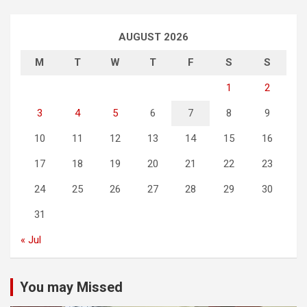
AUGUST 2026
M
T
W
T
F
S
S
1
2
3
4
5
6
7
8
9
10
11
12
13
14
15
16
17
18
19
20
21
22
23
24
25
26
27
28
29
30
31
« Jul
You may Missed