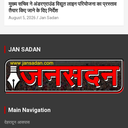
मुख्य सचिव ने अंडरग्राउंड विद्युत लाइन परियोजना का प्रस्ताव
तैयार किए जाने के दिए निर्देश
August 5, 2026
Jan Sadan
JAN SADAN
Main Navigation
देहरादून आसपास