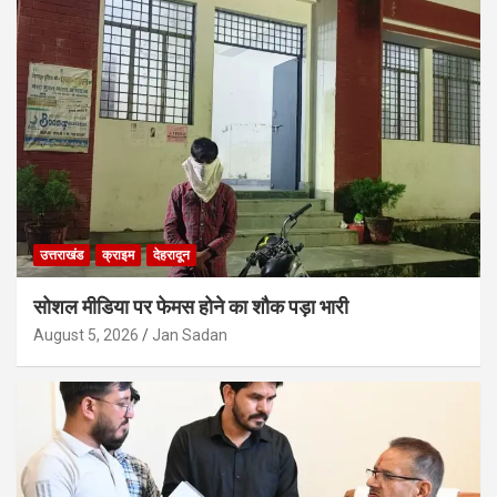
उत्तराखंड
क्राइम
देहरादून
सोशल मीडिया पर फेमस होने का शौक पड़ा भारी
August 5, 2026
Jan Sadan