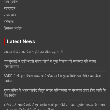
मध्य प्रदेश
महाराष्ट्र
राजस्थान
हरियाणा
हिमाचल प्रदेश
Latest News
सोशल मीडिया पर फेमस होने का शौक पड़ा भारी
जनसुनवाई में कृषि मंत्री गणेश जोशी ने युवा किसान की सफलता को बताया
प्रेरणादायक
SDRF ने हरिद्वार स्थित शंकराचार्य चौक पर निःशुल्क चिकित्सा शिविर का किया
आयोजन
मुख्य सचिव ने अंडरग्राउंड विद्युत लाइन परियोजना का प्रस्ताव तैयार किए जाने के
दिए निर्देश
वरिष्ठ पार्टी पदाधिकारियों एवं कार्यकर्ताओं द्वारा पौधे लगाकर प्रदेश अध्यक्ष के उत्तम
स्वास्थ्य एवं दीर्घायु होने की कामना की गई ।