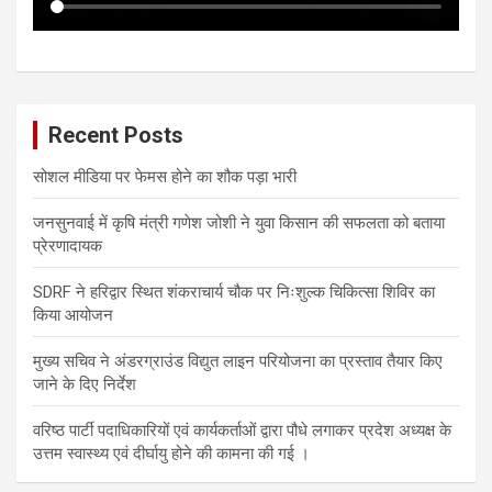
Recent Posts
सोशल मीडिया पर फेमस होने का शौक पड़ा भारी
जनसुनवाई में कृषि मंत्री गणेश जोशी ने युवा किसान की सफलता को बताया
प्रेरणादायक
SDRF ने हरिद्वार स्थित शंकराचार्य चौक पर निःशुल्क चिकित्सा शिविर का
किया आयोजन
मुख्य सचिव ने अंडरग्राउंड विद्युत लाइन परियोजना का प्रस्ताव तैयार किए
जाने के दिए निर्देश
वरिष्ठ पार्टी पदाधिकारियों एवं कार्यकर्ताओं द्वारा पौधे लगाकर प्रदेश अध्यक्ष के
उत्तम स्वास्थ्य एवं दीर्घायु होने की कामना की गई ।