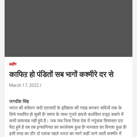
ब्लॉग
काफिऱ हो पंडितों सब भागों कश्मीरे दर से
March 17, 2022
जगदीश सिंह
भारत की वर्तमान सदी त्रासदी के इतिहास की गवाह बनकर सदियों तक के
लिये स्थापित हो चुकी है! समय के साथ गुजऱे हादसे कलंकित वजूद बचाने में
कभी कामयाब नही हुये है। जब जब जिस जिस देश में नपुंसक सियासत दार
पैदा हुये है तब तब इन्सानियत का कत्लेयाम हुआ है! मानवता का विनाश हुआ है!
इसी तरह का दौर दो दशक पहले भारत का स्वर्ग कहीं जाने वाली कश्मीर में