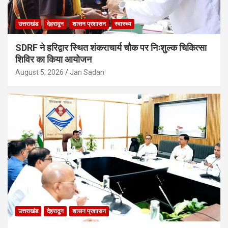
उत्तराखंड
देहरादून
शासन प्रशासन
स्वास्थ्य
SDRF ने हरिद्वार स्थित शंकराचार्य चौक पर निःशुल्क चिकित्सा
शिविर का किया आयोजन
August 5, 2026
Jan Sadan
उत्तराखंड
देहरादून
शासन प्रशासन