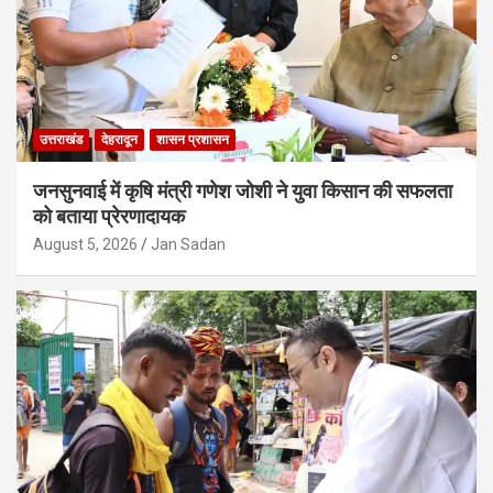
उत्तराखंड
देहरादून
शासन प्रशासन
जनसुनवाई में कृषि मंत्री गणेश जोशी ने युवा किसान की सफलता
को बताया प्रेरणादायक
August 5, 2026
Jan Sadan