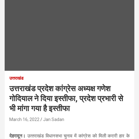
उत्तराखंड
उत्तराखंड प्रदेश कांग्रेस अध्यक्ष गणेश
गोदियाल ने दिया इस्तीफा, प्रदेश प्रभारी से
भी मांगा गया है इस्तीफा
March 16, 2022
Jan Sadan
देहरादून।
उत्‍तराखंड विधानसभा चुनाव में कांग्रेस को मिली करारी हार के