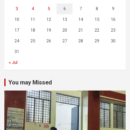
3
4
5
6
7
8
9
10
11
12
13
14
15
16
17
18
19
20
21
22
23
24
25
26
27
28
29
30
31
« Jul
You may Missed