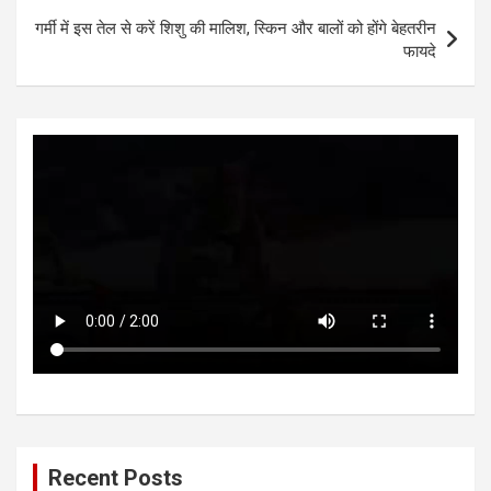
p
o
er
गर्मी में इस तेल से करें शिशु की मालिश, स्किन और बालों को होंगे बेहतरीन
p
k
फायदे
Recent Posts