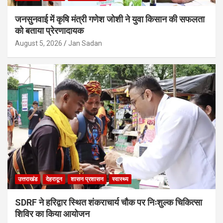
जनसुनवाई में कृषि मंत्री गणेश जोशी ने युवा किसान की सफलता
को बताया प्रेरणादायक
August 5, 2026
Jan Sadan
उत्तराखंड
देहरादून
शासन प्रशासन
स्वास्थ्य
SDRF ने हरिद्वार स्थित शंकराचार्य चौक पर निःशुल्क चिकित्सा
शिविर का किया आयोजन