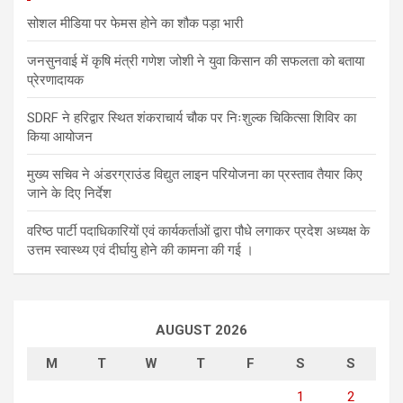
सोशल मीडिया पर फेमस होने का शौक पड़ा भारी
जनसुनवाई में कृषि मंत्री गणेश जोशी ने युवा किसान की सफलता को बताया
प्रेरणादायक
SDRF ने हरिद्वार स्थित शंकराचार्य चौक पर निःशुल्क चिकित्सा शिविर का
किया आयोजन
मुख्य सचिव ने अंडरग्राउंड विद्युत लाइन परियोजना का प्रस्ताव तैयार किए
जाने के दिए निर्देश
वरिष्ठ पार्टी पदाधिकारियों एवं कार्यकर्ताओं द्वारा पौधे लगाकर प्रदेश अध्यक्ष के
उत्तम स्वास्थ्य एवं दीर्घायु होने की कामना की गई ।
AUGUST 2026
M
T
W
T
F
S
S
1
2