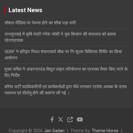
Latest News
सोशल मीडिया पर फेमस होने का शौक पड़ा भारी
जनसुनवाई में कृषि मंत्री गणेश जोशी ने युवा किसान की सफलता को बताया
प्रेरणादायक
SDRF ने हरिद्वार स्थित शंकराचार्य चौक पर निःशुल्क चिकित्सा शिविर का किया
आयोजन
मुख्य सचिव ने अंडरग्राउंड विद्युत लाइन परियोजना का प्रस्ताव तैयार किए जाने के
दिए निर्देश
वरिष्ठ पार्टी पदाधिकारियों एवं कार्यकर्ताओं द्वारा पौधे लगाकर प्रदेश अध्यक्ष के उत्तम
स्वास्थ्य एवं दीर्घायु होने की कामना की गई ।
Copyright © 2026
Jan Sadan
Theme by:
Theme Horse