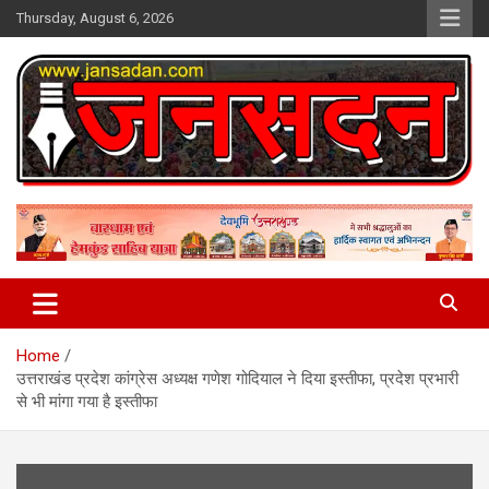
Skip
Thursday, August 6, 2026
to
content
www.jansadan.com
Jan Sadan
Home
उत्तराखंड प्रदेश कांग्रेस अध्यक्ष गणेश गोदियाल ने दिया इस्तीफा, प्रदेश प्रभारी
से भी मांगा गया है इस्तीफा