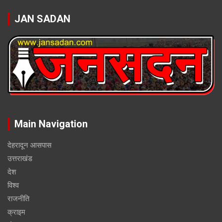
JAN SADAN
Main Navigation
देहरादून आसपास
उत्तराखंड
देश
विश्व
राजनीति
क्राइम