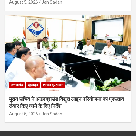
August 5, 2026
Jan Sadan
उत्तराखंड
देहरादून
शासन प्रशासन
मुख्य सचिव ने अंडरग्राउंड विद्युत लाइन परियोजना का प्रस्ताव
तैयार किए जाने के दिए निर्देश
August 5, 2026
Jan Sadan