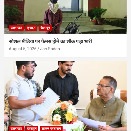
उत्तराखंड
क्राइम
देहरादून
सोशल मीडिया पर फेमस होने का शौक पड़ा भारी
August 5, 2026
Jan Sadan
उत्तराखंड
देहरादून
शासन प्रशासन